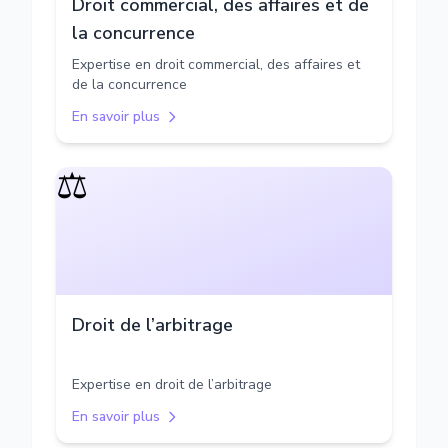
Droit commercial, des affaires et de
la concurrence
Expertise en droit commercial, des affaires et
de la concurrence
En savoir plus
⚖️
Droit de l’arbitrage
Expertise en droit de l’arbitrage
En savoir plus