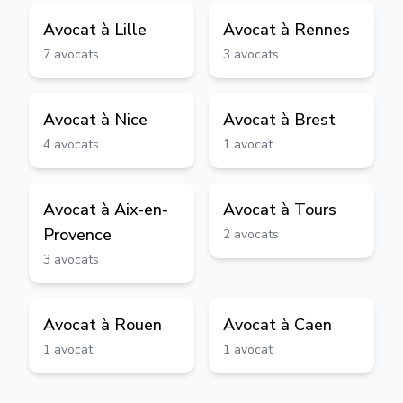
Avocat à
Lille
Avocat à
Rennes
7
avocats
3
avocats
Avocat à
Nice
Avocat à
Brest
4
avocats
1
avocat
Avocat à
Aix-en-
Avocat à
Tours
Provence
2
avocats
3
avocats
Avocat à
Rouen
Avocat à
Caen
1
avocat
1
avocat