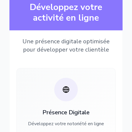
Développez votre
activité en ligne
Une présence digitale optimisée
pour développer votre clientèle
Présence Digitale
Développez votre notoriété en ligne