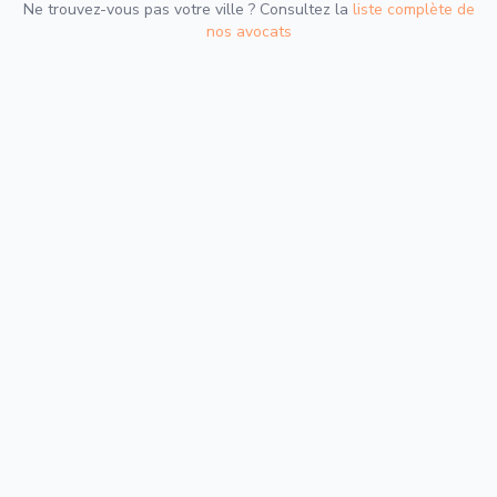
Ne trouvez-vous pas votre ville ? Consultez la
liste complète de
nos avocats