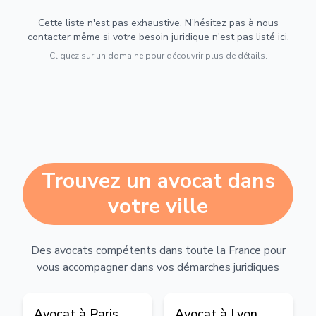
Cette liste n'est pas exhaustive. N'hésitez pas à nous
contacter même si votre besoin juridique n'est pas listé ici.
Cliquez sur un domaine pour découvrir plus de détails.
Trouvez un avocat dans
votre ville
Des avocats compétents dans toute la France pour
vous accompagner dans vos démarches juridiques
Avocat à
Paris
Avocat à
Lyon