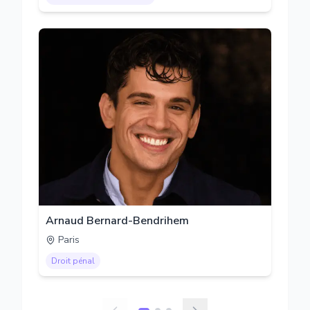
Arnaud Bernard-Bendrihem
Paris
Droit pénal