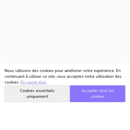
Nous utilisons des cookies pour améliorer votre expérience. En
continuant à utiliser ce site, vous acceptez notre utilisation des
cookies.
En savoir plus
Cookies essentiels
Accepter tous les
uniquement
cookies