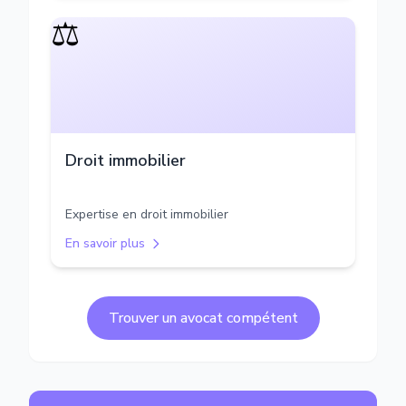
⚖️
Droit immobilier
Expertise en droit immobilier
En savoir plus
Trouver un avocat compétent