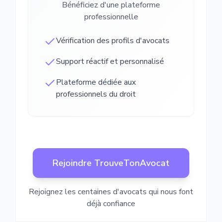
Bénéficiez d'une plateforme
professionnelle
Vérification des profils d'avocats
Support réactif et personnalisé
Plateforme dédiée aux
professionnels du droit
Rejoindre TrouveTonAvocat
Rejoignez les centaines d'avocats qui nous font
déjà confiance