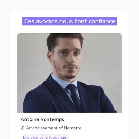
Ces avocats nous font confiance
Antoine Bontemps
Arrondissement of Nanterre
Droit bancaire et boursier