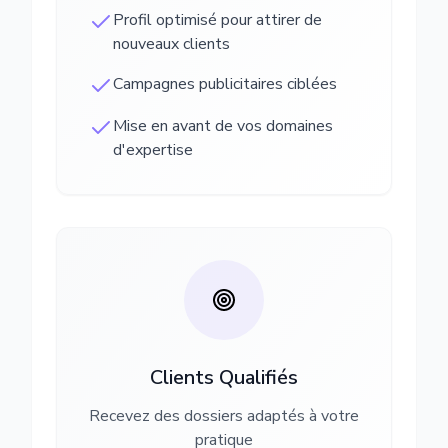
Profil optimisé pour attirer de
nouveaux clients
Campagnes publicitaires ciblées
Mise en avant de vos domaines
d'expertise
Clients Qualifiés
Recevez des dossiers adaptés à votre
pratique