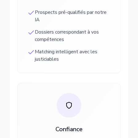
Prospects pré-qualifiés par notre
IA
Dossiers correspondant à vos
compétences
Matching intelligent avec les
justiciables
Confiance