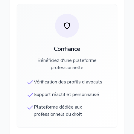
Confiance
Bénéficiez d'une plateforme
professionnelle
Vérification des profils d'avocats
Support réactif et personnalisé
Plateforme dédiée aux
professionnels du droit