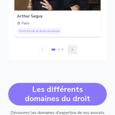
Arthur Seguy
Paris
Droit fiscal et droit douanier
Les différents
domaines du droit
Découvrez les domaines d'expertise de nos avocats