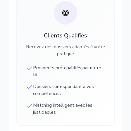
Clients Qualifiés
Recevez des dossiers adaptés à votre
pratique
Prospects pré-qualifiés par notre
IA
Dossiers correspondant à vos
compétences
Matching intelligent avec les
justiciables