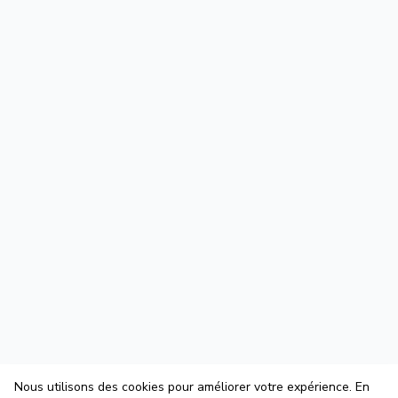
Nous utilisons des cookies pour améliorer votre expérience. En