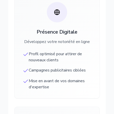
Présence Digitale
Développez votre notoriété en ligne
Profil optimisé pour attirer de
nouveaux clients
Campagnes publicitaires ciblées
Mise en avant de vos domaines
d'expertise