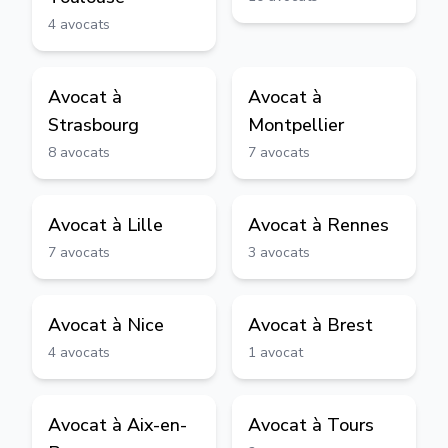
4
avocats
Avocat à
Avocat à
Strasbourg
Montpellier
8
avocats
7
avocats
Avocat à
Lille
Avocat à
Rennes
7
avocats
3
avocats
Avocat à
Nice
Avocat à
Brest
4
avocats
1
avocat
Avocat à
Aix-en-
Avocat à
Tours