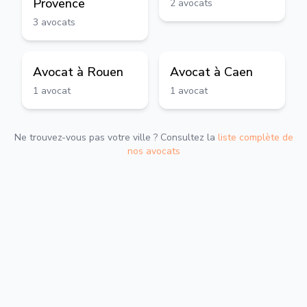
Provence
2
avocats
3
avocats
Avocat à
Rouen
Avocat à
Caen
1
avocat
1
avocat
Ne trouvez-vous pas votre ville ? Consultez la
liste complète de
nos avocats