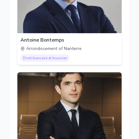
Antoine Bontemps
Arrondissement of Nanterre
Droit bancaire et boursier