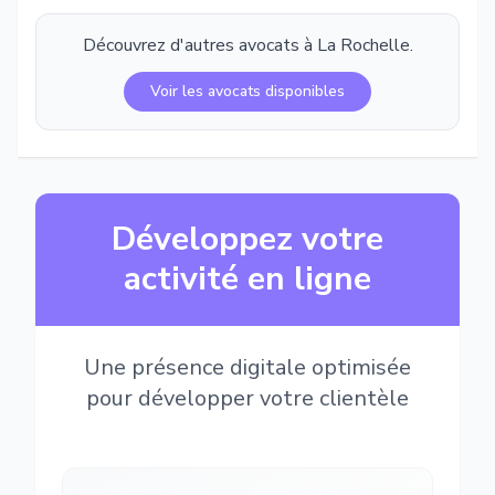
Découvrez d'autres avocats à
La Rochelle
.
Voir les avocats disponibles
Développez votre
activité en ligne
Une présence digitale optimisée
pour développer votre clientèle