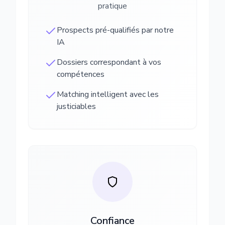
pratique
Prospects pré-qualifiés par notre
IA
Dossiers correspondant à vos
compétences
Matching intelligent avec les
justiciables
Confiance