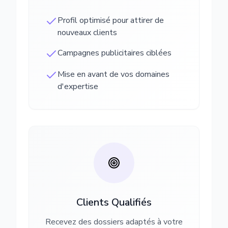
Profil optimisé pour attirer de
nouveaux clients
Campagnes publicitaires ciblées
Mise en avant de vos domaines
d'expertise
Clients Qualifiés
Recevez des dossiers adaptés à votre