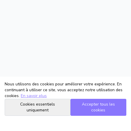
Nous utilisons des cookies pour améliorer votre expérience. En
continuant à utiliser ce site, vous acceptez notre utilisation des
cookies.
En savoir plus
Cookies essentiels
Accepter tous les
uniquement
cookies