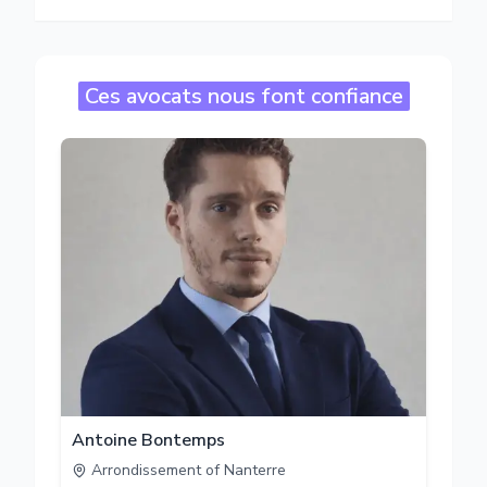
Ces avocats nous font confiance
Antoine Bontemps
Arrondissement of Nanterre