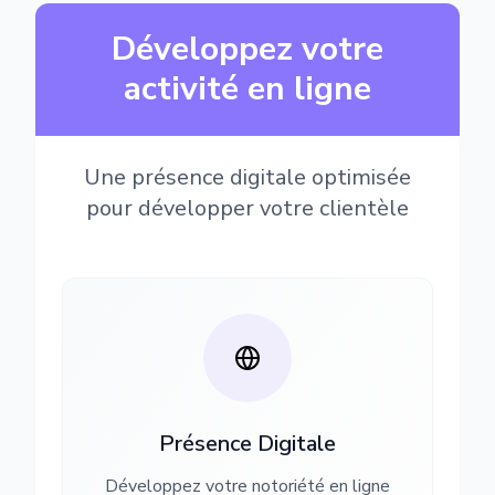
Développez votre
activité en ligne
Une présence digitale optimisée
pour développer votre clientèle
Présence Digitale
Développez votre notoriété en ligne