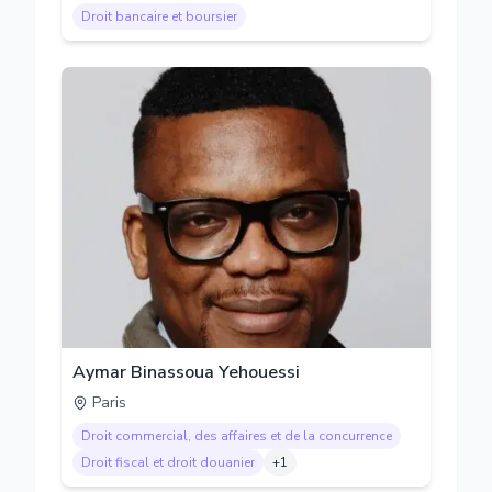
Droit bancaire et boursier
Aymar Binassoua Yehouessi
Paris
Droit commercial, des affaires et de la concurrence
Droit fiscal et droit douanier
+
1