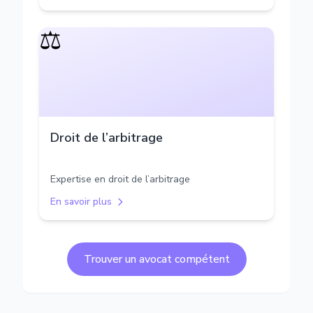
⚖️
Droit de l’arbitrage
Expertise en droit de l’arbitrage
En savoir plus
Trouver un avocat compétent