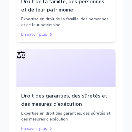
Droit de la famille, des personnes
et de leur patrimoine
Expertise en droit de la famille, des personnes
et de leur patrimoine
En savoir plus
⚖️
Droit des garanties, des sûretés et
des mesures d'exécution
Expertise en droit des garanties, des sûretés et
des mesures d'exécution
En savoir plus