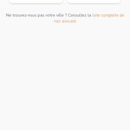
Ne trouvez-vous pas votre ville ? Consultez la
liste complète de
nos avocats