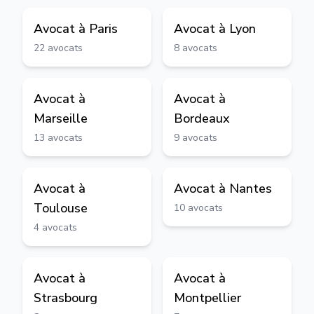
Avocat à
Paris
Avocat à
Lyon
22
avocats
8
avocats
Avocat à
Avocat à
Marseille
Bordeaux
13
avocats
9
avocats
Avocat à
Avocat à
Nantes
Toulouse
10
avocats
4
avocats
Avocat à
Avocat à
Strasbourg
Montpellier