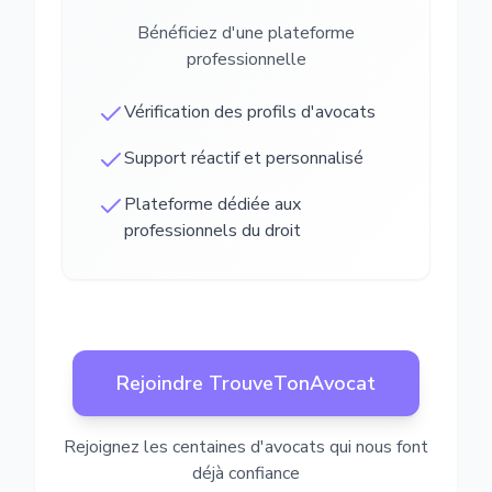
Bénéficiez d'une plateforme
professionnelle
Vérification des profils d'avocats
Support réactif et personnalisé
Plateforme dédiée aux
professionnels du droit
Rejoindre TrouveTonAvocat
Rejoignez les centaines d'avocats qui nous font
déjà confiance