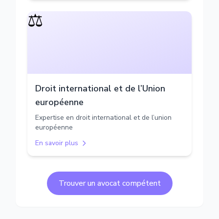
⚖️
Droit international et de l’Union
européenne
Expertise en droit international et de l’union
européenne
En savoir plus
Trouver un avocat compétent