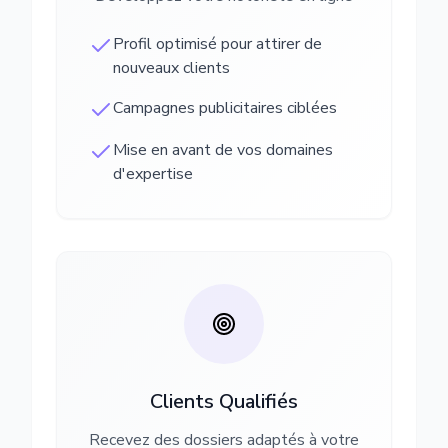
Profil optimisé pour attirer de
nouveaux clients
Campagnes publicitaires ciblées
Mise en avant de vos domaines
d'expertise
Clients Qualifiés
Recevez des dossiers adaptés à votre