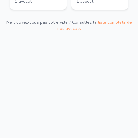
1
avocat
1
avocat
Ne trouvez-vous pas votre ville ? Consultez la
liste complète de
nos avocats