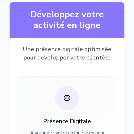
Développez votre
activité en ligne
Une présence digitale optimisée
pour développer votre clientèle
Présence Digitale
Développez votre notoriété en ligne