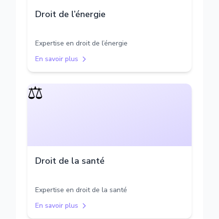
Droit de l’énergie
Expertise en droit de l’énergie
En savoir plus
⚖️
Droit de la santé
Expertise en droit de la santé
En savoir plus