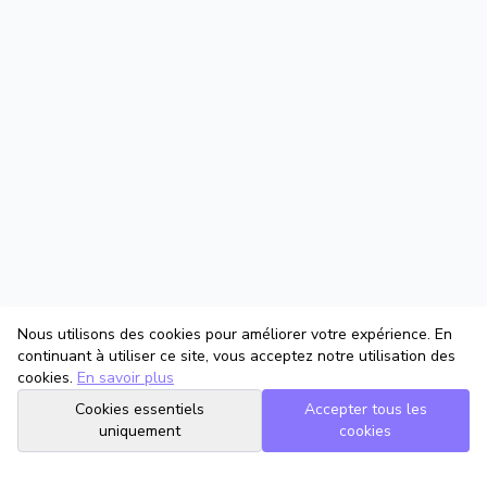
Nous utilisons des cookies pour améliorer votre expérience. En
continuant à utiliser ce site, vous acceptez notre utilisation des
cookies.
En savoir plus
Cookies essentiels
Accepter tous les
uniquement
cookies