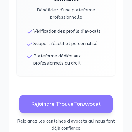
Bénéficiez d'une plateforme
professionnelle
Vérification des profils d'avocats
Support réactif et personnalisé
Plateforme dédiée aux
professionnels du droit
Rejoindre TrouveTonAvocat
Rejoignez les centaines d'avocats qui nous font
déjà confiance