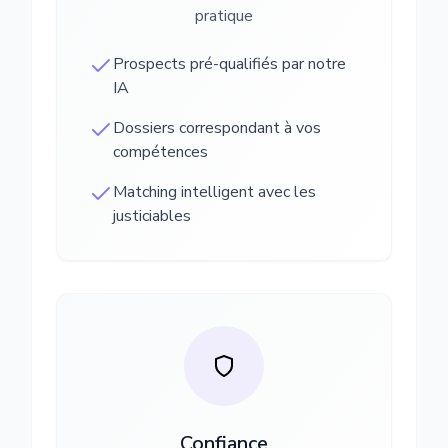
pratique
Prospects pré-qualifiés par notre
IA
Dossiers correspondant à vos
compétences
Matching intelligent avec les
justiciables
Confiance