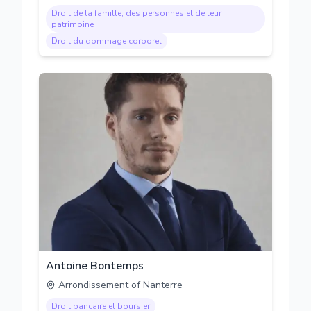
Droit de la famille, des personnes et de leur
patrimoine
Droit du dommage corporel
Antoine Bontemps
Arrondissement of Nanterre
Droit bancaire et boursier