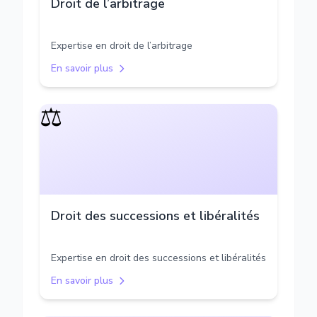
Droit de l’arbitrage
Expertise en droit de l’arbitrage
En savoir plus
⚖️
Droit des successions et libéralités
Expertise en droit des successions et libéralités
En savoir plus