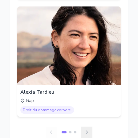
Alexia Tardieu
Gap
Droit du dommage corporel