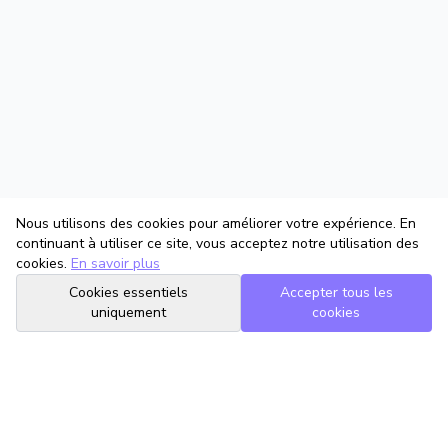
Nous utilisons des cookies pour améliorer votre expérience. En
continuant à utiliser ce site, vous acceptez notre utilisation des
cookies.
En savoir plus
Cookies essentiels
Accepter tous les
uniquement
cookies