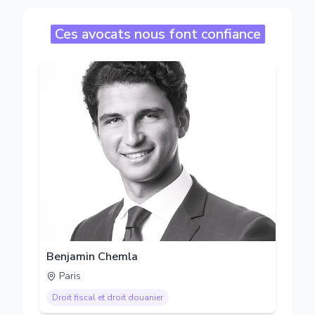
Ces avocats nous font confiance
Benjamin Chemla
Paris
Droit fiscal et droit douanier