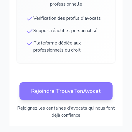
professionnelle
Vérification des profils d'avocats
Support réactif et personnalisé
Plateforme dédiée aux
professionnels du droit
Rejoindre TrouveTonAvocat
Rejoignez les centaines d'avocats qui nous font
déjà confiance