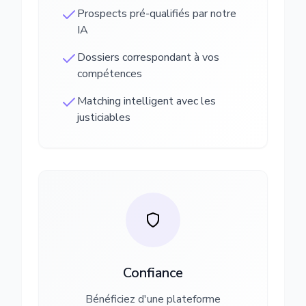
Prospects pré-qualifiés par notre
IA
Dossiers correspondant à vos
compétences
Matching intelligent avec les
justiciables
Confiance
Bénéficiez d'une plateforme