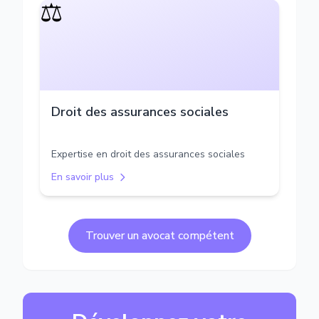
⚖️
Droit des assurances sociales
Expertise en droit des assurances sociales
En savoir plus
Trouver un avocat compétent