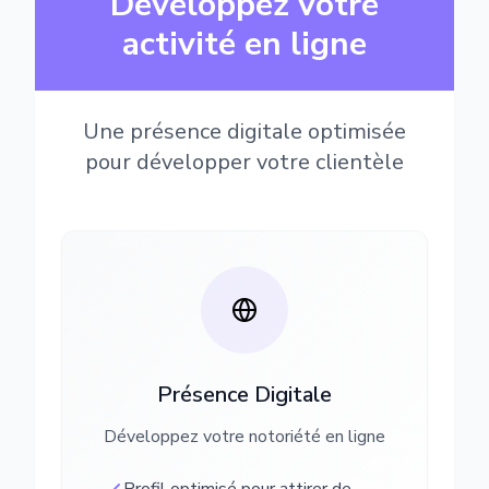
Développez votre
activité en ligne
Une présence digitale optimisée
pour développer votre clientèle
Présence Digitale
Développez votre notoriété en ligne