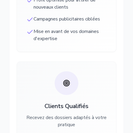
Profil optimisé pour attirer de
nouveaux clients
Campagnes publicitaires ciblées
Mise en avant de vos domaines
d'expertise
Clients Qualifiés
Recevez des dossiers adaptés à votre
pratique