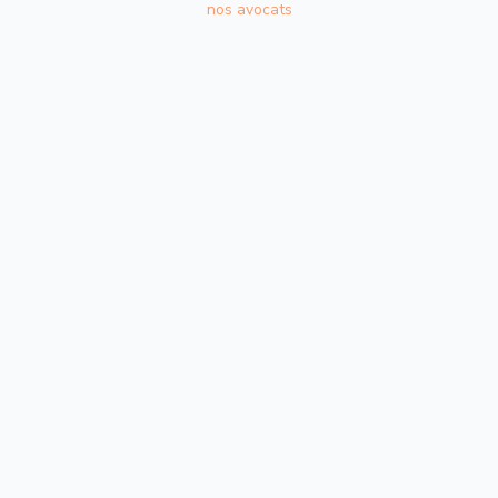
nos avocats