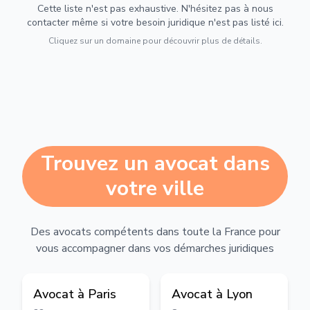
Cette liste n'est pas exhaustive. N'hésitez pas à nous
contacter même si votre besoin juridique n'est pas listé ici.
Cliquez sur un domaine pour découvrir plus de détails.
Trouvez un avocat dans
votre ville
Des avocats compétents dans toute la France pour
vous accompagner dans vos démarches juridiques
Avocat à
Paris
Avocat à
Lyon