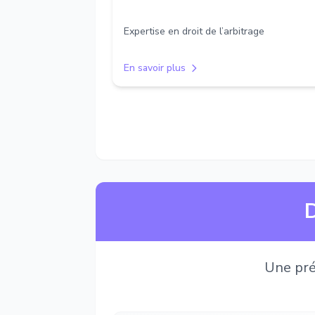
Expertise en droit de l’arbitrage
En savoir plus
D
Une pré