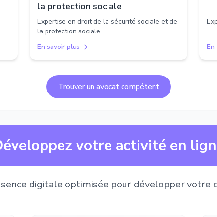
la protection sociale
Expertise en droit de la sécurité sociale et de
Exp
la protection sociale
En savoir plus
En 
Trouver un avocat compétent
éveloppez votre activité en lig
sence digitale optimisée pour développer votre c