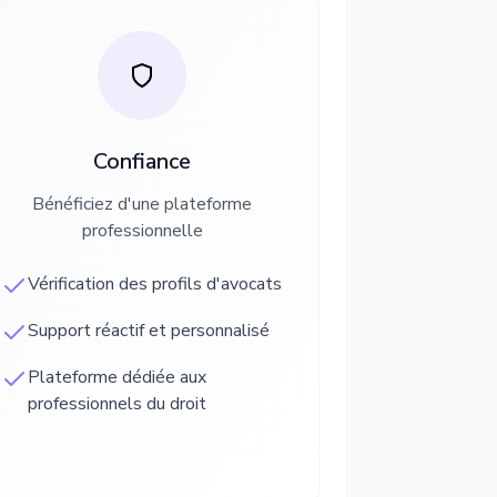
Confiance
Bénéficiez d'une plateforme
professionnelle
Vérification des profils d'avocats
Support réactif et personnalisé
Plateforme dédiée aux
professionnels du droit