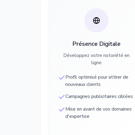
Présence Digitale
Développez votre notoriété en
ligne
Profil optimisé pour attirer de
nouveaux clients
Campagnes publicitaires ciblées
Mise en avant de vos domaines
d'expertise