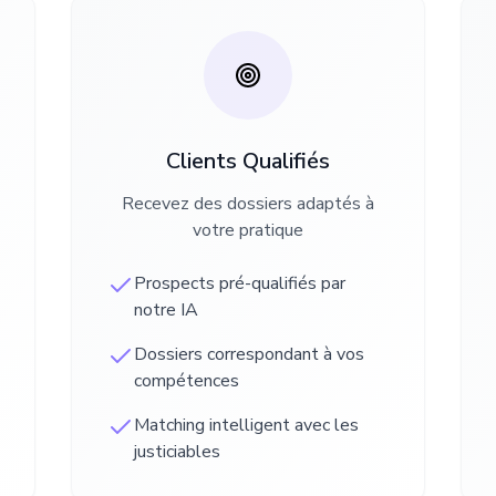
Clients Qualifiés
Recevez des dossiers adaptés à
votre pratique
Prospects pré-qualifiés par
notre IA
Dossiers correspondant à vos
compétences
Matching intelligent avec les
justiciables