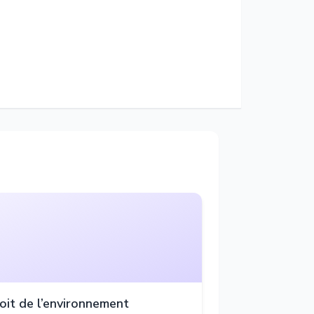
oit de l’environnement