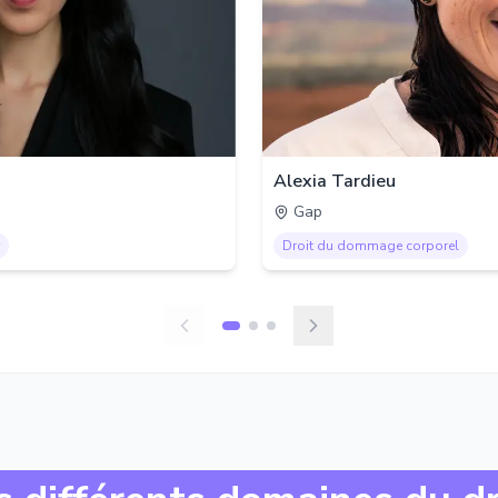
Alexia Tardieu
Gap
Droit du dommage corporel