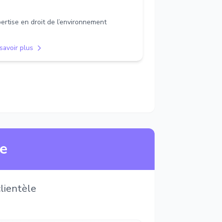
ertise en droit de l’environnement
savoir plus
ne
lientèle