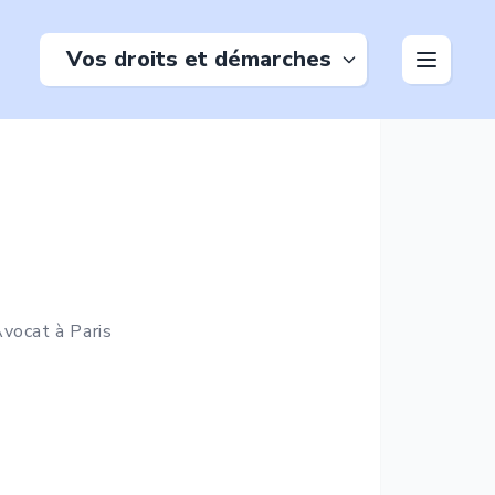
Vos droits et démarches
vocat à
Paris