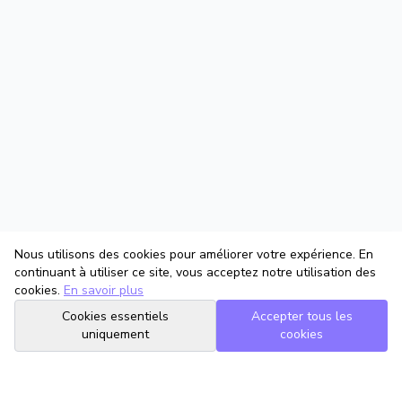
Nous utilisons des cookies pour améliorer votre expérience. En
continuant à utiliser ce site, vous acceptez notre utilisation des
cookies.
En savoir plus
Cookies essentiels
Accepter tous les
uniquement
cookies