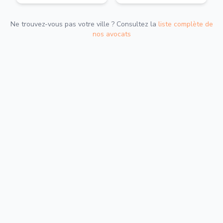
Ne trouvez-vous pas votre ville ? Consultez la
liste complète de
nos avocats