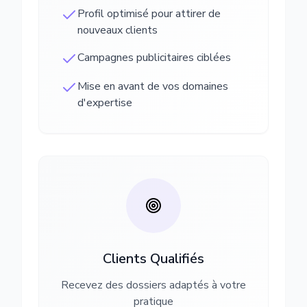
Profil optimisé pour attirer de
nouveaux clients
Campagnes publicitaires ciblées
Mise en avant de vos domaines
d'expertise
Clients Qualifiés
Recevez des dossiers adaptés à votre
pratique