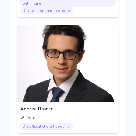
patrimoine
Droit du dommage corporel
Andrea Bracco
Paris
Droit fiscal et droit douanier