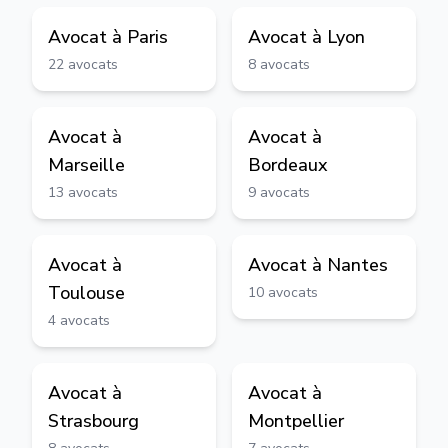
Avocat à
Paris
Avocat à
Lyon
22
avocats
8
avocats
Avocat à
Avocat à
Marseille
Bordeaux
13
avocats
9
avocats
Avocat à
Avocat à
Nantes
Toulouse
10
avocats
4
avocats
Avocat à
Avocat à
Strasbourg
Montpellier