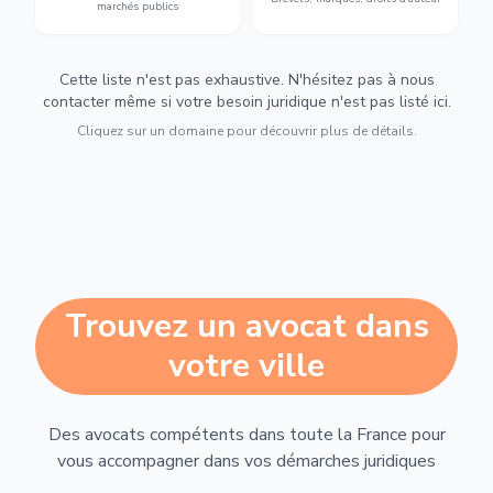
marchés publics
Cette liste n'est pas exhaustive. N'hésitez pas à nous
contacter même si votre besoin juridique n'est pas listé ici.
Cliquez sur un domaine pour découvrir plus de détails.
Trouvez un avocat dans
votre ville
Des avocats compétents dans toute la France pour
vous accompagner dans vos démarches juridiques