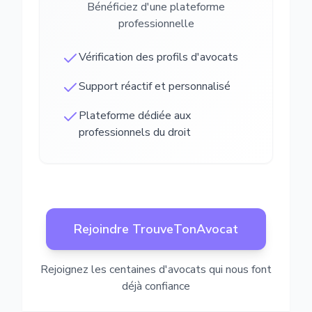
Bénéficiez d'une plateforme
professionnelle
Vérification des profils d'avocats
Support réactif et personnalisé
Plateforme dédiée aux
professionnels du droit
Rejoindre TrouveTonAvocat
Rejoignez les centaines d'avocats qui nous font
déjà confiance