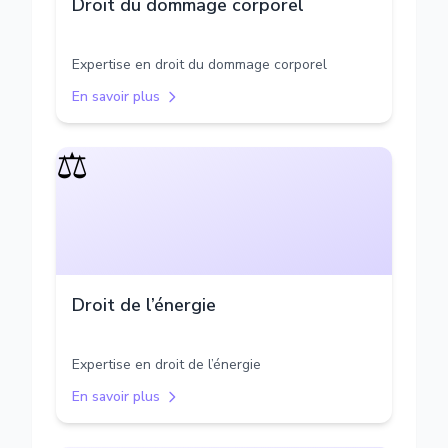
Droit du dommage corporel
Expertise en droit du dommage corporel
En savoir plus
⚖️
Droit de l’énergie
Expertise en droit de l’énergie
En savoir plus