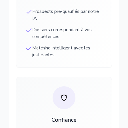
Prospects pré-qualifiés par notre
IA
Dossiers correspondant à vos
compétences
Matching intelligent avec les
justiciables
Confiance