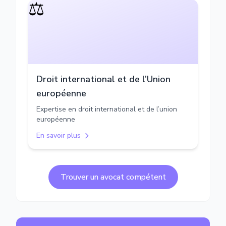
⚖️
Droit international et de l’Union
européenne
Expertise en droit international et de l’union
européenne
En savoir plus
Trouver un avocat compétent