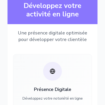
Développez votre
activité en ligne
Une présence digitale optimisée
pour développer votre clientèle
Présence Digitale
Développez votre notoriété en ligne