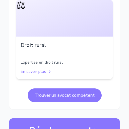
⚖️
Droit rural
Expertise en droit rural
En savoir plus
Trouver un avocat compétent