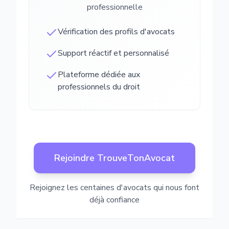
professionnelle
Vérification des profils d'avocats
Support réactif et personnalisé
Plateforme dédiée aux
professionnels du droit
Rejoindre TrouveTonAvocat
Rejoignez les centaines d'avocats qui nous font
déjà confiance