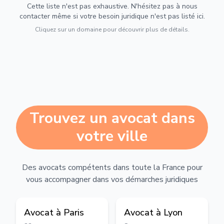
Cette liste n'est pas exhaustive. N'hésitez pas à nous
contacter même si votre besoin juridique n'est pas listé ici.
Cliquez sur un domaine pour découvrir plus de détails.
Trouvez un avocat dans
votre ville
Des avocats compétents dans toute la France pour
vous accompagner dans vos démarches juridiques
Avocat à
Paris
Avocat à
Lyon