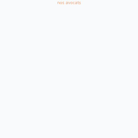
nos avocats