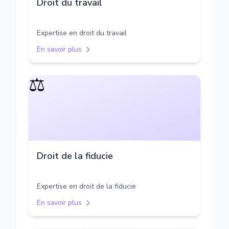
Droit du travail
Expertise en droit du travail
En savoir plus
⚖️
Droit de la fiducie
Expertise en droit de la fiducie
En savoir plus