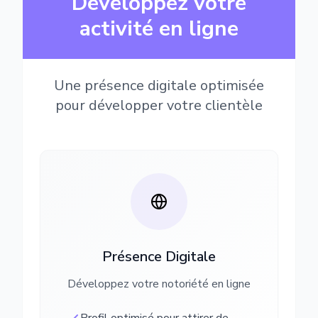
Développez votre
activité en ligne
Une présence digitale optimisée
pour développer votre clientèle
Présence Digitale
Développez votre notoriété en ligne