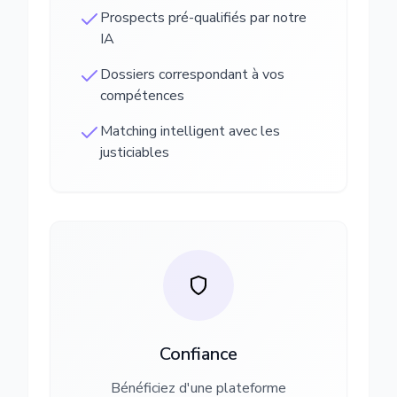
Prospects pré-qualifiés par notre
IA
Dossiers correspondant à vos
compétences
Matching intelligent avec les
justiciables
Confiance
Bénéficiez d'une plateforme