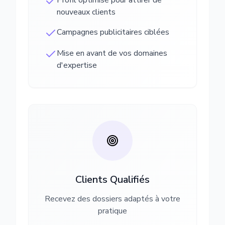
Profil optimisé pour attirer de
nouveaux clients
Campagnes publicitaires ciblées
Mise en avant de vos domaines
d'expertise
Clients Qualifiés
Recevez des dossiers adaptés à votre
pratique