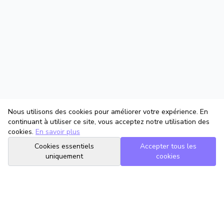
Nous utilisons des cookies pour améliorer votre expérience. En
continuant à utiliser ce site, vous acceptez notre utilisation des
cookies.
En savoir plus
Cookies essentiels
Accepter tous les
uniquement
cookies