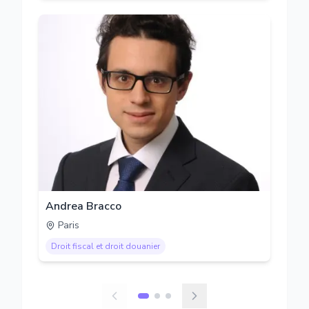
Andrea Bracco
Paris
Droit fiscal et droit douanier