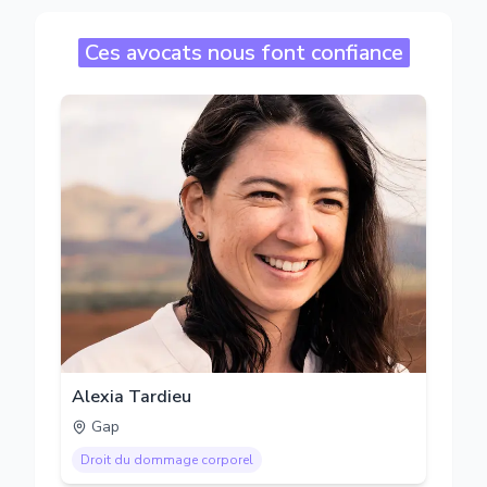
Ces avocats nous font confiance
Alexia Tardieu
Gap
Droit du dommage corporel