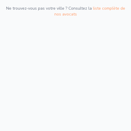
Ne trouvez-vous pas votre ville ? Consultez la
liste complète de
nos avocats