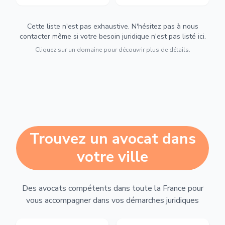
Cette liste n'est pas exhaustive. N'hésitez pas à nous
contacter même si votre besoin juridique n'est pas listé ici.
Cliquez sur un domaine pour découvrir plus de détails.
Trouvez un avocat dans
votre ville
Des avocats compétents dans toute la France pour
vous accompagner dans vos démarches juridiques