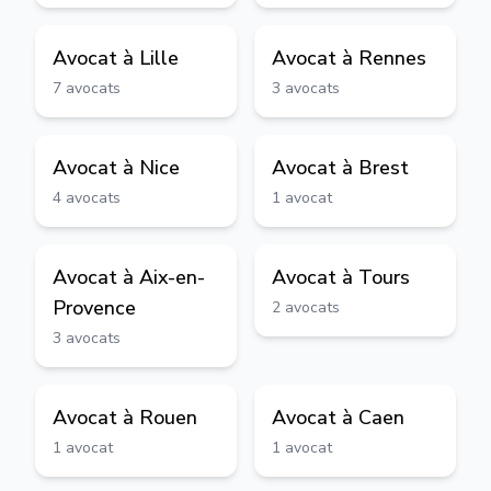
Avocat à
Lille
Avocat à
Rennes
7
avocats
3
avocats
Avocat à
Nice
Avocat à
Brest
4
avocats
1
avocat
Avocat à
Aix-en-
Avocat à
Tours
Provence
2
avocats
3
avocats
Avocat à
Rouen
Avocat à
Caen
1
avocat
1
avocat