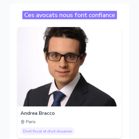
Ces avocats nous font confiance
Andrea Bracco
Paris
Droit fiscal et droit douanier