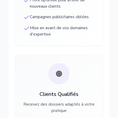
Profil optimisé pour attirer de
nouveaux clients
Campagnes publicitaires ciblées
Mise en avant de vos domaines
d'expertise
Clients Qualifiés
Recevez des dossiers adaptés à votre
pratique