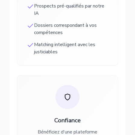
Prospects pré-qualifiés par notre
IA
Dossiers correspondant à vos
compétences
Matching intelligent avec les
justiciables
Confiance
Bénéficiez d'une plateforme