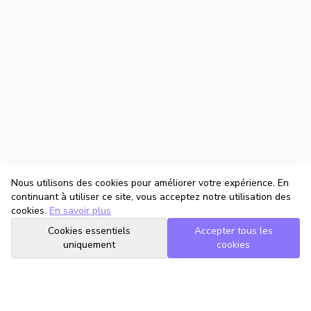
Nous utilisons des cookies pour améliorer votre expérience. En
continuant à utiliser ce site, vous acceptez notre utilisation des
cookies.
En savoir plus
Cookies essentiels
Accepter tous les
uniquement
cookies