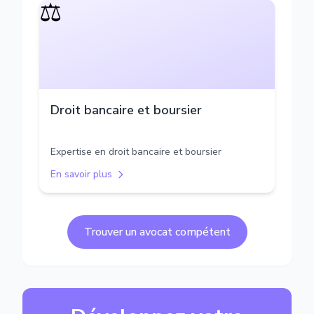
⚖️
Droit bancaire et boursier
Expertise en droit bancaire et boursier
En savoir plus
Trouver un avocat compétent