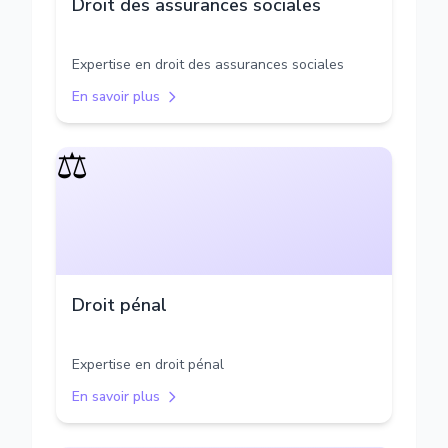
Droit des assurances sociales
Expertise en droit des assurances sociales
En savoir plus
⚖️
Droit pénal
Expertise en droit pénal
En savoir plus