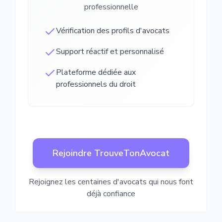
professionnelle
Vérification des profils d'avocats
Support réactif et personnalisé
Plateforme dédiée aux
professionnels du droit
Rejoindre TrouveTonAvocat
Rejoignez les centaines d'avocats qui nous font
déjà confiance