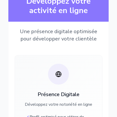
Développez votre
activité en ligne
Une présence digitale optimisée
pour développer votre clientèle
Présence Digitale
Développez votre notoriété en ligne