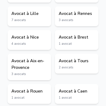
Avocat à
Lille
Avocat à
Rennes
7
avocats
3
avocats
Avocat à
Nice
Avocat à
Brest
4
avocats
1
avocat
Avocat à
Aix-en-
Avocat à
Tours
Provence
2
avocats
3
avocats
Avocat à
Rouen
Avocat à
Caen
1
avocat
1
avocat