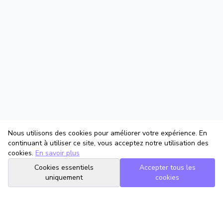
Nous utilisons des cookies pour améliorer votre expérience. En
continuant à utiliser ce site, vous acceptez notre utilisation des
cookies.
En savoir plus
Cookies essentiels
Accepter tous les
uniquement
cookies