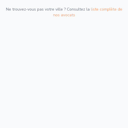
Ne trouvez-vous pas votre ville ? Consultez la
liste complète de
nos avocats