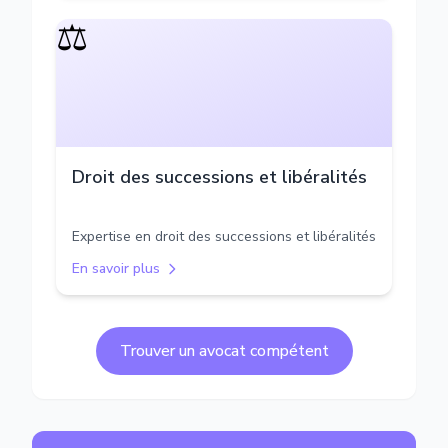
⚖️
Droit des successions et libéralités
Expertise en droit des successions et libéralités
En savoir plus
Trouver un avocat compétent