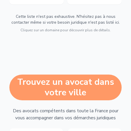
Cette liste n'est pas exhaustive. N'hésitez pas à nous
contacter même si votre besoin juridique n'est pas listé ici.
Cliquez sur un domaine pour découvrir plus de détails.
Trouvez un avocat dans
votre ville
Des avocats compétents dans toute la France pour
vous accompagner dans vos démarches juridiques