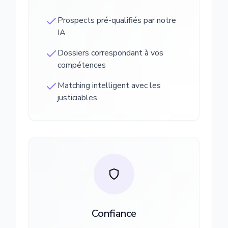
Prospects pré-qualifiés par notre
IA
Dossiers correspondant à vos
compétences
Matching intelligent avec les
justiciables
Confiance