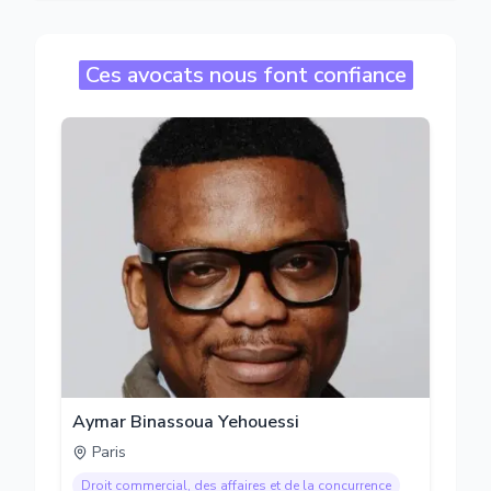
Ces avocats nous font confiance
Aymar Binassoua Yehouessi
Paris
Droit commercial, des affaires et de la concurrence