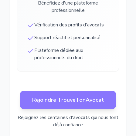
Bénéficiez d'une plateforme
professionnelle
Vérification des profils d'avocats
Support réactif et personnalisé
Plateforme dédiée aux
professionnels du droit
Rejoindre TrouveTonAvocat
Rejoignez les centaines d'avocats qui nous font
déjà confiance