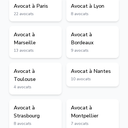
Avocat à
Paris
Avocat à
Lyon
22
avocats
8
avocats
Avocat à
Avocat à
Marseille
Bordeaux
13
avocats
9
avocats
Avocat à
Avocat à
Nantes
Toulouse
10
avocats
4
avocats
Avocat à
Avocat à
Strasbourg
Montpellier
8
avocats
7
avocats