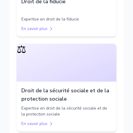
Droit de la fiducie
Expertise en droit de la fiducie
En savoir plus
⚖️
Droit de la sécurité sociale et de la
protection sociale
Expertise en droit de la sécurité sociale et de
la protection sociale
En savoir plus