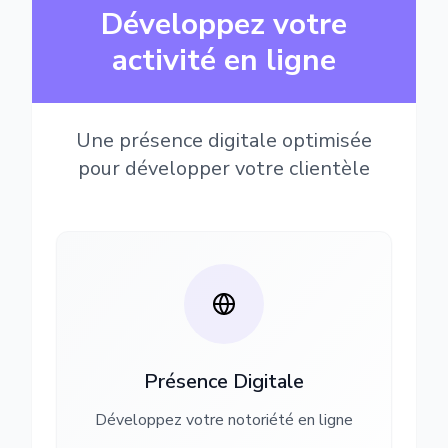
Développez votre
activité en ligne
Une présence digitale optimisée
pour développer votre clientèle
Présence Digitale
Développez votre notoriété en ligne