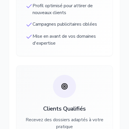
Profil optimisé pour attirer de
nouveaux clients
Campagnes publicitaires ciblées
Mise en avant de vos domaines
d'expertise
Clients Qualifiés
Recevez des dossiers adaptés à votre
pratique