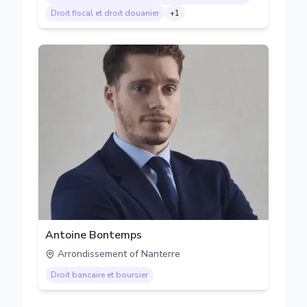
Droit fiscal et droit douanier
+
1
Antoine Bontemps
Arrondissement of Nanterre
Droit bancaire et boursier