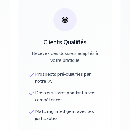
Clients Qualifiés
Recevez des dossiers adaptés à
votre pratique
Prospects pré-qualifiés par
notre IA
Dossiers correspondant à vos
compétences
Matching intelligent avec les
justiciables