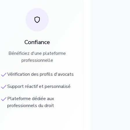
Confiance
Bénéficiez d'une plateforme
professionnelle
Vérification des profils d'avocats
Support réactif et personnalisé
Plateforme dédiée aux
professionnels du droit