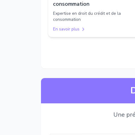
consommation
Expertise en droit du crédit et de la
consommation
En savoir plus
D
Une pré