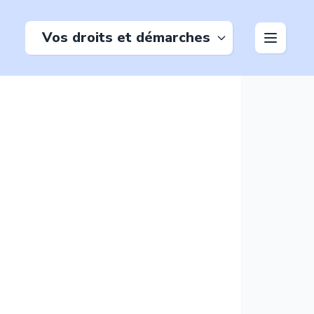
Vos droits et démarches