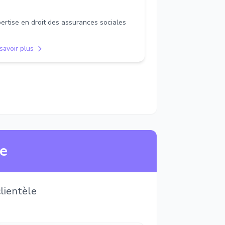
ertise en droit des assurances sociales
savoir plus
ne
lientèle