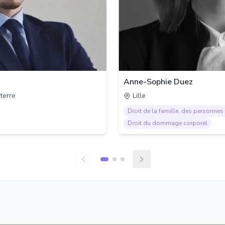
Anne-Sophie Duez
terre
Lille
Droit de la famille, des personnes 
Droit du dommage corporel