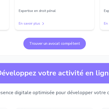
Expertise en droit pénal
Exp
En savoir plus
En 
Trouver un avocat compétent
éveloppez votre activité en lig
sence digitale optimisée pour développer votre c