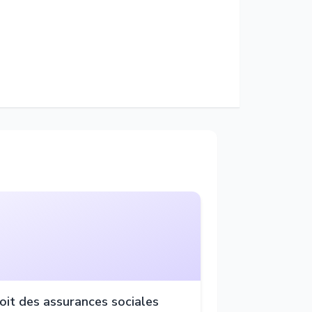
oit des assurances sociales