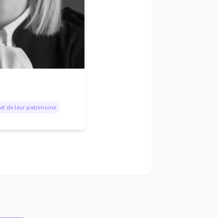
et de leur patrimoine