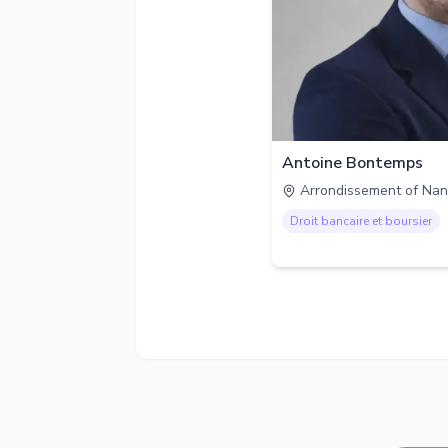
Antoine Bontemps
Arrondissement of Nan
Droit bancaire et boursier