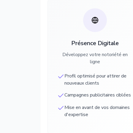
Présence Digitale
Développez votre notoriété en
ligne
Profil optimisé pour attirer de
nouveaux clients
Campagnes publicitaires ciblées
Mise en avant de vos domaines
d'expertise