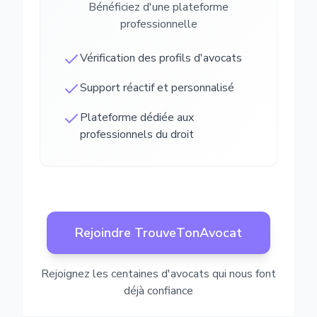
Bénéficiez d'une plateforme
professionnelle
Vérification des profils d'avocats
Support réactif et personnalisé
Plateforme dédiée aux
professionnels du droit
Rejoindre TrouveTonAvocat
Rejoignez les centaines d'avocats qui nous font
déjà confiance