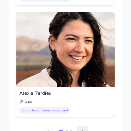
Alexia Tardieu
Gap
Droit du dommage corporel