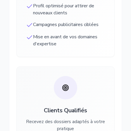
Profil optimisé pour attirer de
nouveaux clients
Campagnes publicitaires ciblées
Mise en avant de vos domaines
d'expertise
Clients Qualifiés
Recevez des dossiers adaptés à votre
pratique