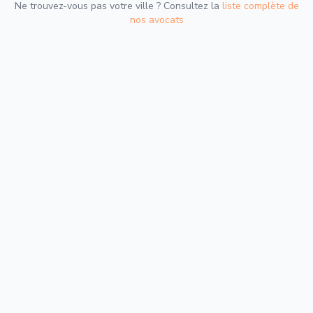
Ne trouvez-vous pas votre ville ? Consultez la
liste complète de
nos avocats