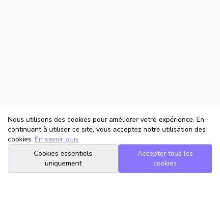
Nous utilisons des cookies pour améliorer votre expérience. En
continuant à utiliser ce site, vous acceptez notre utilisation des
cookies.
En savoir plus
Cookies essentiels
Accepter tous les
uniquement
cookies