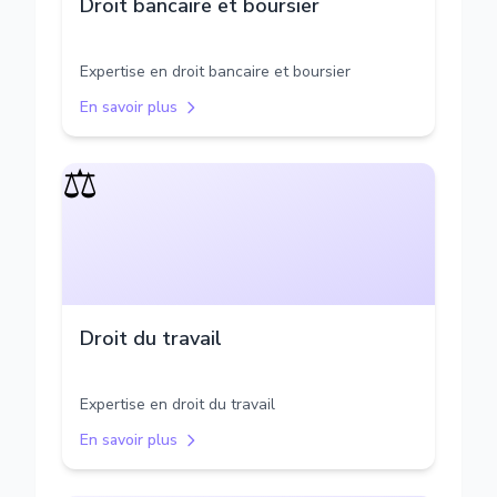
Droit bancaire et boursier
Expertise en droit bancaire et boursier
En savoir plus
⚖️
Droit du travail
Expertise en droit du travail
En savoir plus