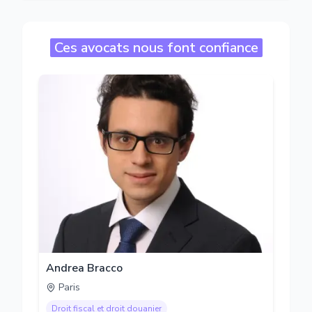
Ces avocats nous font confiance
Andrea Bracco
Paris
Droit fiscal et droit douanier