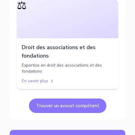
⚖️
Droit des associations et des
fondations
Expertise en droit des associations et des
fondations
En savoir plus
Trouver un avocat compétent