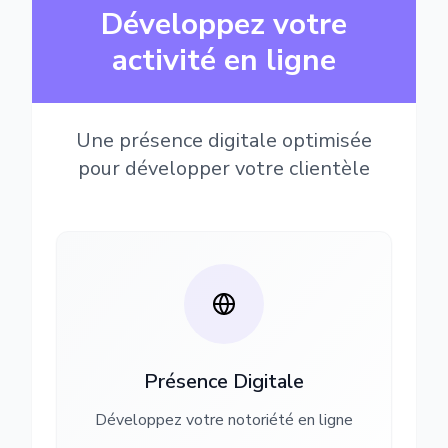
Développez votre
activité en ligne
Une présence digitale optimisée
pour développer votre clientèle
Présence Digitale
Développez votre notoriété en ligne