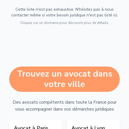
Cette liste n'est pas exhaustive. N'hésitez pas à nous
contacter même si votre besoin juridique n'est pas listé ici.
Cliquez sur un domaine pour découvrir plus de détails.
Trouvez un avocat dans
votre ville
Des avocats compétents dans toute la France pour
vous accompagner dans vos démarches juridiques
Avocat à
Paris
Avocat à
Lyon