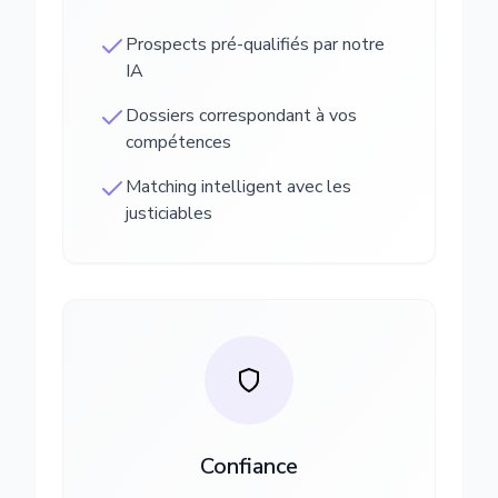
Prospects pré-qualifiés par notre
IA
Dossiers correspondant à vos
compétences
Matching intelligent avec les
justiciables
Confiance