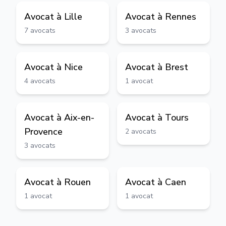
Avocat à
Lille
Avocat à
Rennes
7
avocats
3
avocats
Avocat à
Nice
Avocat à
Brest
4
avocats
1
avocat
Avocat à
Aix-en-
Avocat à
Tours
Provence
2
avocats
3
avocats
Avocat à
Rouen
Avocat à
Caen
1
avocat
1
avocat