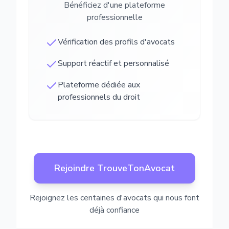
Bénéficiez d'une plateforme
professionnelle
Vérification des profils d'avocats
Support réactif et personnalisé
Plateforme dédiée aux
professionnels du droit
Rejoindre TrouveTonAvocat
Rejoignez les centaines d'avocats qui nous font
déjà confiance