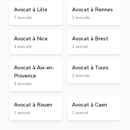
Avocat à
Lille
Avocat à
Rennes
7
avocats
3
avocats
Avocat à
Nice
Avocat à
Brest
4
avocats
1
avocat
Avocat à
Aix-en-
Avocat à
Tours
Provence
2
avocats
3
avocats
Avocat à
Rouen
Avocat à
Caen
1
avocat
1
avocat