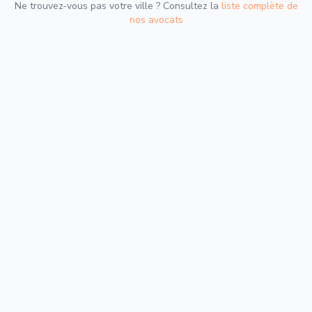
Ne trouvez-vous pas votre ville ? Consultez la
liste complète de
nos avocats