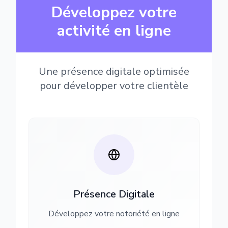
Développez votre
activité en ligne
Une présence digitale optimisée
pour développer votre clientèle
Présence Digitale
Développez votre notoriété en ligne