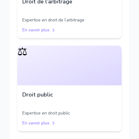
Droit de l’arbitrage
Expertise en droit de l’arbitrage
En savoir plus
⚖️
Droit public
Expertise en droit public
En savoir plus