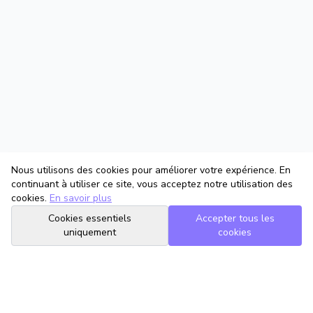
Nous utilisons des cookies pour améliorer votre expérience. En
continuant à utiliser ce site, vous acceptez notre utilisation des
cookies.
En savoir plus
Cookies essentiels
Accepter tous les
uniquement
cookies