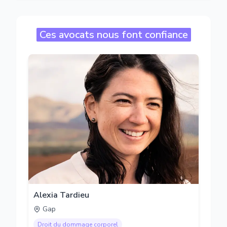
Ces avocats nous font confiance
Alexia Tardieu
Gap
Droit du dommage corporel