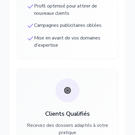
Profil optimisé pour attirer de
nouveaux clients
Campagnes publicitaires ciblées
Mise en avant de vos domaines
d'expertise
Clients Qualifiés
Recevez des dossiers adaptés à votre
pratique