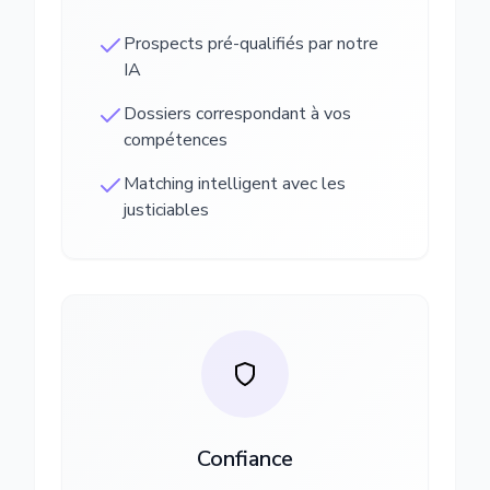
Prospects pré-qualifiés par notre
IA
Dossiers correspondant à vos
compétences
Matching intelligent avec les
justiciables
Confiance