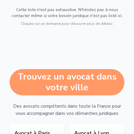
Cette liste n'est pas exhaustive. N'hésitez pas à nous
contacter même si votre besoin juridique n'est pas listé ici.
Cliquez sur un domaine pour découvrir plus de détails.
Trouvez un avocat dans
votre ville
Des avocats compétents dans toute la France pour
vous accompagner dans vos démarches juridiques
Avocat à
Paris
Avocat à
Lyon