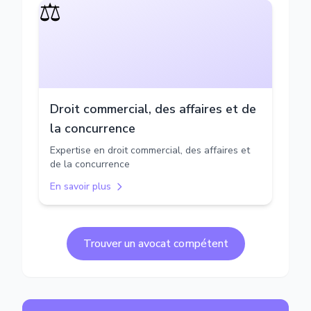
⚖️
Droit commercial, des affaires et de
la concurrence
Expertise en droit commercial, des affaires et
de la concurrence
En savoir plus
Trouver un avocat compétent