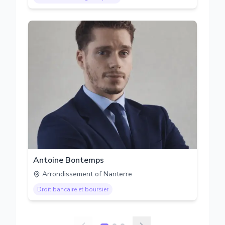
Antoine Bontemps
Arrondissement of Nanterre
Droit bancaire et boursier