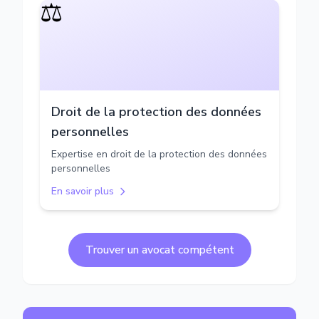
⚖️
Droit de la protection des données
personnelles
Expertise en droit de la protection des données
personnelles
En savoir plus
Trouver un avocat compétent