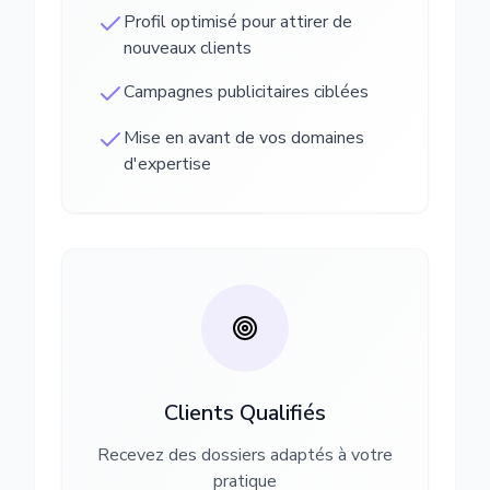
Profil optimisé pour attirer de
nouveaux clients
Campagnes publicitaires ciblées
Mise en avant de vos domaines
d'expertise
Clients Qualifiés
Recevez des dossiers adaptés à votre
pratique