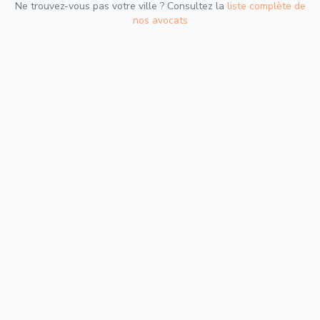
Ne trouvez-vous pas votre ville ? Consultez la
liste complète de
nos avocats