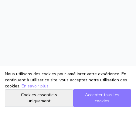
Nous utilisons des cookies pour améliorer votre expérience. En
continuant à utiliser ce site, vous acceptez notre utilisation des
cookies.
En savoir plus
Cookies essentiels
Accepter tous les
uniquement
cookies