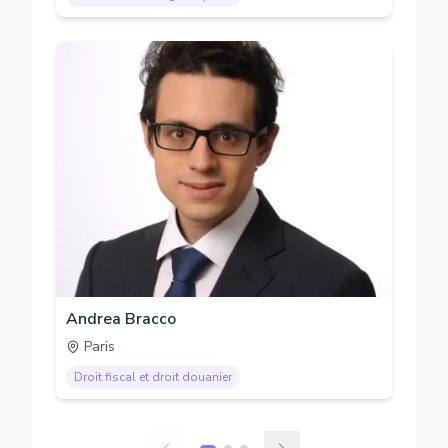
Andrea Bracco
Paris
Droit fiscal et droit douanier