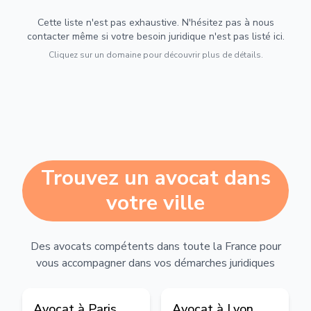
Cette liste n'est pas exhaustive. N'hésitez pas à nous
contacter même si votre besoin juridique n'est pas listé ici.
Cliquez sur un domaine pour découvrir plus de détails.
Trouvez un avocat dans
votre ville
Des avocats compétents dans toute la France pour
vous accompagner dans vos démarches juridiques
Avocat à
Paris
Avocat à
Lyon