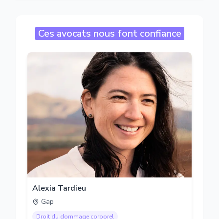
Ces avocats nous font confiance
Alexia Tardieu
Gap
Droit du dommage corporel