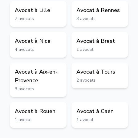
Avocat à
Lille
Avocat à
Rennes
7
avocats
3
avocats
Avocat à
Nice
Avocat à
Brest
4
avocats
1
avocat
Avocat à
Aix-en-
Avocat à
Tours
Provence
2
avocats
3
avocats
Avocat à
Rouen
Avocat à
Caen
1
avocat
1
avocat