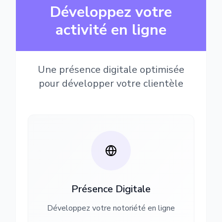
Développez votre
activité en ligne
Une présence digitale optimisée
pour développer votre clientèle
Présence Digitale
Développez votre notoriété en ligne