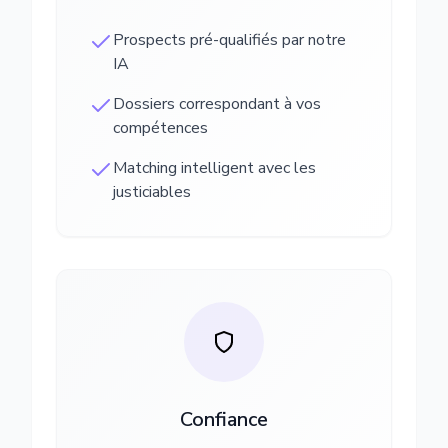
Prospects pré-qualifiés par notre
IA
Dossiers correspondant à vos
compétences
Matching intelligent avec les
justiciables
Confiance