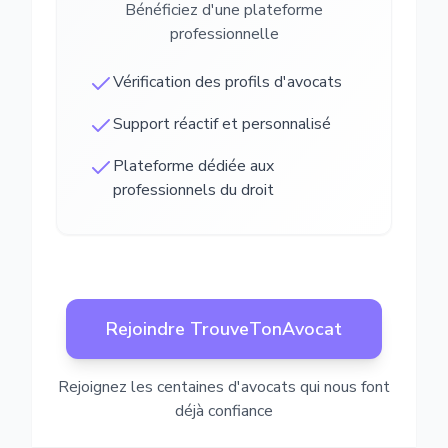
Bénéficiez d'une plateforme
professionnelle
Vérification des profils d'avocats
Support réactif et personnalisé
Plateforme dédiée aux
professionnels du droit
Rejoindre TrouveTonAvocat
Rejoignez les centaines d'avocats qui nous font
déjà confiance