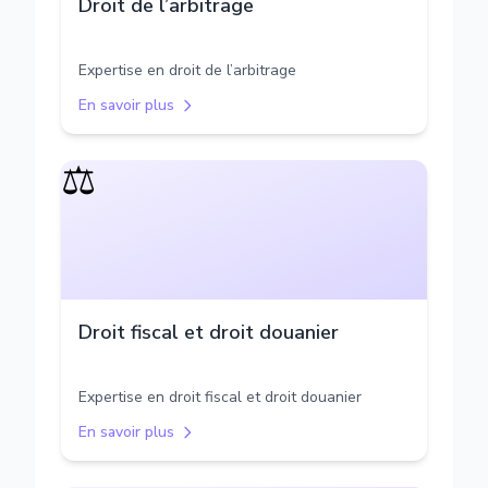
Droit de l’arbitrage
Expertise en droit de l’arbitrage
En savoir plus
⚖️
Droit fiscal et droit douanier
Expertise en droit fiscal et droit douanier
En savoir plus