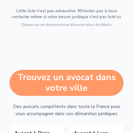
Cette liste n'est pas exhaustive. N'hésitez pas à nous
contacter même si votre besoin juridique n'est pas listé ici.
Cliquez sur un domaine pour découvrir plus de détails.
Trouvez un avocat dans
votre ville
Des avocats compétents dans toute la France pour
vous accompagner dans vos démarches juridiques