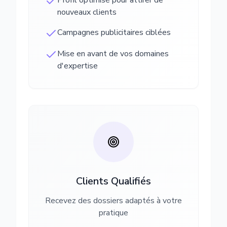
Profil optimisé pour attirer de
nouveaux clients
Campagnes publicitaires ciblées
Mise en avant de vos domaines
d'expertise
Clients Qualifiés
Recevez des dossiers adaptés à votre
pratique