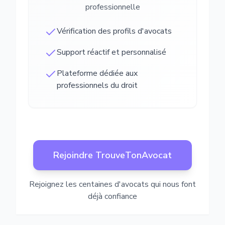
professionnelle
Vérification des profils d'avocats
Support réactif et personnalisé
Plateforme dédiée aux
professionnels du droit
Rejoindre TrouveTonAvocat
Rejoignez les centaines d'avocats qui nous font
déjà confiance