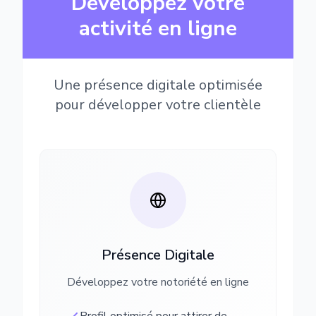
Développez votre
activité en ligne
Une présence digitale optimisée
pour développer votre clientèle
Présence Digitale
Développez votre notoriété en ligne