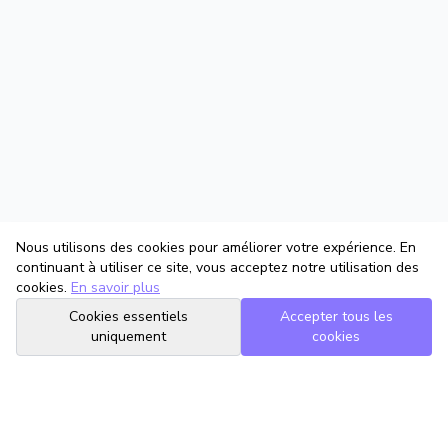
Nous utilisons des cookies pour améliorer votre expérience. En
continuant à utiliser ce site, vous acceptez notre utilisation des
cookies.
En savoir plus
Cookies essentiels
Accepter tous les
uniquement
cookies