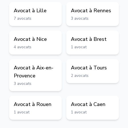
Avocat à
Lille
Avocat à
Rennes
7
avocats
3
avocats
Avocat à
Nice
Avocat à
Brest
4
avocats
1
avocat
Avocat à
Aix-en-
Avocat à
Tours
Provence
2
avocats
3
avocats
Avocat à
Rouen
Avocat à
Caen
1
avocat
1
avocat