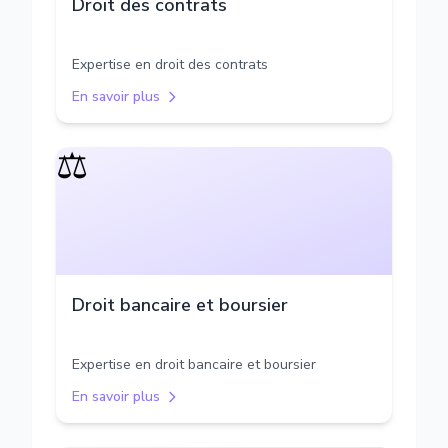
Droit des contrats
Expertise en droit des contrats
En savoir plus
⚖️
Droit bancaire et boursier
Expertise en droit bancaire et boursier
En savoir plus