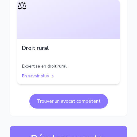
⚖️
Droit rural
Expertise en droit rural
En savoir plus
Trouver un avocat compétent