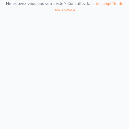
Ne trouvez-vous pas votre ville ? Consultez la
liste complète de
nos avocats