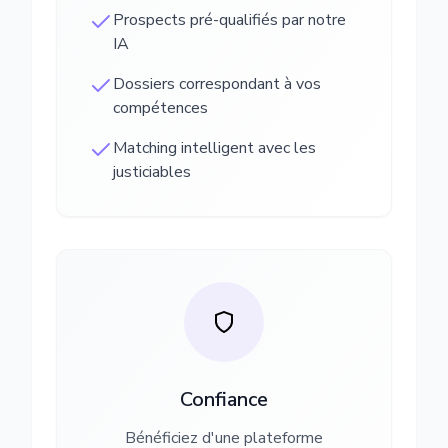
Prospects pré-qualifiés par notre
IA
Dossiers correspondant à vos
compétences
Matching intelligent avec les
justiciables
Confiance
Bénéficiez d'une plateforme