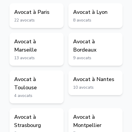
Avocat à
Paris
Avocat à
Lyon
22
avocats
8
avocats
Avocat à
Avocat à
Marseille
Bordeaux
13
avocats
9
avocats
Avocat à
Avocat à
Nantes
Toulouse
10
avocats
4
avocats
Avocat à
Avocat à
Strasbourg
Montpellier