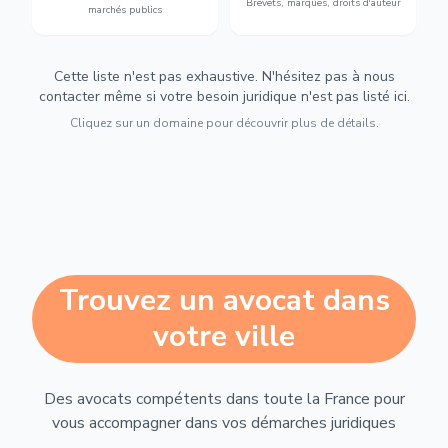
Brevets, marques, droits d'auteur
marchés publics
Cette liste n'est pas exhaustive. N'hésitez pas à nous
contacter même si votre besoin juridique n'est pas listé ici.
Cliquez sur un domaine pour découvrir plus de détails.
Trouvez un avocat dans
votre ville
Des avocats compétents dans toute la France pour
vous accompagner dans vos démarches juridiques