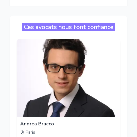
Ces avocats nous font confiance
Andrea Bracco
Paris