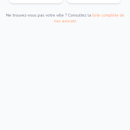
Ne trouvez-vous pas votre ville ? Consultez la
liste complète de
nos avocats