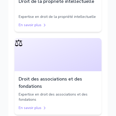
Droit de la propriété intellectuelle
Expertise en droit de la propriété intellectuelle
En savoir plus
⚖️
Droit des associations et des
fondations
Expertise en droit des associations et des
fondations
En savoir plus