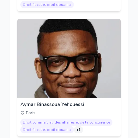
Droit fiscal et droit douanier
Aymar Binassoua Yehouessi
Paris
Droit commercial, des affaires et de la concurrence
Droit fiscal et droit douanier
+
1