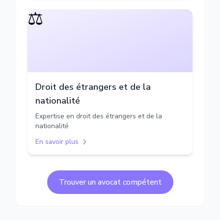
⚖️
Droit des étrangers et de la
nationalité
Expertise en droit des étrangers et de la
nationalité
En savoir plus
Trouver un avocat compétent