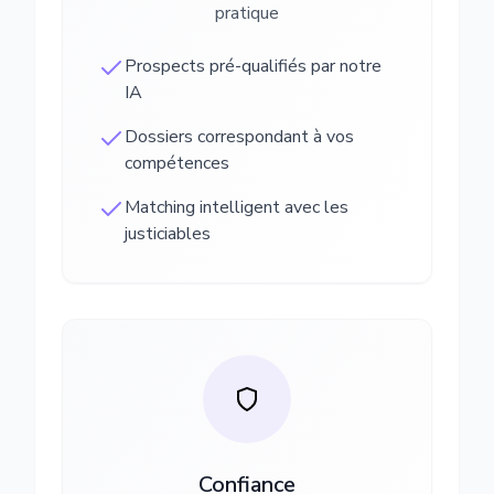
pratique
Prospects pré-qualifiés par notre
IA
Dossiers correspondant à vos
compétences
Matching intelligent avec les
justiciables
Confiance