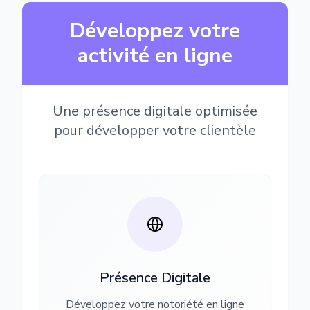
Développez votre
activité en ligne
Une présence digitale optimisée
pour développer votre clientèle
Présence Digitale
Développez votre notoriété en ligne