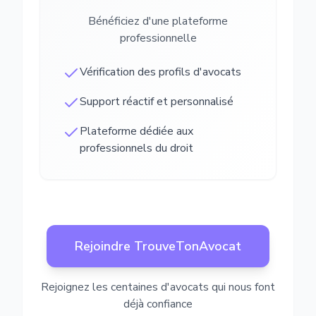
Bénéficiez d'une plateforme
professionnelle
Vérification des profils d'avocats
Support réactif et personnalisé
Plateforme dédiée aux
professionnels du droit
Rejoindre TrouveTonAvocat
Rejoignez les centaines d'avocats qui nous font
déjà confiance