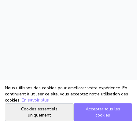
Nous utilisons des cookies pour améliorer votre expérience. En
continuant à utiliser ce site, vous acceptez notre utilisation des
cookies.
En savoir plus
Cookies essentiels
Accepter tous les
uniquement
cookies