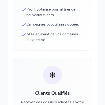
Profil optimisé pour attirer de
nouveaux clients
Campagnes publicitaires ciblées
Mise en avant de vos domaines
d'expertise
Clients Qualifiés
Recevez des dossiers adaptés à votre