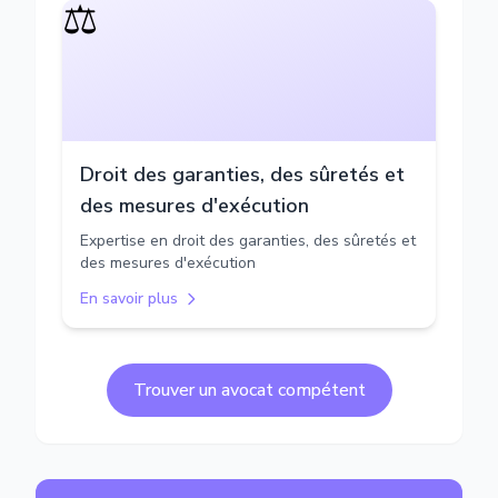
⚖️
Droit des garanties, des sûretés et
des mesures d'exécution
Expertise en droit des garanties, des sûretés et
des mesures d'exécution
En savoir plus
Trouver un avocat compétent