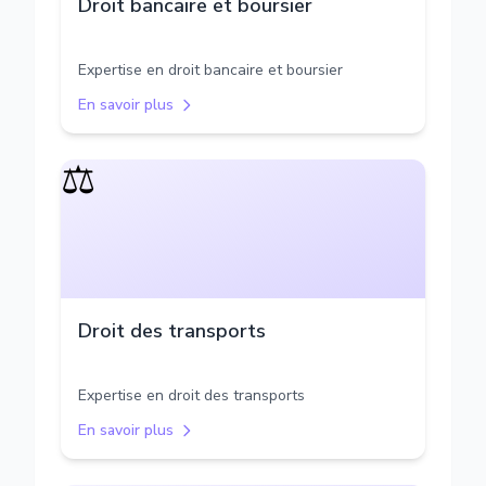
Droit bancaire et boursier
Expertise en droit bancaire et boursier
En savoir plus
⚖️
Droit des transports
Expertise en droit des transports
En savoir plus