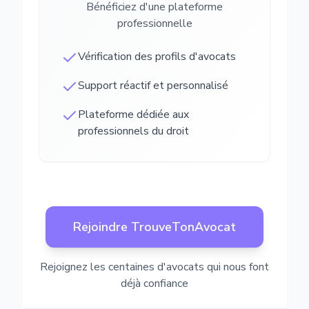
Bénéficiez d'une plateforme
professionnelle
Vérification des profils d'avocats
Support réactif et personnalisé
Plateforme dédiée aux
professionnels du droit
Rejoindre TrouveTonAvocat
Rejoignez les centaines d'avocats qui nous font
déjà confiance