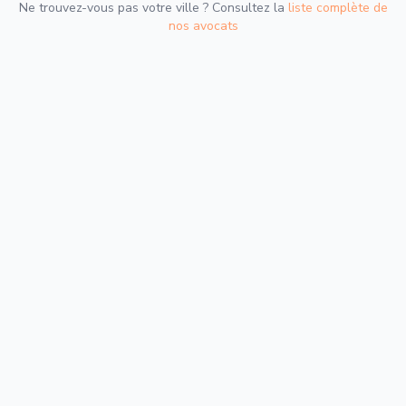
Ne trouvez-vous pas votre ville ? Consultez la
liste complète de
nos avocats