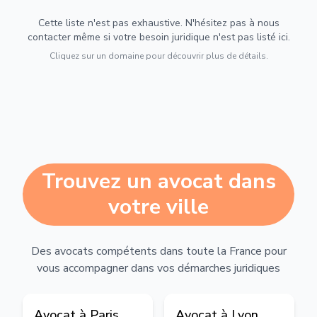
Cette liste n'est pas exhaustive. N'hésitez pas à nous
contacter même si votre besoin juridique n'est pas listé ici.
Cliquez sur un domaine pour découvrir plus de détails.
Trouvez un avocat dans
votre ville
Des avocats compétents dans toute la France pour
vous accompagner dans vos démarches juridiques
Avocat à
Paris
Avocat à
Lyon