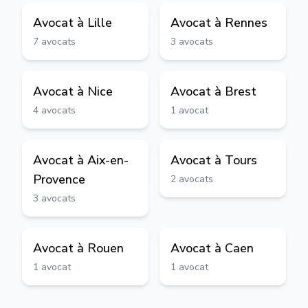
Avocat à
Lille
Avocat à
Rennes
7
avocats
3
avocats
Avocat à
Nice
Avocat à
Brest
4
avocats
1
avocat
Avocat à
Aix-en-
Avocat à
Tours
Provence
2
avocats
3
avocats
Avocat à
Rouen
Avocat à
Caen
1
avocat
1
avocat