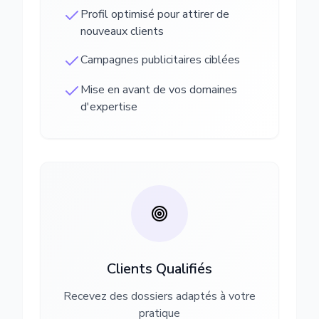
Profil optimisé pour attirer de
nouveaux clients
Campagnes publicitaires ciblées
Mise en avant de vos domaines
d'expertise
Clients Qualifiés
Recevez des dossiers adaptés à votre
pratique