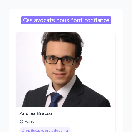
Ces avocats nous font confiance
Andrea Bracco
Paris
Droit fiscal et droit douanier