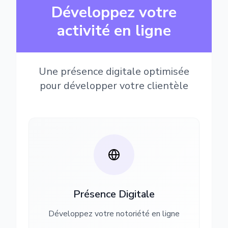
Développez votre
activité en ligne
Une présence digitale optimisée
pour développer votre clientèle
Présence Digitale
Développez votre notoriété en ligne