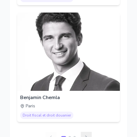
Benjamin Chemla
Paris
Droit fiscal et droit douanier