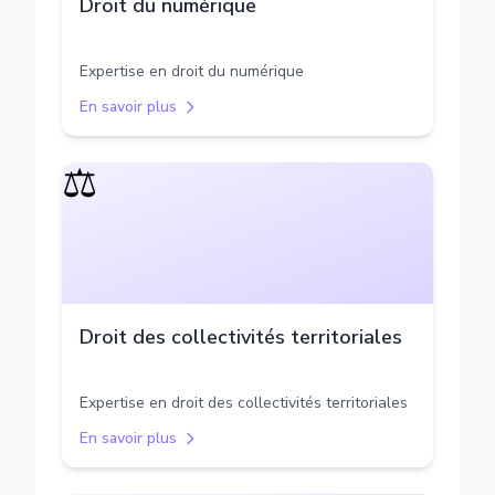
Droit du numérique
Expertise en droit du numérique
En savoir plus
⚖️
Droit des collectivités territoriales
Expertise en droit des collectivités territoriales
En savoir plus