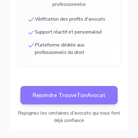
professionnelle
Vérification des profils d'avocats
Support réactif et personnalisé
Plateforme dédiée aux
professionnels du droit
Rejoindre TrouveTonAvocat
Rejoignez les centaines d'avocats qui nous font
déjà confiance