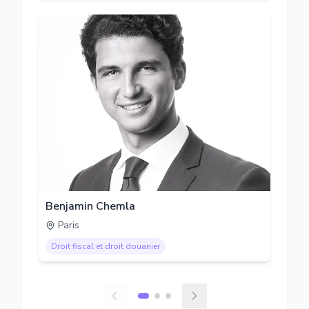
Benjamin Chemla
Paris
Droit fiscal et droit douanier