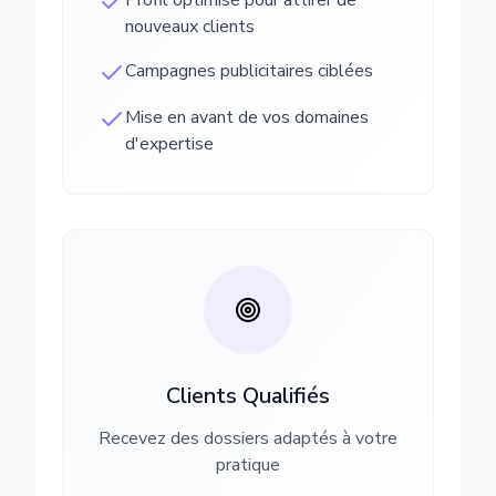
Profil optimisé pour attirer de
nouveaux clients
Campagnes publicitaires ciblées
Mise en avant de vos domaines
d'expertise
Clients Qualifiés
Recevez des dossiers adaptés à votre
pratique