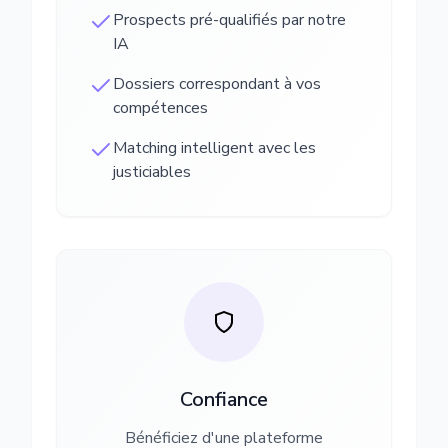
Prospects pré-qualifiés par notre
IA
Dossiers correspondant à vos
compétences
Matching intelligent avec les
justiciables
Confiance
Bénéficiez d'une plateforme