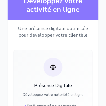
Développez votre
activité en ligne
Une présence digitale optimisée
pour développer votre clientèle
Présence Digitale
Développez votre notoriété en ligne