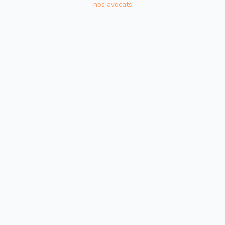
nos avocats