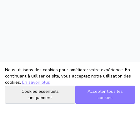
Nous utilisons des cookies pour améliorer votre expérience. En
continuant à utiliser ce site, vous acceptez notre utilisation des
cookies.
En savoir plus
Cookies essentiels
Accepter tous les
uniquement
cookies