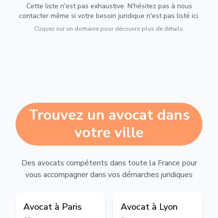
Cette liste n'est pas exhaustive. N'hésitez pas à nous
contacter même si votre besoin juridique n'est pas listé ici.
Cliquez sur un domaine pour découvrir plus de détails.
Trouvez un avocat dans
votre ville
Des avocats compétents dans toute la France pour
vous accompagner dans vos démarches juridiques
Avocat à
Paris
Avocat à
Lyon