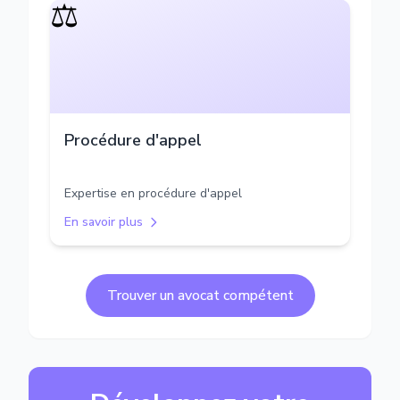
⚖️
Procédure d'appel
Expertise en procédure d'appel
En savoir plus
Trouver un avocat compétent