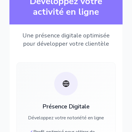
Développez votre
activité en ligne
Une présence digitale optimisée
pour développer votre clientèle
Présence Digitale
Développez votre notoriété en ligne