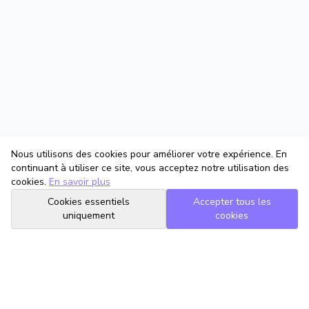
Nous utilisons des cookies pour améliorer votre expérience. En
continuant à utiliser ce site, vous acceptez notre utilisation des
cookies.
En savoir plus
Cookies essentiels
Accepter tous les
uniquement
cookies