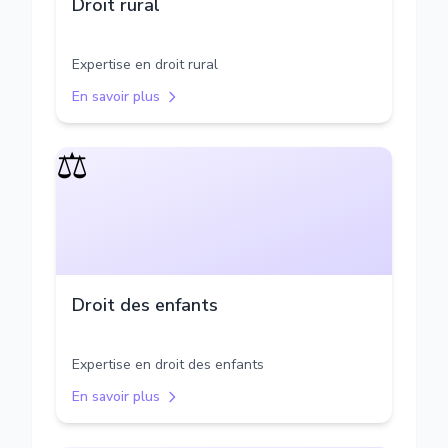
Droit rural
Expertise en droit rural
En savoir plus
⚖️
Droit des enfants
Expertise en droit des enfants
En savoir plus