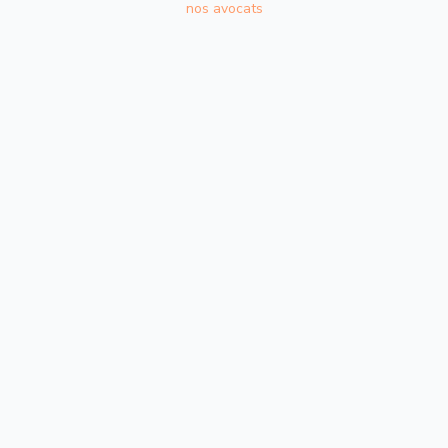
nos avocats