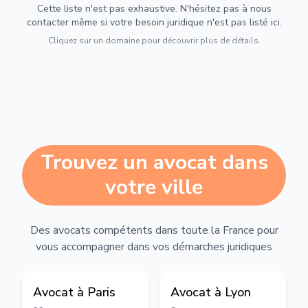
Cette liste n'est pas exhaustive. N'hésitez pas à nous
contacter même si votre besoin juridique n'est pas listé ici.
Cliquez sur un domaine pour découvrir plus de détails.
Trouvez un avocat dans
votre ville
Des avocats compétents dans toute la France pour
vous accompagner dans vos démarches juridiques
Avocat à
Paris
Avocat à
Lyon