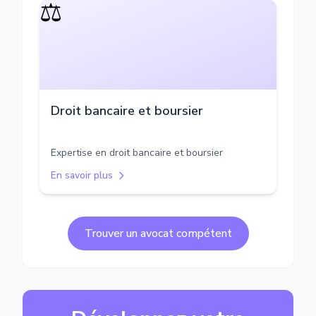
⚖️
Droit bancaire et boursier
Expertise en droit bancaire et boursier
En savoir plus
Trouver un avocat compétent