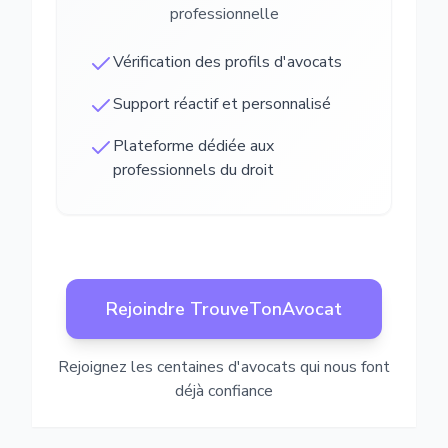
professionnelle
Vérification des profils d'avocats
Support réactif et personnalisé
Plateforme dédiée aux
professionnels du droit
Rejoindre TrouveTonAvocat
Rejoignez les centaines d'avocats qui nous font
déjà confiance