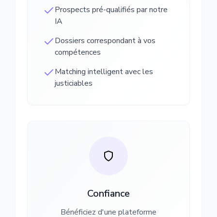
Prospects pré-qualifiés par notre
IA
Dossiers correspondant à vos
compétences
Matching intelligent avec les
justiciables
Confiance
Bénéficiez d'une plateforme