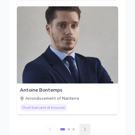
Antoine Bontemps
Arrondissement of Nanterre
Droit bancaire et boursier