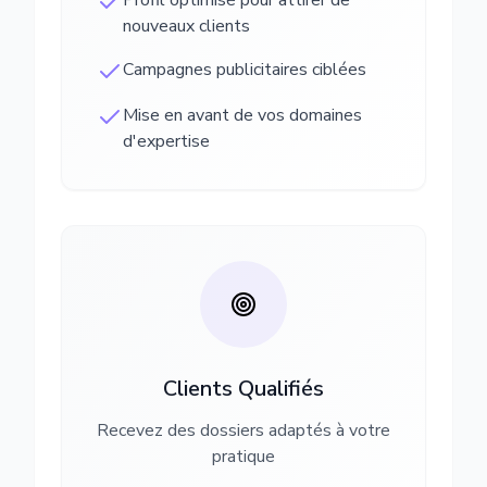
Profil optimisé pour attirer de
nouveaux clients
Campagnes publicitaires ciblées
Mise en avant de vos domaines
d'expertise
Clients Qualifiés
Recevez des dossiers adaptés à votre
pratique