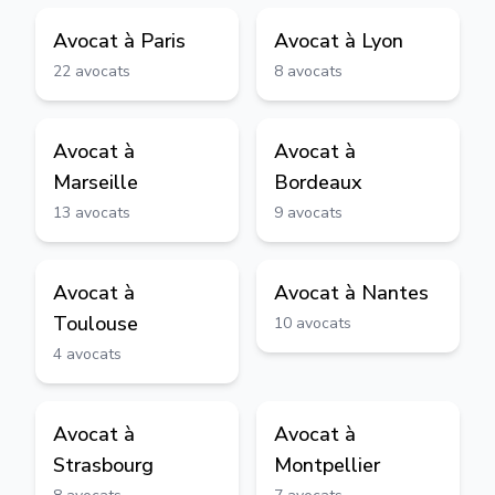
Avocat à
Paris
Avocat à
Lyon
22
avocats
8
avocats
Avocat à
Avocat à
Marseille
Bordeaux
13
avocats
9
avocats
Avocat à
Avocat à
Nantes
Toulouse
10
avocats
4
avocats
Avocat à
Avocat à
Strasbourg
Montpellier