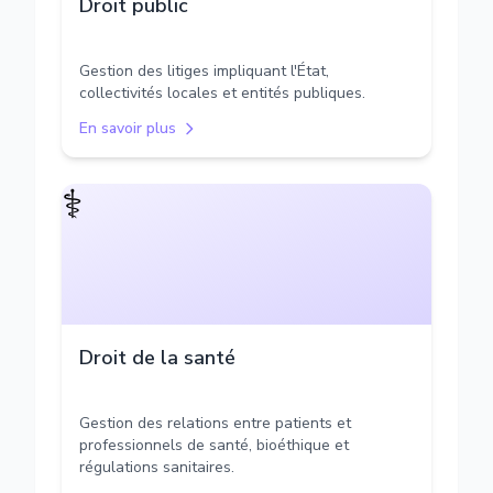
Droit public
Gestion des litiges impliquant l'État,
collectivités locales et entités publiques.
En savoir plus
⚕️
Droit de la santé
Gestion des relations entre patients et
professionnels de santé, bioéthique et
régulations sanitaires.