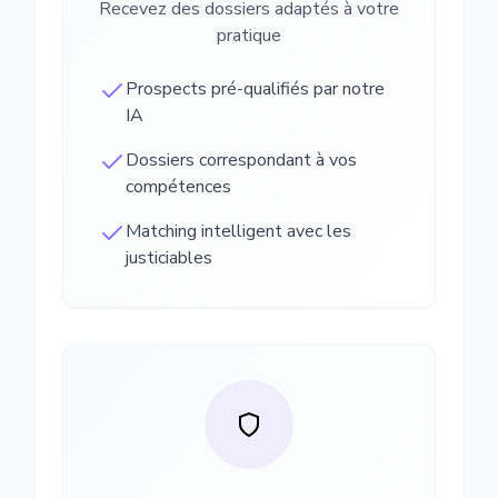
Recevez des dossiers adaptés à votre
pratique
Prospects pré-qualifiés par notre
IA
Dossiers correspondant à vos
compétences
Matching intelligent avec les
justiciables