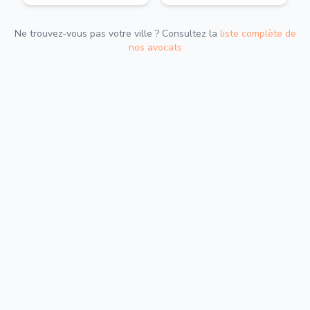
Ne trouvez-vous pas votre ville ? Consultez la
liste complète de
nos avocats