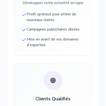
Développez votre notoriété en ligne
Profil optimisé pour attirer de
nouveaux clients
Campagnes publicitaires ciblées
Mise en avant de vos domaines
d'expertise
Clients Qualifiés