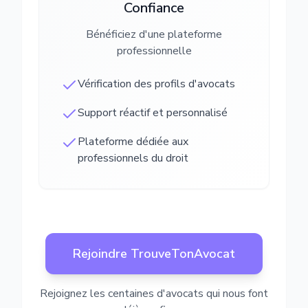
Confiance
Bénéficiez d'une plateforme
professionnelle
Vérification des profils d'avocats
Support réactif et personnalisé
Plateforme dédiée aux
professionnels du droit
Rejoindre TrouveTonAvocat
Rejoignez les centaines d'avocats qui nous font