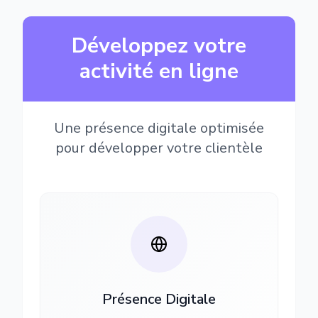
Développez votre
activité en ligne
Une présence digitale optimisée
pour développer votre clientèle
Présence Digitale