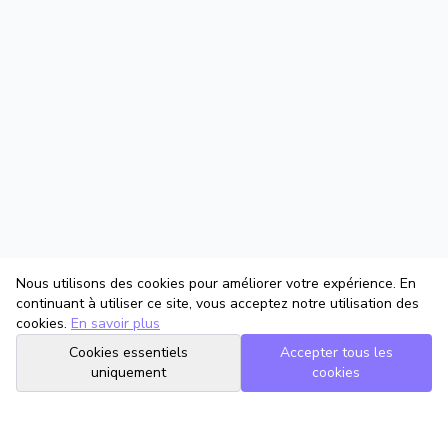
Nous utilisons des cookies pour améliorer votre expérience. En
continuant à utiliser ce site, vous acceptez notre utilisation des
cookies.
En savoir plus
Cookies essentiels
Accepter tous les
uniquement
cookies