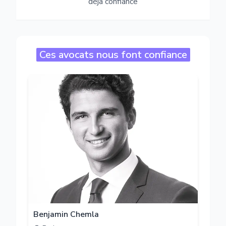
déjà confiance
Ces avocats nous font confiance
Benjamin Chemla