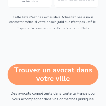
marchés publics
Cette liste n'est pas exhaustive. N'hésitez pas à nous
contacter même si votre besoin juridique n'est pas listé ici.
Cliquez sur un domaine pour découvrir plus de détails.
Trouvez un avocat dans
votre ville
Des avocats compétents dans toute la France pour
vous accompagner dans vos démarches juridiques