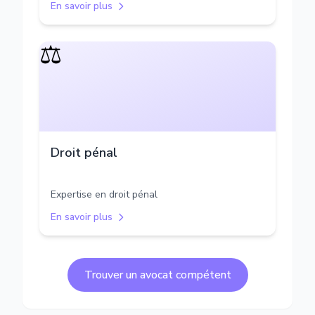
En savoir plus
⚖️
Droit pénal
Expertise en droit pénal
En savoir plus
Trouver un avocat compétent