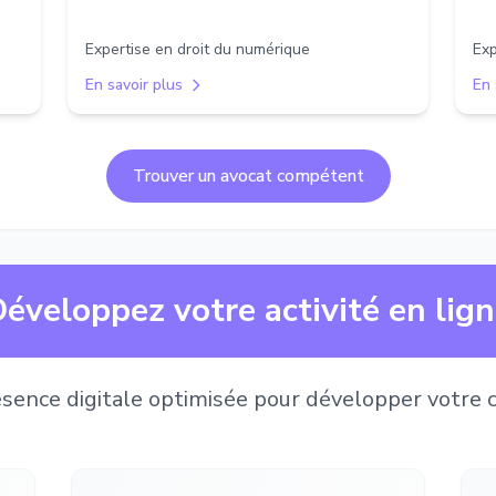
Expertise en droit du numérique
Exp
En savoir plus
En 
Trouver un avocat compétent
éveloppez votre activité en lig
sence digitale optimisée pour développer votre c