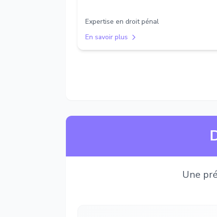
Expertise en droit pénal
En savoir plus
D
Une pré