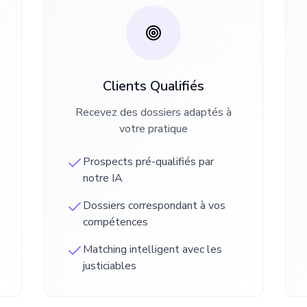
Clients Qualifiés
Recevez des dossiers adaptés à
votre pratique
Prospects pré-qualifiés par
notre IA
Dossiers correspondant à vos
compétences
Matching intelligent avec les
justiciables