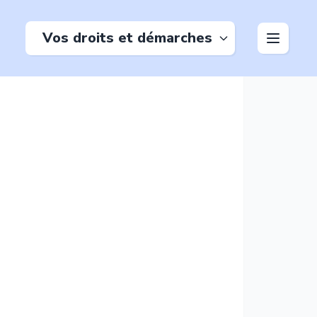
Vos droits et démarches