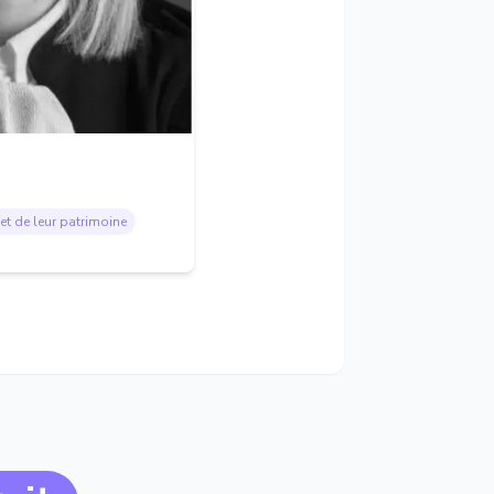
et de leur patrimoine