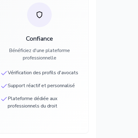
Confiance
Bénéficiez d'une plateforme
professionnelle
Vérification des profils d'avocats
Support réactif et personnalisé
Plateforme dédiée aux
professionnels du droit