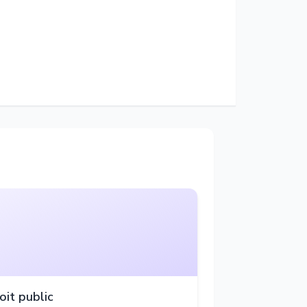
oit public