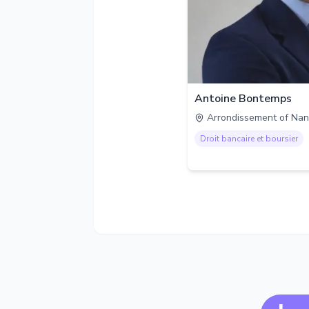
Antoine Bontemps
Arrondissement of Nan
Droit bancaire et boursier