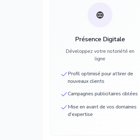
Présence Digitale
Développez votre notoriété en
ligne
Profil optimisé pour attirer de
nouveaux clients
Campagnes publicitaires ciblées
Mise en avant de vos domaines
d'expertise