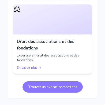
⚖️
Droit des associations et des
fondations
Expertise en droit des associations et des
fondations
En savoir plus
Trouver un avocat compétent