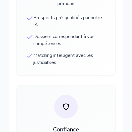
pratique
Prospects pré-qualifiés par notre
IA
Dossiers correspondant à vos
compétences
Matching intelligent avec les
justiciables
Confiance