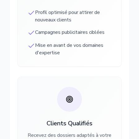
Profil optimisé pour attirer de
nouveaux clients
Campagnes publicitaires ciblées
Mise en avant de vos domaines
d'expertise
Clients Qualifiés
Recevez des dossiers adaptés à votre