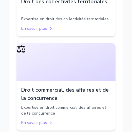
Droit des collectivités territoriales
Expertise en droit des collectivités territoriales
En savoir plus
⚖️
Droit commercial, des affaires et de
la concurrence
Expertise en droit commercial, des affaires et
de la concurrence
En savoir plus