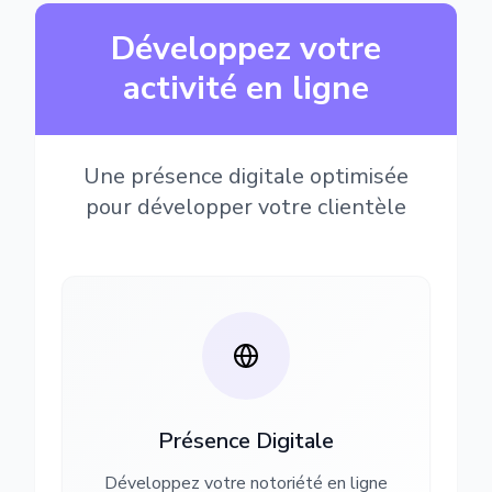
Développez votre
activité en ligne
Une présence digitale optimisée
pour développer votre clientèle
Présence Digitale
Développez votre notoriété en ligne