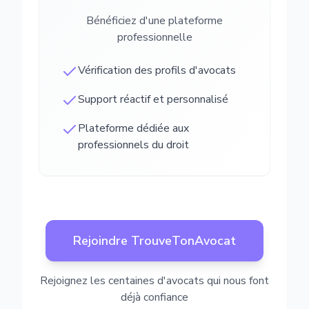
Bénéficiez d'une plateforme
professionnelle
Vérification des profils d'avocats
Support réactif et personnalisé
Plateforme dédiée aux
professionnels du droit
Rejoindre TrouveTonAvocat
Rejoignez les centaines d'avocats qui nous font
déjà confiance