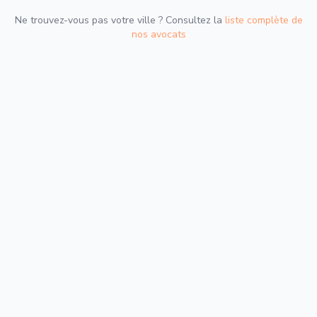
Ne trouvez-vous pas votre ville ? Consultez la
liste complète de
nos avocats