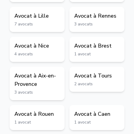
Avocat à
Lille
Avocat à
Rennes
7
avocats
3
avocats
Avocat à
Nice
Avocat à
Brest
4
avocats
1
avocat
Avocat à
Aix-en-
Avocat à
Tours
Provence
2
avocats
3
avocats
Avocat à
Rouen
Avocat à
Caen
1
avocat
1
avocat