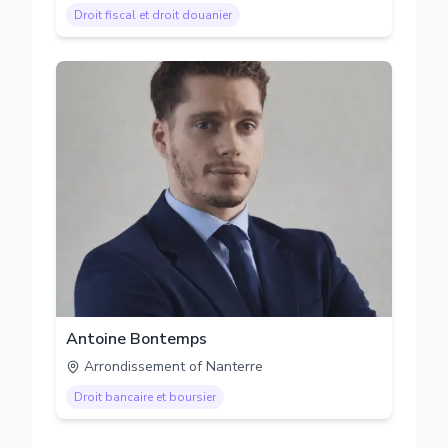
Droit fiscal et droit douanier
Antoine Bontemps
Arrondissement of Nanterre
Droit bancaire et boursier