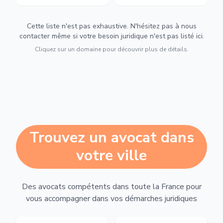
Cette liste n'est pas exhaustive. N'hésitez pas à nous
contacter même si votre besoin juridique n'est pas listé ici.
Cliquez sur un domaine pour découvrir plus de détails.
Trouvez un avocat dans
votre ville
Des avocats compétents dans toute la France pour
vous accompagner dans vos démarches juridiques