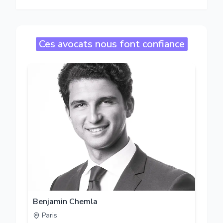
Ces avocats nous font confiance
Benjamin Chemla
Paris