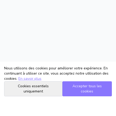
Nous utilisons des cookies pour améliorer votre expérience. En
continuant à utiliser ce site, vous acceptez notre utilisation des
cookies.
En savoir plus
Cookies essentiels
Accepter tous les
uniquement
cookies