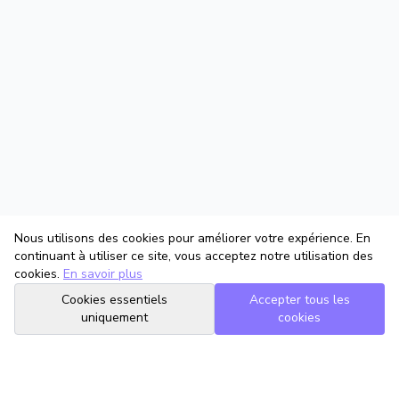
Nous utilisons des cookies pour améliorer votre expérience. En
continuant à utiliser ce site, vous acceptez notre utilisation des
cookies.
En savoir plus
Cookies essentiels
Accepter tous les
uniquement
cookies