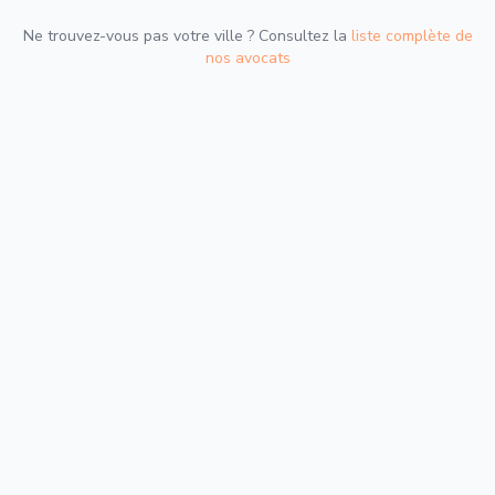
Ne trouvez-vous pas votre ville ? Consultez la
liste complète de
nos avocats