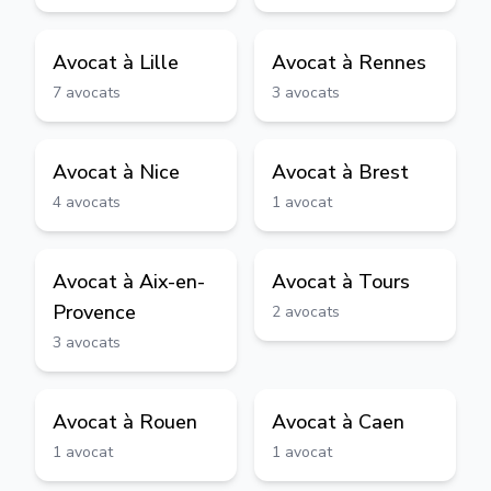
Avocat à
Lille
Avocat à
Rennes
7
avocats
3
avocats
Avocat à
Nice
Avocat à
Brest
4
avocats
1
avocat
Avocat à
Aix-en-
Avocat à
Tours
Provence
2
avocats
3
avocats
Avocat à
Rouen
Avocat à
Caen
1
avocat
1
avocat