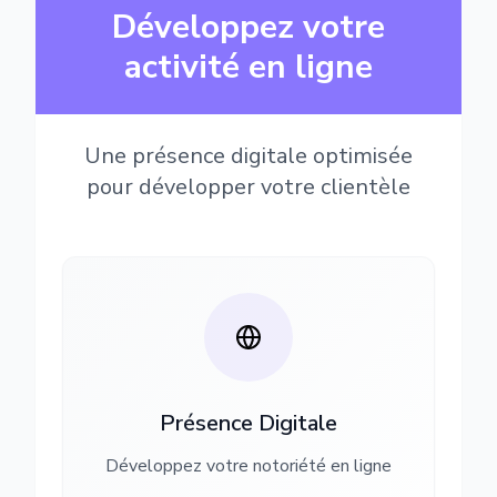
Développez votre
activité en ligne
Une présence digitale optimisée
pour développer votre clientèle
Présence Digitale
Développez votre notoriété en ligne