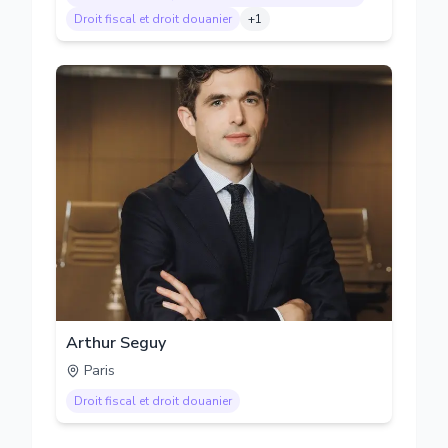
Droit fiscal et droit douanier
+
1
Arthur Seguy
Paris
Droit fiscal et droit douanier