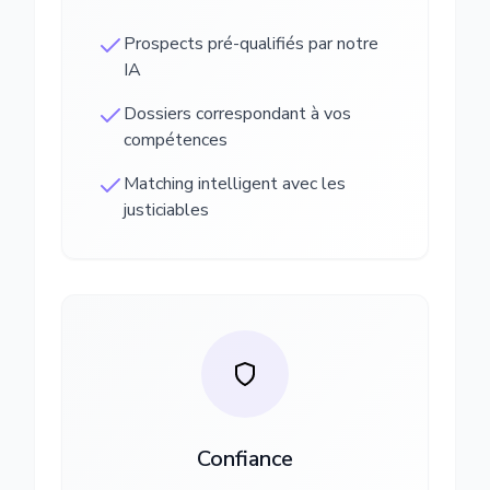
Prospects pré-qualifiés par notre
IA
Dossiers correspondant à vos
compétences
Matching intelligent avec les
justiciables
Confiance