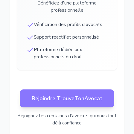
Bénéficiez d'une plateforme
professionnelle
Vérification des profils d'avocats
Support réactif et personnalisé
Plateforme dédiée aux
professionnels du droit
Rejoindre TrouveTonAvocat
Rejoignez les centaines d'avocats qui nous font
déjà confiance