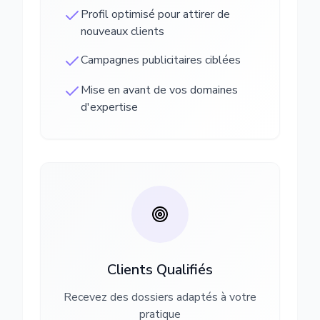
Profil optimisé pour attirer de
nouveaux clients
Campagnes publicitaires ciblées
Mise en avant de vos domaines
d'expertise
Clients Qualifiés
Recevez des dossiers adaptés à votre
pratique