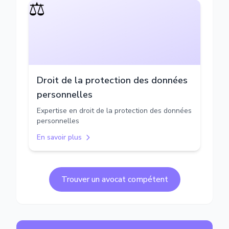
⚖️
Droit de la protection des données
personnelles
Expertise en droit de la protection des données
personnelles
En savoir plus
Trouver un avocat compétent