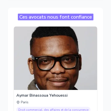
Ces avocats nous font confiance
Aymar Binassoua Yehouessi
Paris
Droit commercial, des affaires et de la concurrence