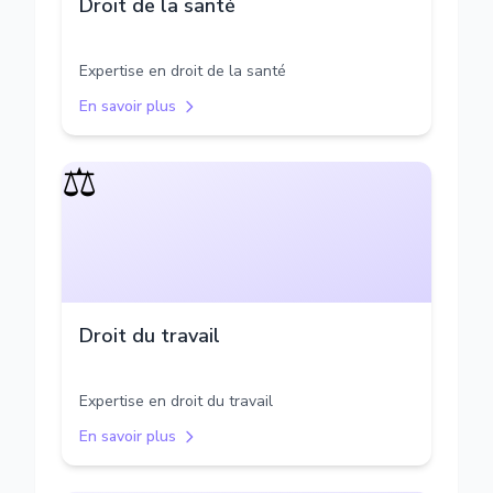
Droit de la santé
Expertise en droit de la santé
En savoir plus
⚖️
Droit du travail
Expertise en droit du travail
En savoir plus