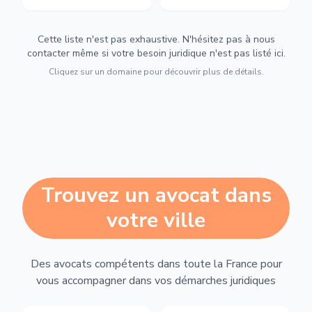
Cette liste n'est pas exhaustive. N'hésitez pas à nous
contacter même si votre besoin juridique n'est pas listé ici.
Cliquez sur un domaine pour découvrir plus de détails.
Trouvez un avocat dans
votre ville
Des avocats compétents dans toute la France pour
vous accompagner dans vos démarches juridiques