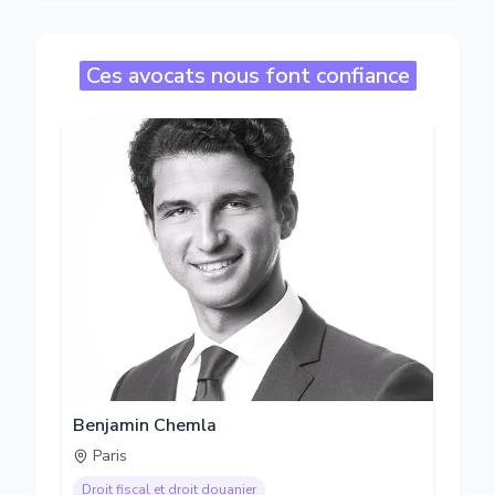
Ces avocats nous font confiance
Benjamin Chemla
Paris
Droit fiscal et droit douanier