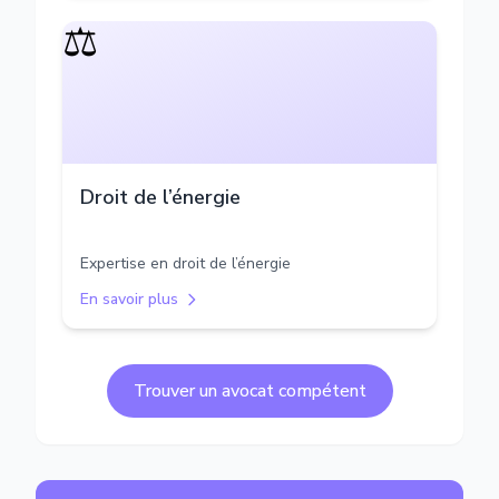
⚖️
Droit de l’énergie
Expertise en droit de l’énergie
En savoir plus
Trouver un avocat compétent