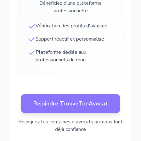
Bénéficiez d'une plateforme
professionnelle
Vérification des profils d'avocats
Support réactif et personnalisé
Plateforme dédiée aux
professionnels du droit
Rejoindre TrouveTonAvocat
Rejoignez les centaines d'avocats qui nous font
déjà confiance