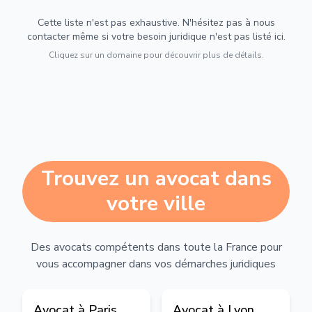
Cette liste n'est pas exhaustive. N'hésitez pas à nous
contacter même si votre besoin juridique n'est pas listé ici.
Cliquez sur un domaine pour découvrir plus de détails.
Trouvez un avocat dans
votre ville
Des avocats compétents dans toute la France pour
vous accompagner dans vos démarches juridiques
Avocat à
Paris
Avocat à
Lyon