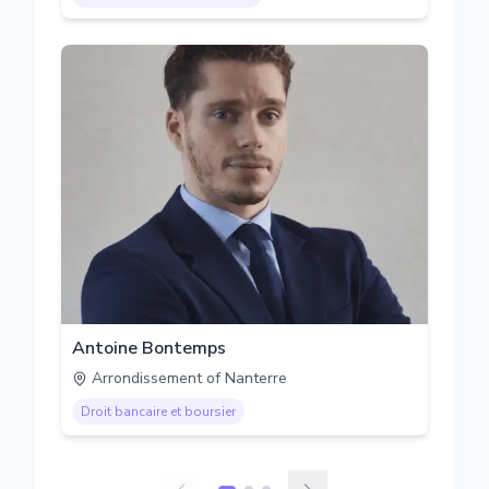
Antoine Bontemps
Arrondissement of Nanterre
Droit bancaire et boursier