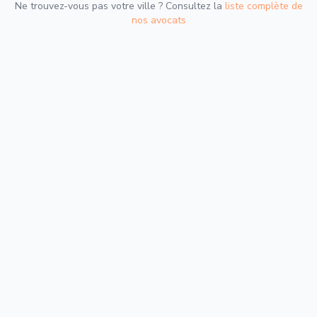
Ne trouvez-vous pas votre ville ? Consultez la
liste complète de
nos avocats