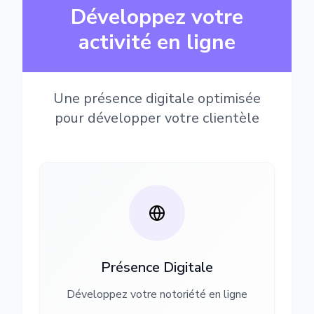
Développez votre
activité en ligne
Une présence digitale optimisée
pour développer votre clientèle
Présence Digitale
Développez votre notoriété en ligne