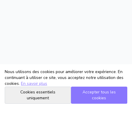
Nous utilisons des cookies pour améliorer votre expérience. En
continuant à utiliser ce site, vous acceptez notre utilisation des
cookies.
En savoir plus
Cookies essentiels
Accepter tous les
uniquement
cookies