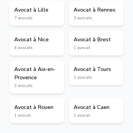
Avocat à
Lille
Avocat à
Rennes
7
avocats
3
avocats
Avocat à
Nice
Avocat à
Brest
4
avocats
1
avocat
Avocat à
Aix-en-
Avocat à
Tours
Provence
2
avocats
3
avocats
Avocat à
Rouen
Avocat à
Caen
1
avocat
1
avocat