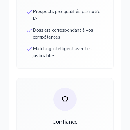
Prospects pré-qualifiés par notre
IA
Dossiers correspondant à vos
compétences
Matching intelligent avec les
justiciables
Confiance