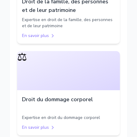
Droit de la famille, des personnes
et de leur patrimoine
Expertise en droit de la famille, des personnes
et de leur patrimoine
En savoir plus
⚖️
Droit du dommage corporel
Expertise en droit du dommage corporel
En savoir plus