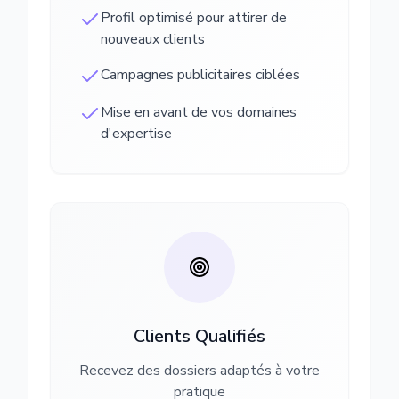
Profil optimisé pour attirer de
nouveaux clients
Campagnes publicitaires ciblées
Mise en avant de vos domaines
d'expertise
Clients Qualifiés
Recevez des dossiers adaptés à votre
pratique