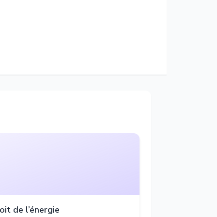
oit de l’énergie