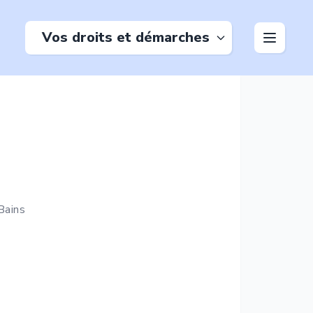
Vos droits et démarches
Bains