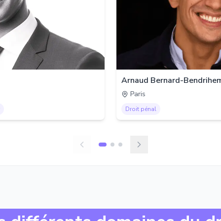
Arnaud Bernard-Bendrihe
Paris
Droit pénal