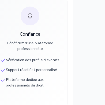
Confiance
Bénéficiez d'une plateforme
professionnelle
Vérification des profils d'avocats
Support réactif et personnalisé
Plateforme dédiée aux
professionnels du droit