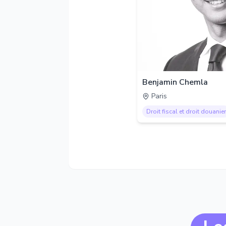
Benjamin Chemla
Paris
Droit fiscal et droit douanier