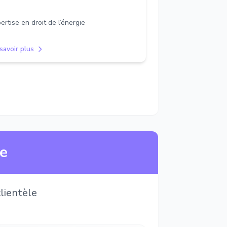
ertise en droit de l’énergie
savoir plus
ne
lientèle