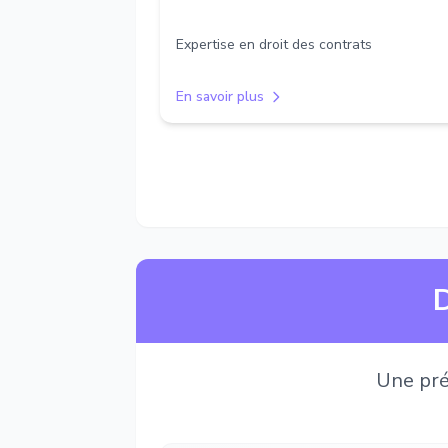
Expertise en droit des contrats
En savoir plus
D
Une pré