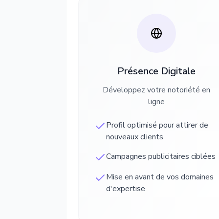
Présence Digitale
Développez votre notoriété en
ligne
Profil optimisé pour attirer de
nouveaux clients
Campagnes publicitaires ciblées
Mise en avant de vos domaines
d'expertise