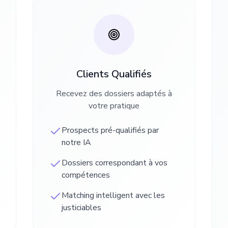
Clients Qualifiés
Recevez des dossiers adaptés à
votre pratique
Prospects pré-qualifiés par
notre IA
Dossiers correspondant à vos
compétences
Matching intelligent avec les
justiciables