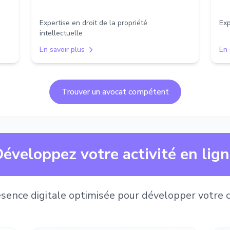
Expertise en droit de la propriété
Exp
intellectuelle
En savoir plus
En 
Trouver un avocat compétent
éveloppez votre activité en lig
sence digitale optimisée pour développer votre c