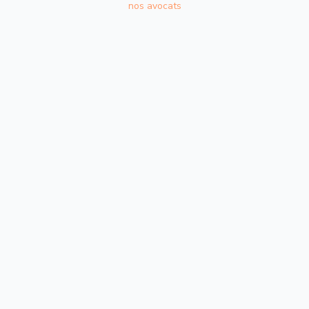
nos avocats