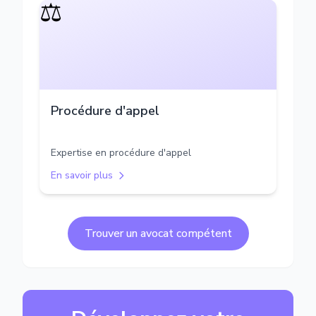
⚖️
Procédure d'appel
Expertise en procédure d'appel
En savoir plus
Trouver un avocat compétent