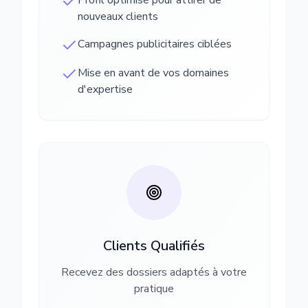
Profil optimisé pour attirer de
nouveaux clients
Campagnes publicitaires ciblées
Mise en avant de vos domaines
d'expertise
Clients Qualifiés
Recevez des dossiers adaptés à votre
pratique