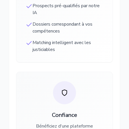
Prospects pré-qualifiés par notre
IA
Dossiers correspondant à vos
compétences
Matching intelligent avec les
justiciables
Confiance
Bénéficiez d'une plateforme