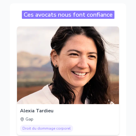
Ces avocats nous font confiance
Alexia Tardieu
Gap
Droit du dommage corporel