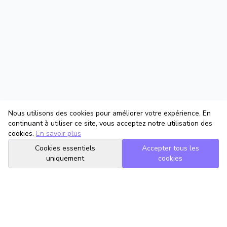
Nous utilisons des cookies pour améliorer votre expérience. En
continuant à utiliser ce site, vous acceptez notre utilisation des
cookies.
En savoir plus
Cookies essentiels
Accepter tous les
uniquement
cookies