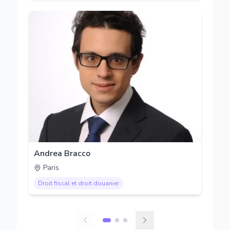
Andrea Bracco
Paris
Droit fiscal et droit douanier