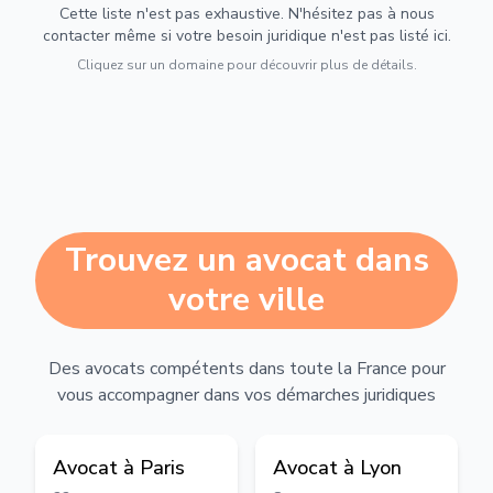
Cette liste n'est pas exhaustive. N'hésitez pas à nous
contacter même si votre besoin juridique n'est pas listé ici.
Cliquez sur un domaine pour découvrir plus de détails.
Trouvez un avocat dans
votre ville
Des avocats compétents dans toute la France pour
vous accompagner dans vos démarches juridiques
Avocat à
Paris
Avocat à
Lyon