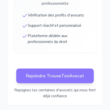
professionnelle
Vérification des profils d'avocats
Support réactif et personnalisé
Plateforme dédiée aux
professionnels du droit
Rejoindre TrouveTonAvocat
Rejoignez les centaines d'avocats qui nous font
déjà confiance