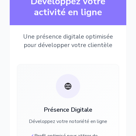
Développez votre
activité en ligne
Une présence digitale optimisée
pour développer votre clientèle
Présence Digitale
Développez votre notoriété en ligne