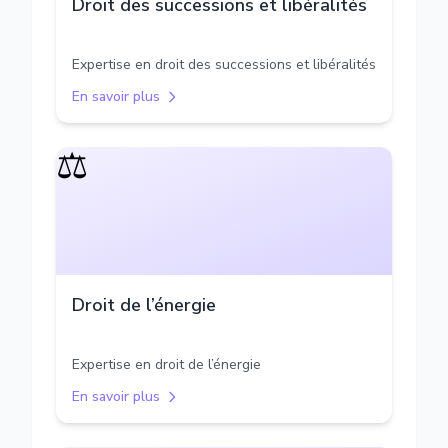
Droit des successions et libéralités
Expertise en droit des successions et libéralités
En savoir plus
⚖️
Droit de l’énergie
Expertise en droit de l’énergie
En savoir plus