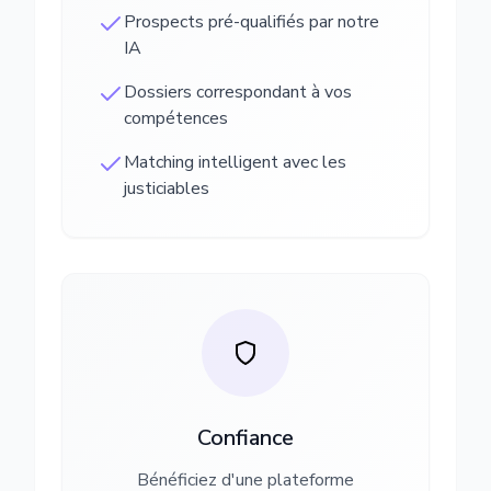
Prospects pré-qualifiés par notre
IA
Dossiers correspondant à vos
compétences
Matching intelligent avec les
justiciables
Confiance
Bénéficiez d'une plateforme