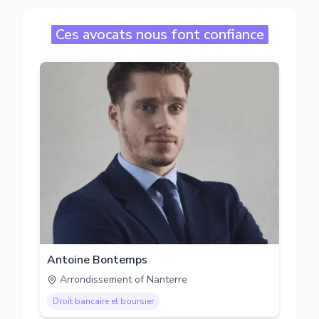
Ces avocats nous font confiance
Antoine Bontemps
Arrondissement of Nanterre
Droit bancaire et boursier