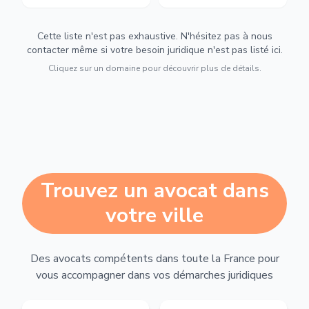
Cette liste n'est pas exhaustive. N'hésitez pas à nous
contacter même si votre besoin juridique n'est pas listé ici.
Cliquez sur un domaine pour découvrir plus de détails.
Trouvez un avocat dans
votre ville
Des avocats compétents dans toute la France pour
vous accompagner dans vos démarches juridiques