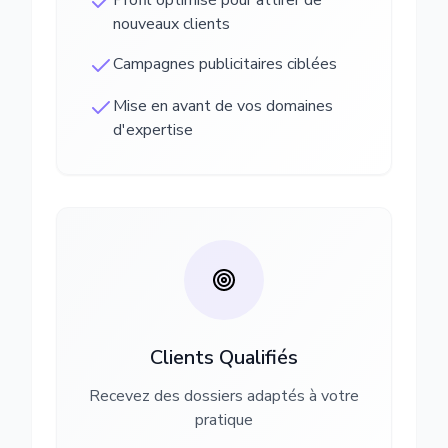
Profil optimisé pour attirer de
nouveaux clients
Campagnes publicitaires ciblées
Mise en avant de vos domaines
d'expertise
Clients Qualifiés
Recevez des dossiers adaptés à votre
pratique