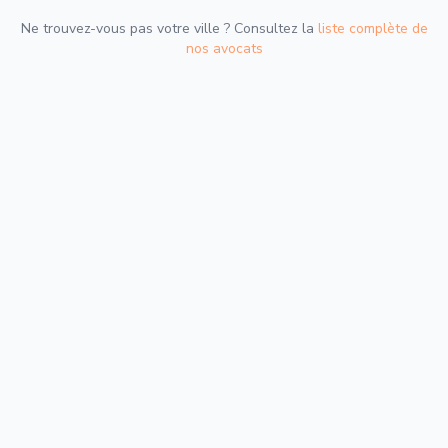
Ne trouvez-vous pas votre ville ? Consultez la
liste complète de
nos avocats