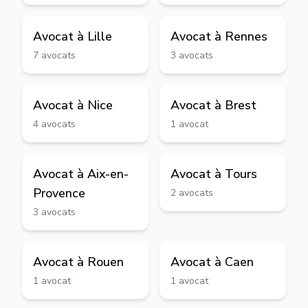
Avocat à
Lille
Avocat à
Rennes
7
avocats
3
avocats
Avocat à
Nice
Avocat à
Brest
4
avocats
1
avocat
Avocat à
Aix-en-
Avocat à
Tours
Provence
2
avocats
3
avocats
Avocat à
Rouen
Avocat à
Caen
1
avocat
1
avocat