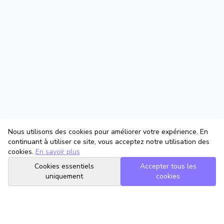
Nous utilisons des cookies pour améliorer votre expérience. En
continuant à utiliser ce site, vous acceptez notre utilisation des
cookies.
En savoir plus
Cookies essentiels
Accepter tous les
uniquement
cookies