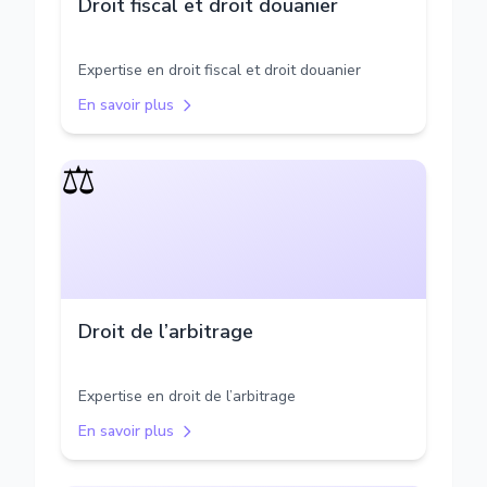
Droit fiscal et droit douanier
Expertise en droit fiscal et droit douanier
En savoir plus
⚖️
Droit de l’arbitrage
Expertise en droit de l’arbitrage
En savoir plus