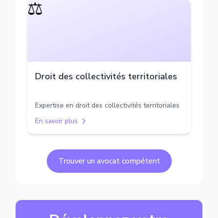
⚖️
Droit des collectivités territoriales
Expertise en droit des collectivités territoriales
En savoir plus
Trouver un avocat compétent