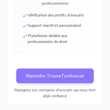
professionnelle
Vérification des profils d'avocats
Support réactif et personnalisé
Plateforme dédiée aux
professionnels du droit
Rejoindre TrouveTonAvocat
Rejoignez les centaines d'avocats qui nous font
déjà confiance