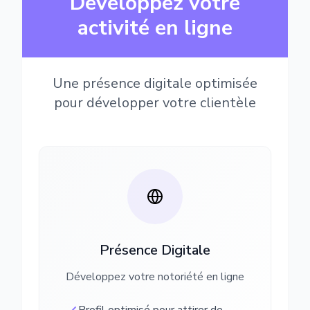
Développez votre
activité en ligne
Une présence digitale optimisée
pour développer votre clientèle
Présence Digitale
Développez votre notoriété en ligne