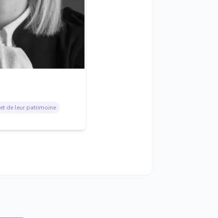
et de leur patrimoine