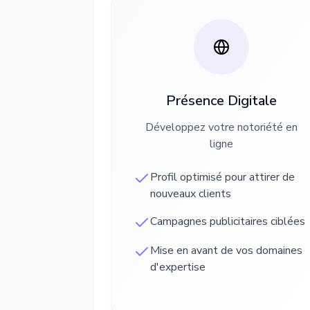
Présence Digitale
Développez votre notoriété en
ligne
Profil optimisé pour attirer de
nouveaux clients
Campagnes publicitaires ciblées
Mise en avant de vos domaines
d'expertise