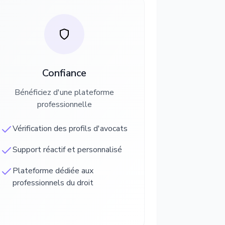
Confiance
Bénéficiez d'une plateforme
professionnelle
Vérification des profils d'avocats
Support réactif et personnalisé
Plateforme dédiée aux
professionnels du droit