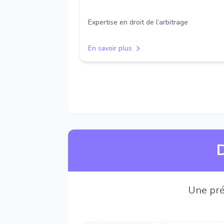
Expertise en droit de l’arbitrage
En savoir plus
D
Une pré