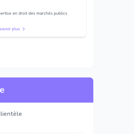
ertise en droit des marchés publics
savoir plus
ne
lientèle