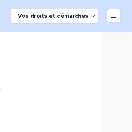
Vos droits et démarches
c