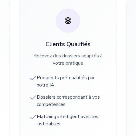
Clients Qualifiés
Recevez des dossiers adaptés à
votre pratique
Prospects pré-qualifiés par
notre IA
Dossiers correspondant à vos
compétences
Matching intelligent avec les
justiciables