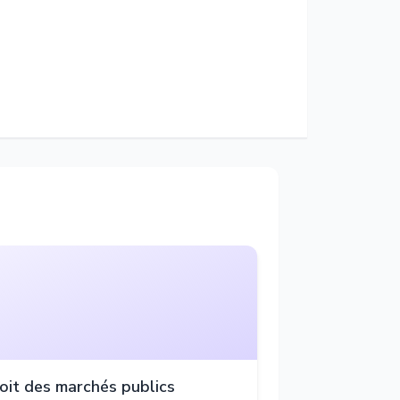
oit des marchés publics