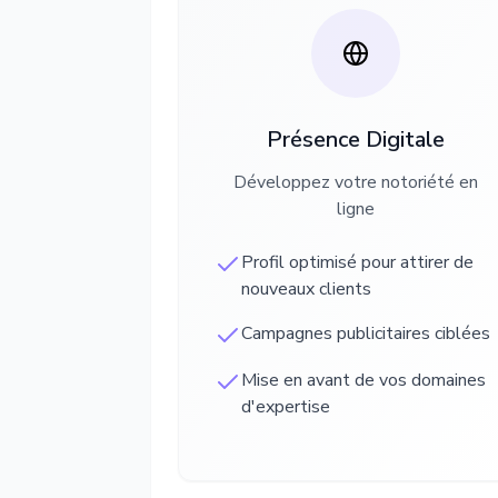
Présence Digitale
Développez votre notoriété en
ligne
Profil optimisé pour attirer de
nouveaux clients
Campagnes publicitaires ciblées
Mise en avant de vos domaines
d'expertise