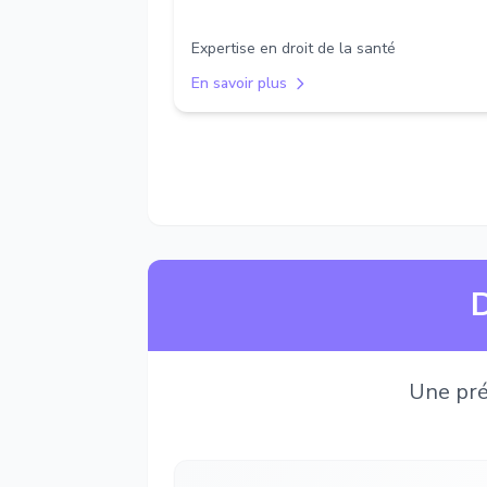
Expertise en droit de la santé
En savoir plus
D
Une pré