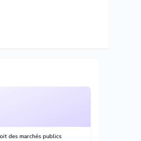
oit des marchés publics