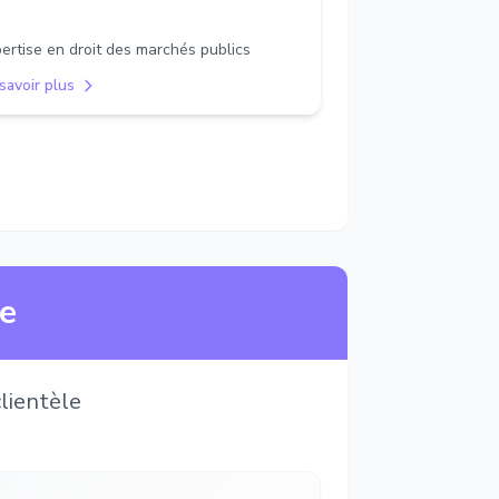
ertise en droit des marchés publics
savoir plus
ne
lientèle