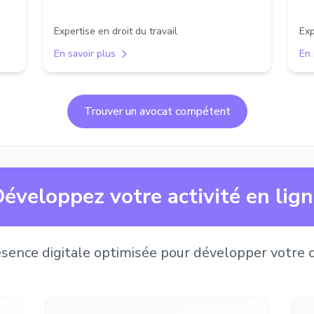
Expertise en droit du travail
Exp
En savoir plus
En 
Trouver un avocat compétent
éveloppez votre activité en lig
sence digitale optimisée pour développer votre c