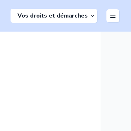
Vos droits et démarches