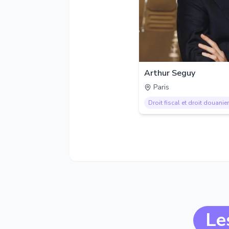
Arthur Seguy
Paris
Droit fiscal et droit douanier
Le