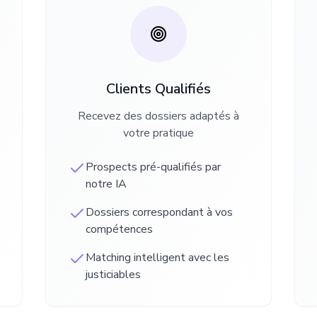
Clients Qualifiés
Recevez des dossiers adaptés à
votre pratique
Prospects pré-qualifiés par
notre IA
Dossiers correspondant à vos
compétences
Matching intelligent avec les
justiciables