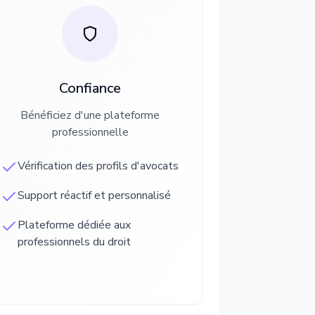
Confiance
Bénéficiez d'une plateforme
professionnelle
Vérification des profils d'avocats
Support réactif et personnalisé
Plateforme dédiée aux
professionnels du droit