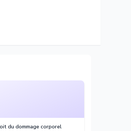
oit du dommage corporel