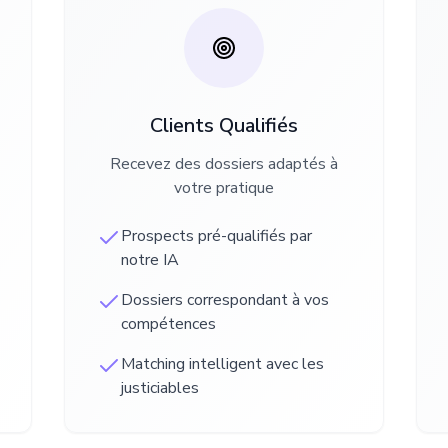
Clients Qualifiés
Recevez des dossiers adaptés à
votre pratique
Prospects pré-qualifiés par
notre IA
Dossiers correspondant à vos
compétences
Matching intelligent avec les
justiciables