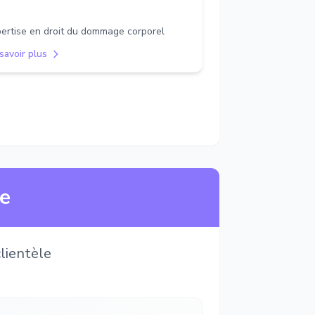
ertise en droit du dommage corporel
savoir plus
ne
lientèle