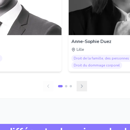
Anne-Sophie Duez
Lille
Droit de la famille, des personnes 
Droit du dommage corporel