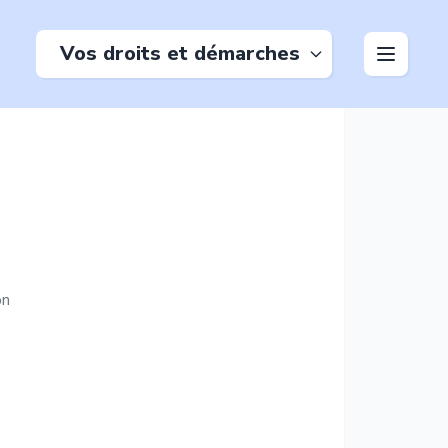
Vos droits et démarches
on