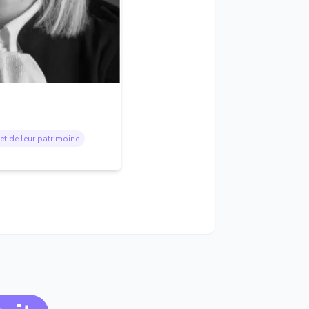
et de leur patrimoine