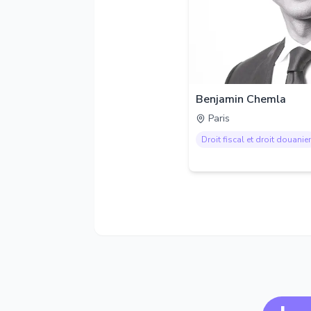
Benjamin Chemla
Paris
Droit fiscal et droit douanier