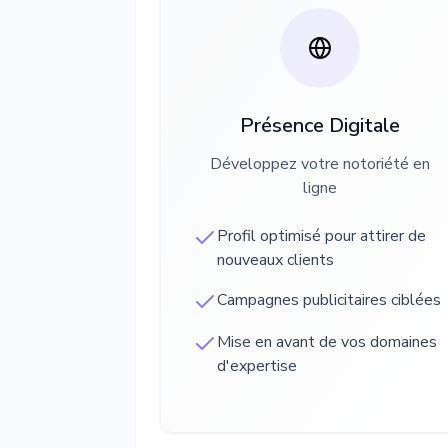
Présence Digitale
Développez votre notoriété en
ligne
Profil optimisé pour attirer de
nouveaux clients
Campagnes publicitaires ciblées
Mise en avant de vos domaines
d'expertise