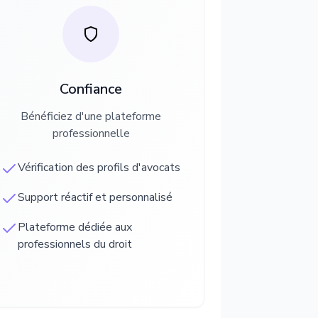
Confiance
Bénéficiez d'une plateforme
professionnelle
Vérification des profils d'avocats
Support réactif et personnalisé
Plateforme dédiée aux
professionnels du droit