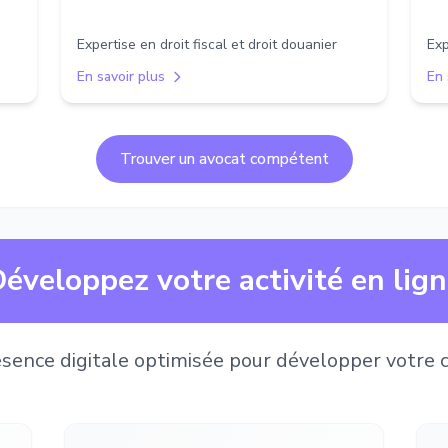
Expertise en droit fiscal et droit douanier
Exp
En savoir plus
En 
Trouver un avocat compétent
éveloppez votre activité en lig
sence digitale optimisée pour développer votre c