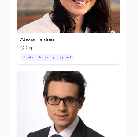
Alexia Tardieu
Gap
Droit du dommage corporel