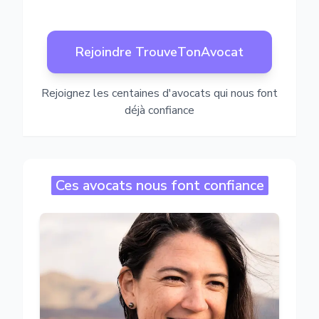
Rejoindre TrouveTonAvocat
Rejoignez les centaines d'avocats qui nous font
déjà confiance
Ces avocats nous font confiance