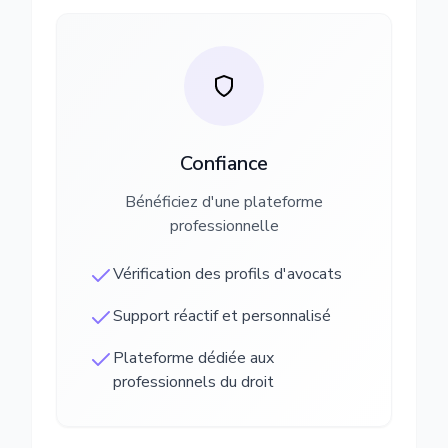
Confiance
Bénéficiez d'une plateforme
professionnelle
Vérification des profils d'avocats
Support réactif et personnalisé
Plateforme dédiée aux
professionnels du droit