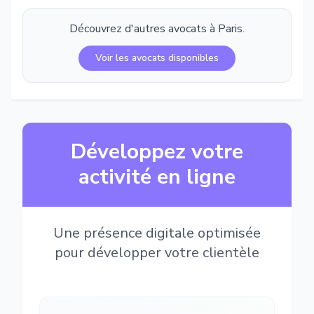
Découvrez d'autres avocats à
Paris
.
Voir les avocats disponibles
Développez votre
activité en ligne
Une présence digitale optimisée
pour développer votre clientèle