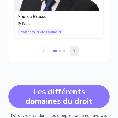
Andrea Bracco
Paris
Droit fiscal et droit douanier
Les différents
domaines du droit
Découvrez les domaines d'expertise de nos avocats