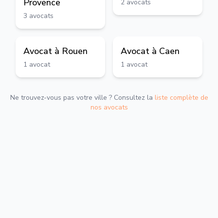
Provence
2
avocats
3
avocats
Avocat à
Rouen
Avocat à
Caen
1
avocat
1
avocat
Ne trouvez-vous pas votre ville ? Consultez la
liste complète de
nos avocats