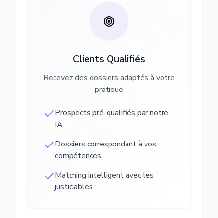
Clients Qualifiés
Recevez des dossiers adaptés à votre
pratique
Prospects pré-qualifiés par notre
IA
Dossiers correspondant à vos
compétences
Matching intelligent avec les
justiciables