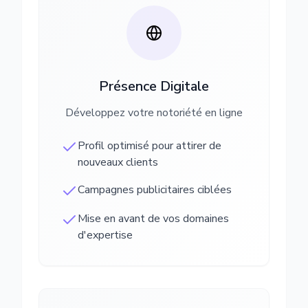
Présence Digitale
Développez votre notoriété en ligne
Profil optimisé pour attirer de
nouveaux clients
Campagnes publicitaires ciblées
Mise en avant de vos domaines
d'expertise