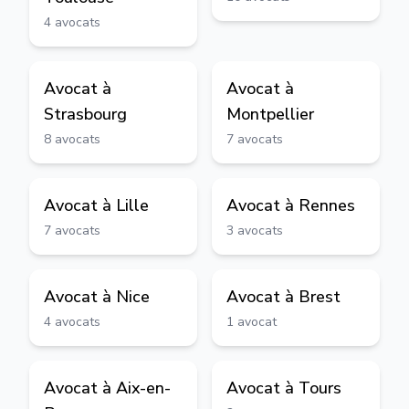
4
avocats
Avocat à
Avocat à
Strasbourg
Montpellier
8
avocats
7
avocats
Avocat à
Lille
Avocat à
Rennes
7
avocats
3
avocats
Avocat à
Nice
Avocat à
Brest
4
avocats
1
avocat
Avocat à
Aix-en-
Avocat à
Tours