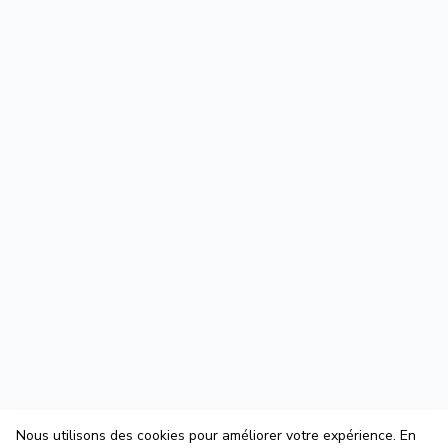
Nous utilisons des cookies pour améliorer votre expérience. En