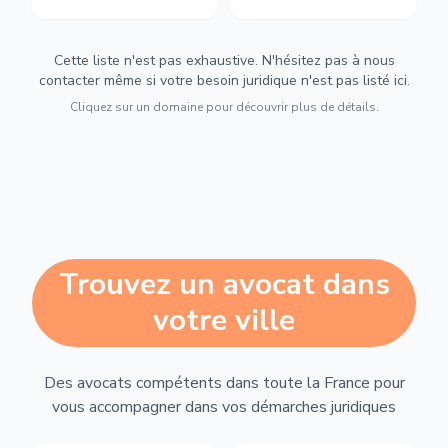
Cette liste n'est pas exhaustive. N'hésitez pas à nous
contacter même si votre besoin juridique n'est pas listé ici.
Cliquez sur un domaine pour découvrir plus de détails.
Trouvez un avocat dans
votre ville
Des avocats compétents dans toute la France pour
vous accompagner dans vos démarches juridiques