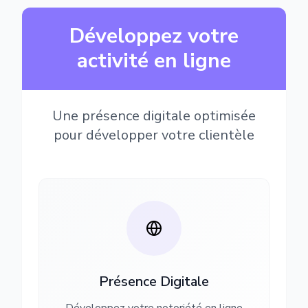
Développez votre
activité en ligne
Une présence digitale optimisée
pour développer votre clientèle
Présence Digitale