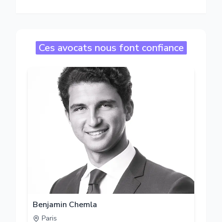
Ces avocats nous font confiance
Benjamin Chemla
Paris