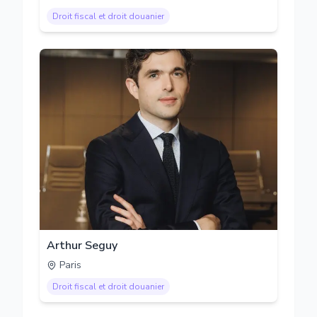
Droit fiscal et droit douanier
Arthur Seguy
Paris
Droit fiscal et droit douanier