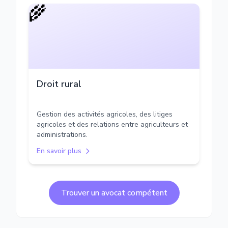
🌾
Droit rural
Gestion des activités agricoles, des litiges
agricoles et des relations entre agriculteurs et
administrations.
En savoir plus
Trouver un avocat compétent