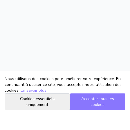
Nous utilisons des cookies pour améliorer votre expérience. En
continuant à utiliser ce site, vous acceptez notre utilisation des
cookies.
En savoir plus
Cookies essentiels
Accepter tous les
uniquement
cookies