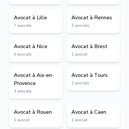
Avocat à
Lille
Avocat à
Rennes
7
avocats
3
avocats
Avocat à
Nice
Avocat à
Brest
4
avocats
1
avocat
Avocat à
Aix-en-
Avocat à
Tours
Provence
2
avocats
3
avocats
Avocat à
Rouen
Avocat à
Caen
1
avocat
1
avocat