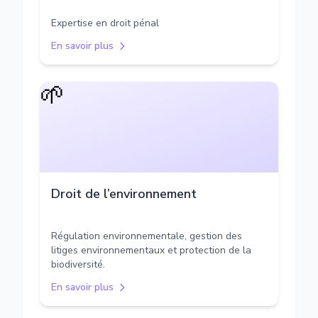
Expertise en droit pénal
En savoir plus
🌱
Droit de l’environnement
Régulation environnementale, gestion des
litiges environnementaux et protection de la
biodiversité.
En savoir plus