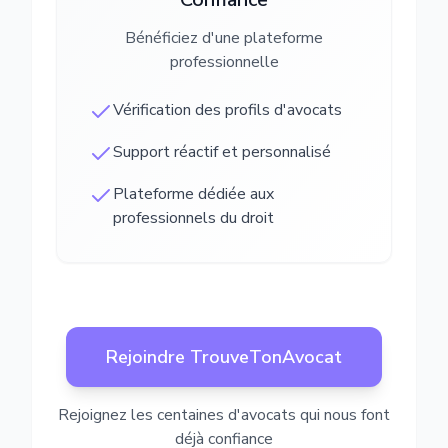
Bénéficiez d'une plateforme
professionnelle
Vérification des profils d'avocats
Support réactif et personnalisé
Plateforme dédiée aux
professionnels du droit
Rejoindre TrouveTonAvocat
Rejoignez les centaines d'avocats qui nous font
déjà confiance