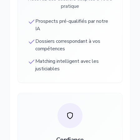
pratique
Prospects pré-qualifiés par notre
IA
Dossiers correspondant à vos
compétences
Matching intelligent avec les
justiciables
Confiance