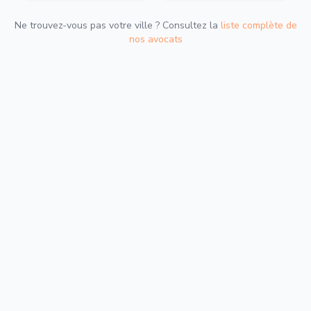
Ne trouvez-vous pas votre ville ? Consultez la
liste complète de
nos avocats