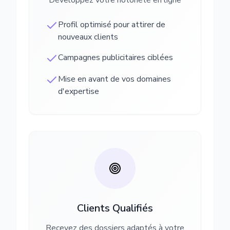
Développez votre notoriété en ligne
Profil optimisé pour attirer de
nouveaux clients
Campagnes publicitaires ciblées
Mise en avant de vos domaines
d'expertise
Clients Qualifiés
Recevez des dossiers adaptés à votre