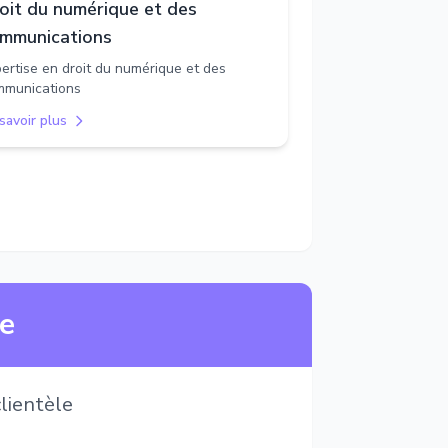
oit du numérique et des
mmunications
ertise en droit du numérique et des
mmunications
savoir plus
ne
lientèle