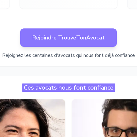
Rejoindre TrouveTonAvocat
Rejoignez les centaines d'avocats qui nous font déjà confiance
Ces avocats nous font confiance