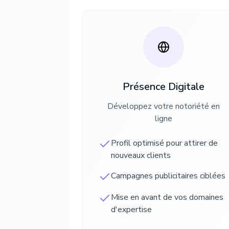
Présence Digitale
Développez votre notoriété en
ligne
Profil optimisé pour attirer de
nouveaux clients
Campagnes publicitaires ciblées
Mise en avant de vos domaines
d'expertise