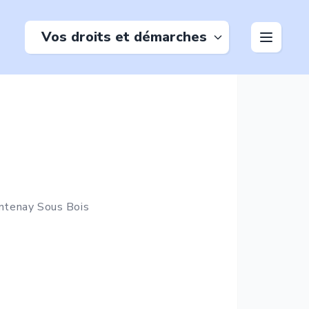
Vos droits et démarches
ntenay Sous Bois