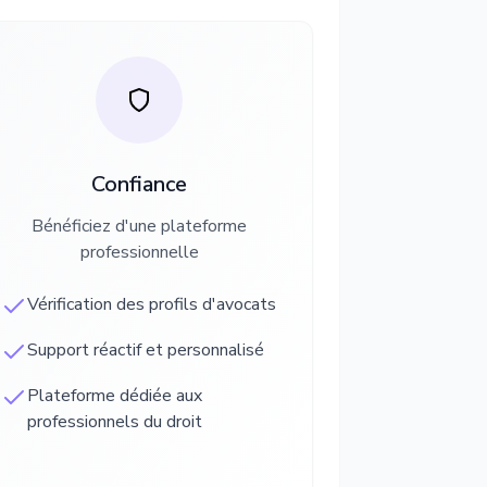
Confiance
Bénéficiez d'une plateforme
professionnelle
Vérification des profils d'avocats
Support réactif et personnalisé
Plateforme dédiée aux
professionnels du droit