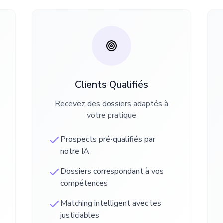
Clients Qualifiés
Recevez des dossiers adaptés à
votre pratique
Prospects pré-qualifiés par
notre IA
Dossiers correspondant à vos
compétences
Matching intelligent avec les
justiciables