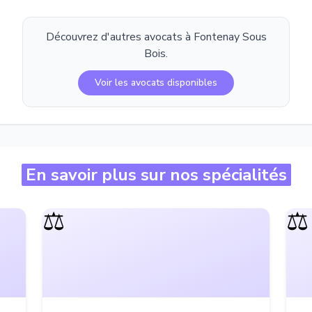
Découvrez d'autres avocats à
Fontenay Sous
Bois
.
Voir les avocats disponibles
En savoir plus sur nos spécialités
⚖️
⚖️