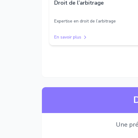
Droit de l’arbitrage
Expertise en droit de l’arbitrage
En savoir plus
D
Une pré