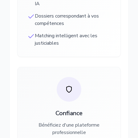
IA
Dossiers correspondant à vos
compétences
Matching intelligent avec les
justiciables
Confiance
Bénéficiez d'une plateforme
professionnelle