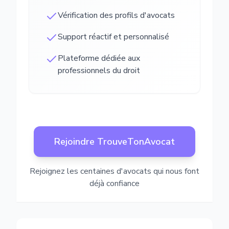
Vérification des profils d'avocats
Support réactif et personnalisé
Plateforme dédiée aux
professionnels du droit
Rejoindre TrouveTonAvocat
Rejoignez les centaines d'avocats qui nous font
déjà confiance