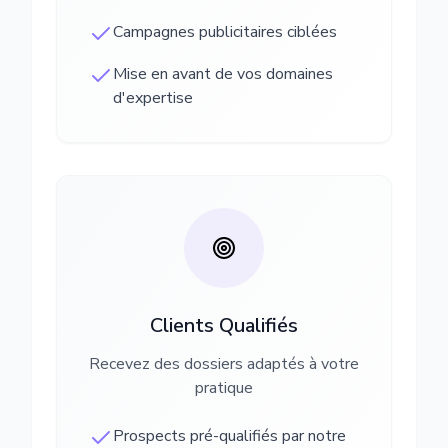
Campagnes publicitaires ciblées
Mise en avant de vos domaines
d'expertise
Clients Qualifiés
Recevez des dossiers adaptés à votre
pratique
Prospects pré-qualifiés par notre