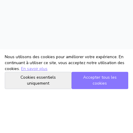
Nous utilisons des cookies pour améliorer votre expérience. En
continuant à utiliser ce site, vous acceptez notre utilisation des
cookies.
En savoir plus
Cookies essentiels
Accepter tous les
uniquement
cookies
TrouveTonAvocat