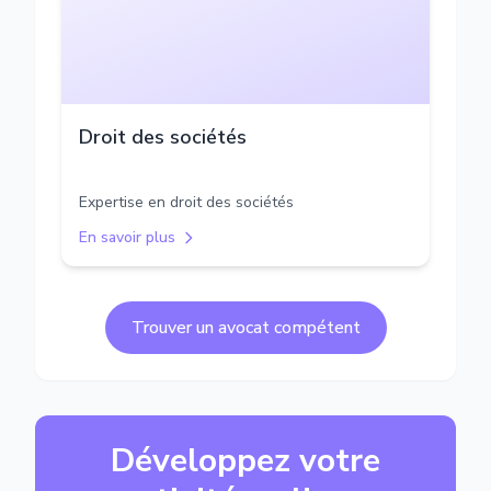
Droit des sociétés
Expertise en droit des sociétés
En savoir plus
Trouver un avocat compétent
Développez votre