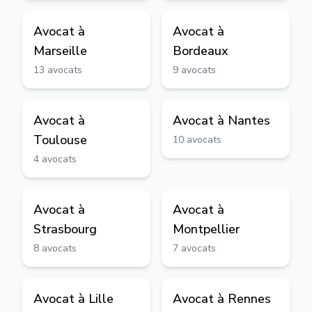
Avocat à
Avocat à
Marseille
Bordeaux
13
avocats
9
avocats
Avocat à
Avocat à
Nantes
Toulouse
10
avocats
4
avocats
Avocat à
Avocat à
Strasbourg
Montpellier
8
avocats
7
avocats
Avocat à
Lille
Avocat à
Rennes