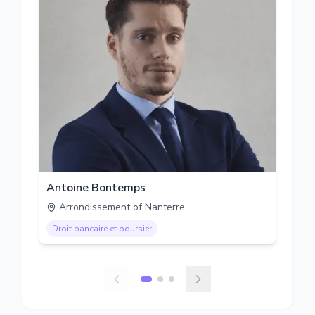
Antoine Bontemps
Arrondissement of Nanterre
Droit bancaire et boursier