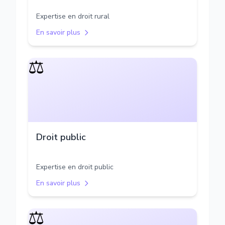
Expertise en droit rural
En savoir plus
⚖️
Droit public
Expertise en droit public
En savoir plus
⚖️