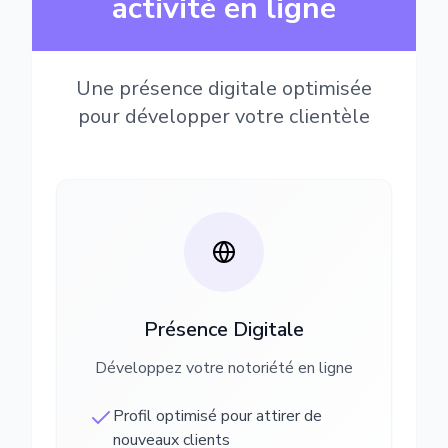
activité en ligne
Une présence digitale optimisée
pour développer votre clientèle
Présence Digitale
Développez votre notoriété en ligne
Profil optimisé pour attirer de
nouveaux clients