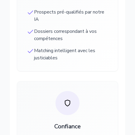
Prospects pré-qualifiés par notre
IA
Dossiers correspondant à vos
compétences
Matching intelligent avec les
justiciables
Confiance