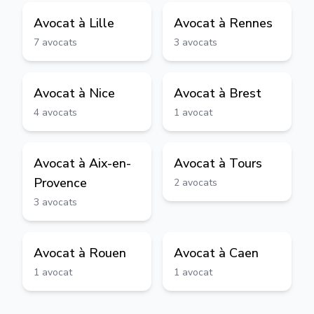
Avocat à
Lille
Avocat à
Rennes
7
avocats
3
avocats
Avocat à
Nice
Avocat à
Brest
4
avocats
1
avocat
Avocat à
Aix-en-
Avocat à
Tours
Provence
2
avocats
3
avocats
Avocat à
Rouen
Avocat à
Caen
1
avocat
1
avocat