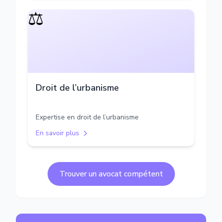
⚖️
Droit de l’urbanisme
Expertise en droit de l’urbanisme
En savoir plus
Trouver un avocat compétent