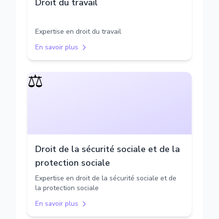
Droit du travail
Expertise en droit du travail
En savoir plus
⚖️
Droit de la sécurité sociale et de la
protection sociale
Expertise en droit de la sécurité sociale et de
la protection sociale
En savoir plus