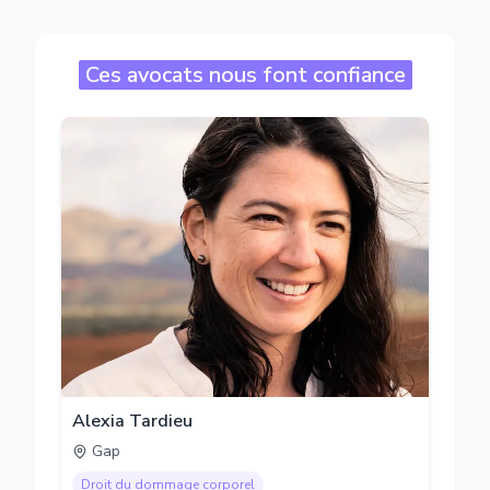
Ces avocats nous font confiance
Alexia Tardieu
Gap
Droit du dommage corporel