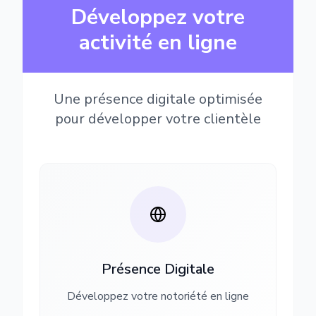
Développez votre
activité en ligne
Une présence digitale optimisée
pour développer votre clientèle
Présence Digitale
Développez votre notoriété en ligne