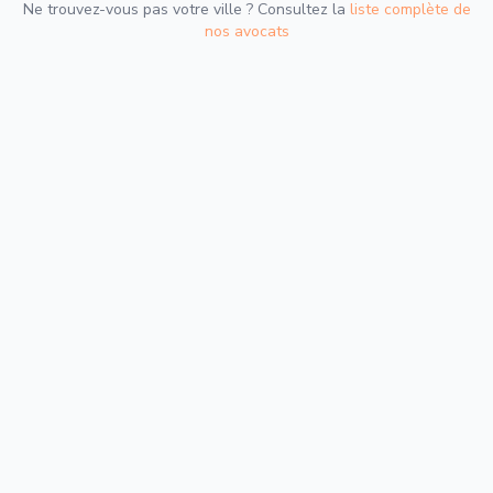
Ne trouvez-vous pas votre ville ? Consultez la
liste complète de
nos avocats