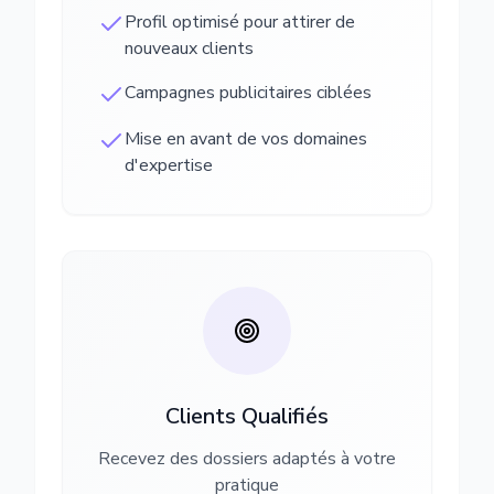
Profil optimisé pour attirer de
nouveaux clients
Campagnes publicitaires ciblées
Mise en avant de vos domaines
d'expertise
Clients Qualifiés
Recevez des dossiers adaptés à votre
pratique