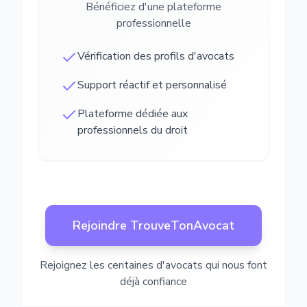
Bénéficiez d'une plateforme
professionnelle
Vérification des profils d'avocats
Support réactif et personnalisé
Plateforme dédiée aux
professionnels du droit
Rejoindre TrouveTonAvocat
Rejoignez les centaines d'avocats qui nous font
déjà confiance