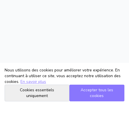
Nous utilisons des cookies pour améliorer votre expérience. En
continuant à utiliser ce site, vous acceptez notre utilisation des
cookies.
En savoir plus
Cookies essentiels
Accepter tous les
uniquement
cookies