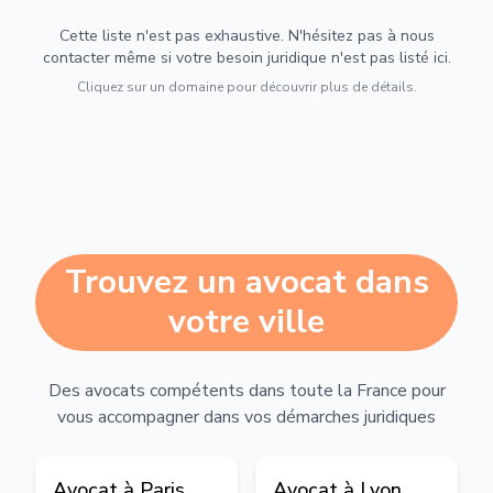
Cette liste n'est pas exhaustive. N'hésitez pas à nous
contacter même si votre besoin juridique n'est pas listé ici.
Cliquez sur un domaine pour découvrir plus de détails.
Trouvez un avocat dans
votre ville
Des avocats compétents dans toute la France pour
vous accompagner dans vos démarches juridiques
Avocat à
Paris
Avocat à
Lyon