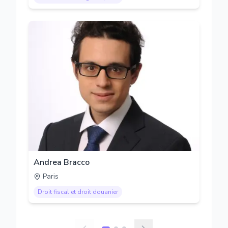
Andrea Bracco
Paris
Droit fiscal et droit douanier