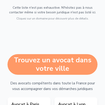
Cette liste n'est pas exhaustive. N'hésitez pas à nous
contacter même si votre besoin juridique n'est pas listé ici.
Cliquez sur un domaine pour découvrir plus de détails.
Trouvez un avocat dans
votre ville
Des avocats compétents dans toute la France pour
vous accompagner dans vos démarches juridiques
Avocat à
Paris
Avocat à
Lyon