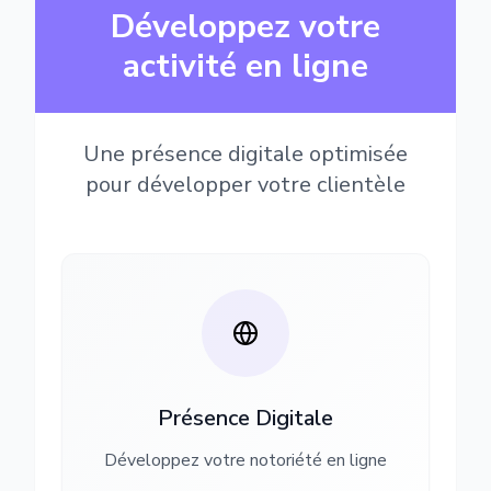
Développez votre
activité en ligne
Une présence digitale optimisée
pour développer votre clientèle
Présence Digitale
Développez votre notoriété en ligne