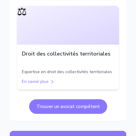
⚖️
Droit des collectivités territoriales
Expertise en droit des collectivités territoriales
En savoir plus
Trouver un avocat compétent