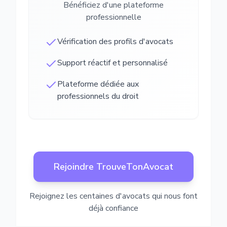
Bénéficiez d'une plateforme
professionnelle
Vérification des profils d'avocats
Support réactif et personnalisé
Plateforme dédiée aux
professionnels du droit
Rejoindre TrouveTonAvocat
Rejoignez les centaines d'avocats qui nous font
déjà confiance