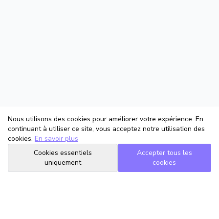
Nous utilisons des cookies pour améliorer votre expérience. En
continuant à utiliser ce site, vous acceptez notre utilisation des
cookies.
En savoir plus
Cookies essentiels
Accepter tous les
uniquement
cookies