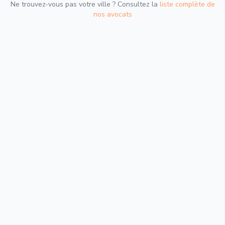
Ne trouvez-vous pas votre ville ? Consultez la
liste complète de
nos avocats