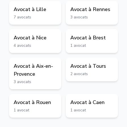
Avocat à
Lille
Avocat à
Rennes
7
avocats
3
avocats
Avocat à
Nice
Avocat à
Brest
4
avocats
1
avocat
Avocat à
Aix-en-
Avocat à
Tours
Provence
2
avocats
3
avocats
Avocat à
Rouen
Avocat à
Caen
1
avocat
1
avocat