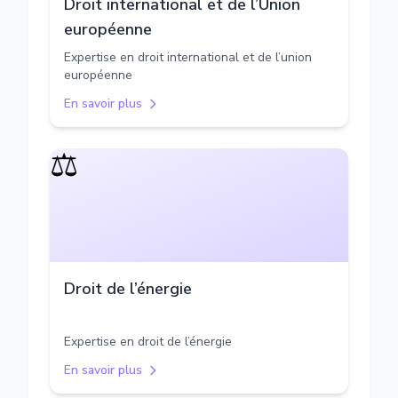
Droit international et de l’Union
européenne
Expertise en droit international et de l’union
européenne
En savoir plus
⚖️
Droit de l’énergie
Expertise en droit de l’énergie
En savoir plus