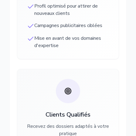
Profil optimisé pour attirer de
nouveaux clients
Campagnes publicitaires ciblées
Mise en avant de vos domaines
d'expertise
Clients Qualifiés
Recevez des dossiers adaptés à votre
pratique