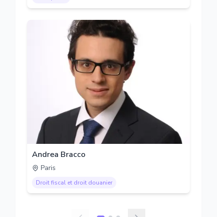
Andrea Bracco
Paris
Droit fiscal et droit douanier