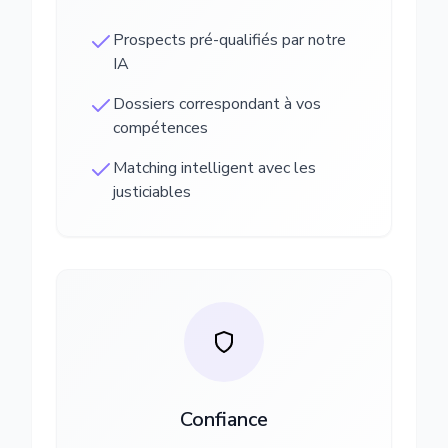
Prospects pré-qualifiés par notre
IA
Dossiers correspondant à vos
compétences
Matching intelligent avec les
justiciables
Confiance