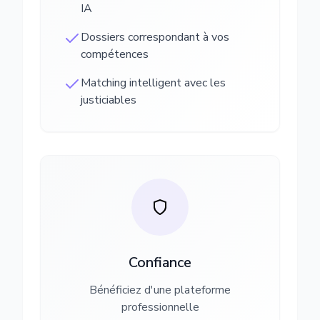
IA
Dossiers correspondant à vos
compétences
Matching intelligent avec les
justiciables
Confiance
Bénéficiez d'une plateforme
professionnelle