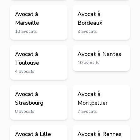
Avocat à
Avocat à
Marseille
Bordeaux
13
avocats
9
avocats
Avocat à
Avocat à
Nantes
Toulouse
10
avocats
4
avocats
Avocat à
Avocat à
Strasbourg
Montpellier
8
avocats
7
avocats
Avocat à
Lille
Avocat à
Rennes