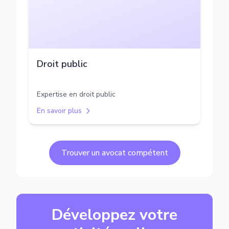
Droit public
Expertise en droit public
En savoir plus
Trouver un avocat compétent
Développez votre