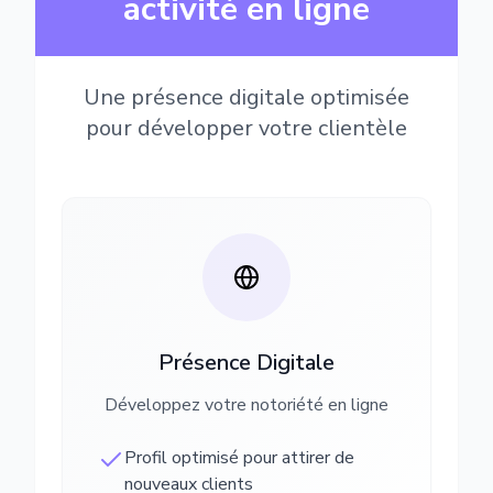
activité en ligne
Une présence digitale optimisée
pour développer votre clientèle
Présence Digitale
Développez votre notoriété en ligne
Profil optimisé pour attirer de
nouveaux clients