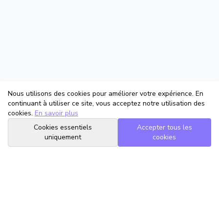
Nous utilisons des cookies pour améliorer votre expérience. En
continuant à utiliser ce site, vous acceptez notre utilisation des
cookies.
En savoir plus
Cookies essentiels
Accepter tous les
uniquement
cookies
TrouveTonAvocat