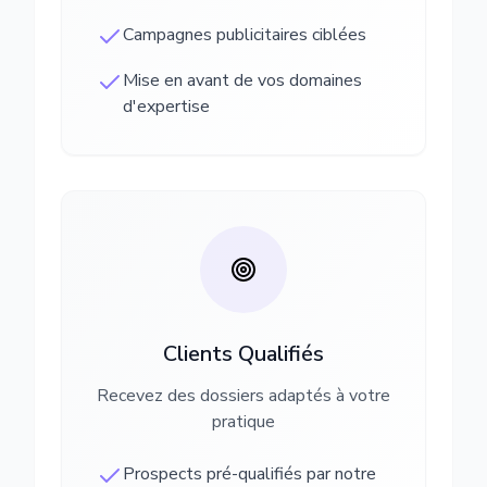
Campagnes publicitaires ciblées
Mise en avant de vos domaines
d'expertise
Clients Qualifiés
Recevez des dossiers adaptés à votre
pratique
Prospects pré-qualifiés par notre