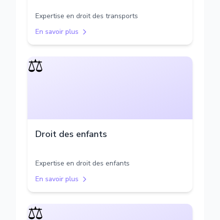
Expertise en droit des transports
En savoir plus
⚖️
Droit des enfants
Expertise en droit des enfants
En savoir plus
⚖️