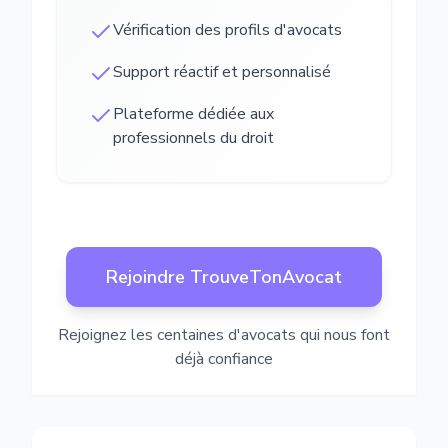
Vérification des profils d'avocats
Support réactif et personnalisé
Plateforme dédiée aux
professionnels du droit
Rejoindre TrouveTonAvocat
Rejoignez les centaines d'avocats qui nous font
déjà confiance