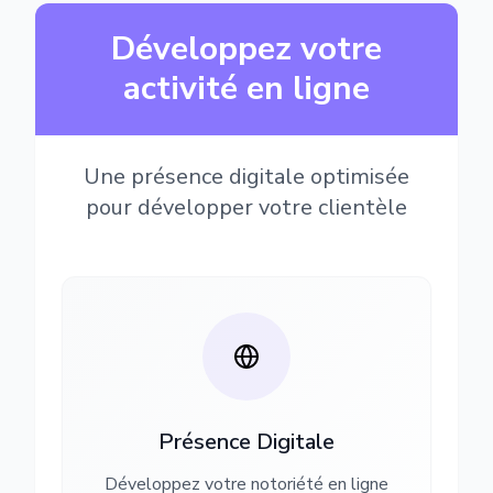
Développez votre
activité en ligne
Une présence digitale optimisée
pour développer votre clientèle
Présence Digitale
Développez votre notoriété en ligne