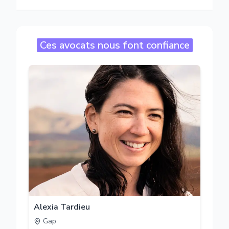
Ces avocats nous font confiance
Alexia Tardieu
Gap