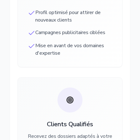
Profil optimisé pour attirer de
nouveaux clients
Campagnes publicitaires ciblées
Mise en avant de vos domaines
d'expertise
Clients Qualifiés
Recevez des dossiers adaptés à votre