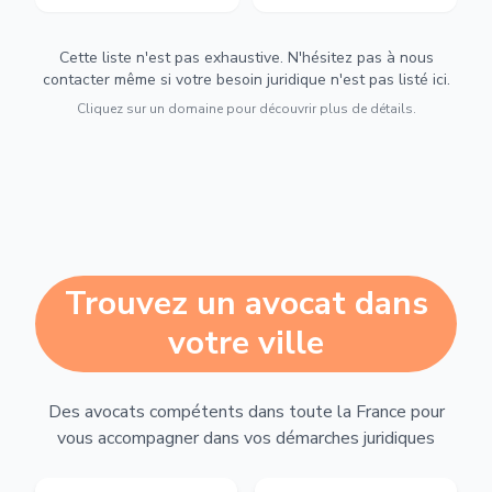
Cette liste n'est pas exhaustive. N'hésitez pas à nous
contacter même si votre besoin juridique n'est pas listé ici.
Cliquez sur un domaine pour découvrir plus de détails.
Trouvez un avocat dans
votre ville
Des avocats compétents dans toute la France pour
vous accompagner dans vos démarches juridiques