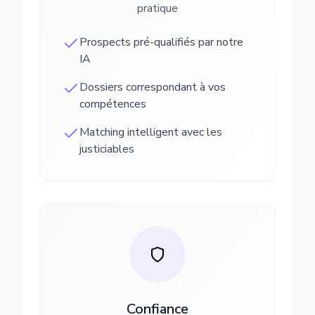
pratique
Prospects pré-qualifiés par notre
IA
Dossiers correspondant à vos
compétences
Matching intelligent avec les
justiciables
Confiance