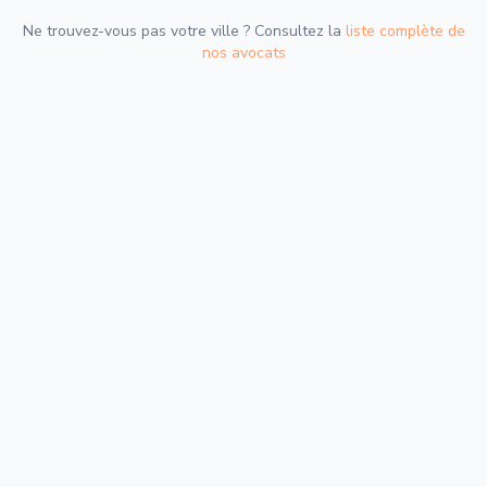
Ne trouvez-vous pas votre ville ? Consultez la
liste complète de
nos avocats