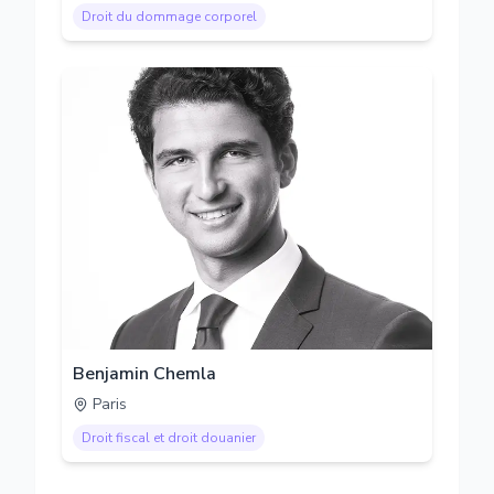
Droit du dommage corporel
Benjamin Chemla
Paris
Droit fiscal et droit douanier