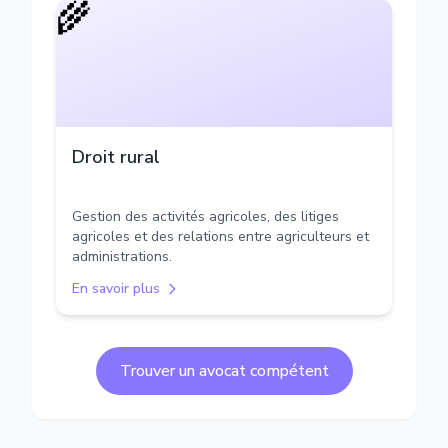
🌾
Droit rural
Gestion des activités agricoles, des litiges
agricoles et des relations entre agriculteurs et
administrations.
En savoir plus
Trouver un avocat compétent