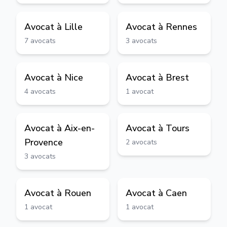
Avocat à
Lille
Avocat à
Rennes
7
avocats
3
avocats
Avocat à
Nice
Avocat à
Brest
4
avocats
1
avocat
Avocat à
Aix-en-
Avocat à
Tours
Provence
2
avocats
3
avocats
Avocat à
Rouen
Avocat à
Caen
1
avocat
1
avocat