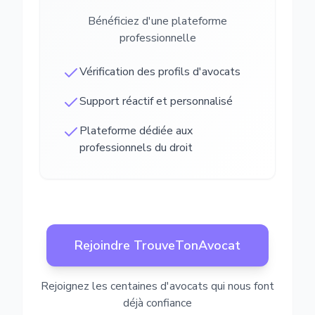
Bénéficiez d'une plateforme
professionnelle
Vérification des profils d'avocats
Support réactif et personnalisé
Plateforme dédiée aux
professionnels du droit
Rejoindre TrouveTonAvocat
Rejoignez les centaines d'avocats qui nous font
déjà confiance