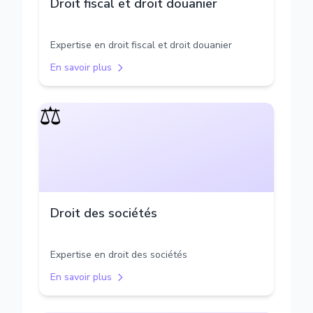
Droit fiscal et droit douanier
Expertise en droit fiscal et droit douanier
En savoir plus
⚖️
Droit des sociétés
Expertise en droit des sociétés
En savoir plus