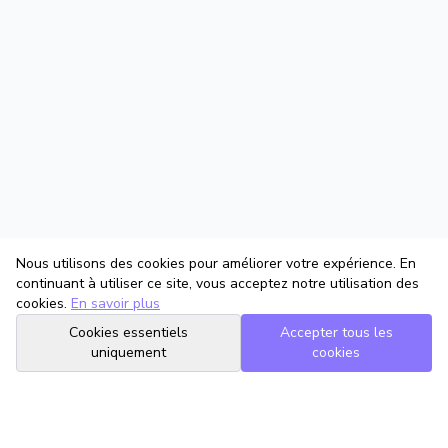
Nous utilisons des cookies pour améliorer votre expérience. En
continuant à utiliser ce site, vous acceptez notre utilisation des
cookies.
En savoir plus
Cookies essentiels
Accepter tous les
uniquement
cookies