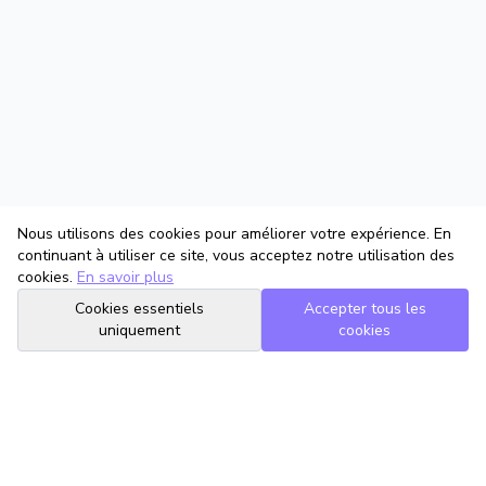
Nous utilisons des cookies pour améliorer votre expérience. En
continuant à utiliser ce site, vous acceptez notre utilisation des
cookies.
En savoir plus
Cookies essentiels
Accepter tous les
uniquement
cookies