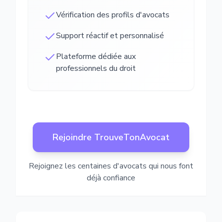
Vérification des profils d'avocats
Support réactif et personnalisé
Plateforme dédiée aux
professionnels du droit
Rejoindre TrouveTonAvocat
Rejoignez les centaines d'avocats qui nous font
déjà confiance