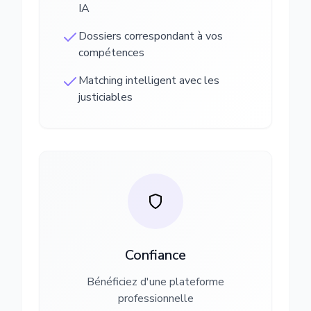
IA
Dossiers correspondant à vos
compétences
Matching intelligent avec les
justiciables
Confiance
Bénéficiez d'une plateforme
professionnelle