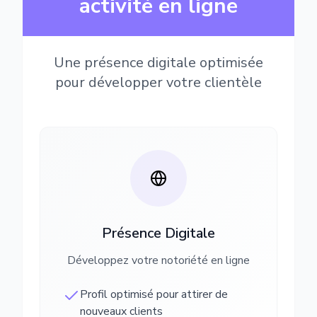
activité en ligne
Une présence digitale optimisée
pour développer votre clientèle
Présence Digitale
Développez votre notoriété en ligne
Profil optimisé pour attirer de
nouveaux clients