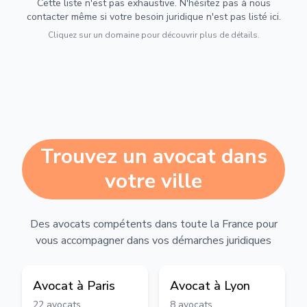
Cette liste n'est pas exhaustive. N'hésitez pas à nous
contacter même si votre besoin juridique n'est pas listé ici.
Cliquez sur un domaine pour découvrir plus de détails.
Trouvez un avocat dans
votre ville
Des avocats compétents dans toute la France pour
vous accompagner dans vos démarches juridiques
Avocat à
Paris
Avocat à
Lyon
22
avocats
8
avocats