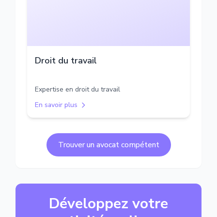
Droit du travail
Expertise en droit du travail
En savoir plus
Trouver un avocat compétent
Développez votre