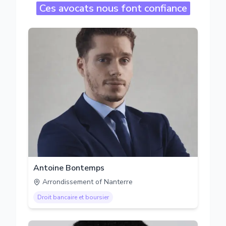
Ces avocats nous font confiance
Antoine Bontemps
Arrondissement of Nanterre
Droit bancaire et boursier