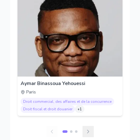
Aymar Binassoua Yehouessi
Paris
Droit commercial, des affaires et de la concurrence
Droit fiscal et droit douanier
+
1