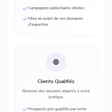
Campagnes publicitaires ciblées
Mise en avant de vos domaines
d'expertise
Clients Qualifiés
Recevez des dossiers adaptés à votre
pratique
Prospects pré-qualifiés par notre