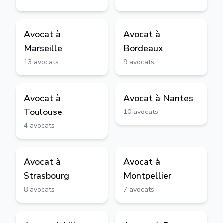
Avocat à
Avocat à
Marseille
Bordeaux
13
avocats
9
avocats
Avocat à
Avocat à
Nantes
Toulouse
10
avocats
4
avocats
Avocat à
Avocat à
Strasbourg
Montpellier
8
avocats
7
avocats