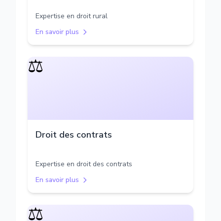
Expertise en droit rural
En savoir plus
⚖️
Droit des contrats
Expertise en droit des contrats
En savoir plus
⚖️