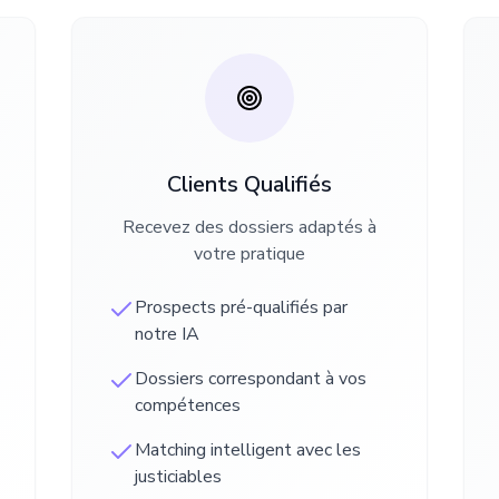
Clients Qualifiés
Recevez des dossiers adaptés à
votre pratique
Prospects pré-qualifiés par
notre IA
Dossiers correspondant à vos
compétences
Matching intelligent avec les
justiciables