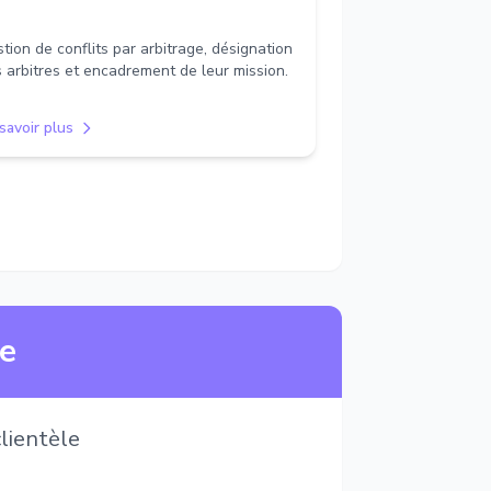
tion de conflits par arbitrage, désignation
 arbitres et encadrement de leur mission.
savoir plus
ne
lientèle