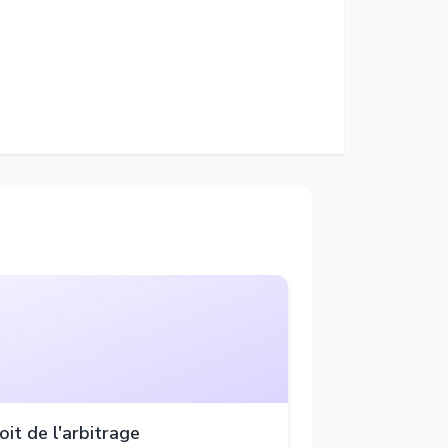
oit de l'arbitrage