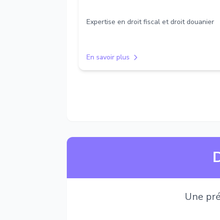
Expertise en droit fiscal et droit douanier
En savoir plus
D
Une pré