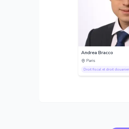
Andrea Bracco
Paris
Droit fiscal et droit douanier