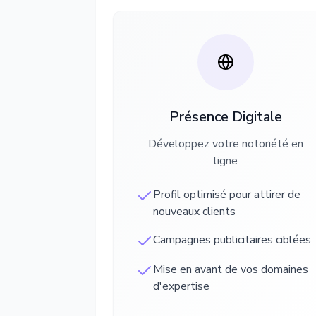
Présence Digitale
Développez votre notoriété en
ligne
Profil optimisé pour attirer de
nouveaux clients
Campagnes publicitaires ciblées
Mise en avant de vos domaines
d'expertise