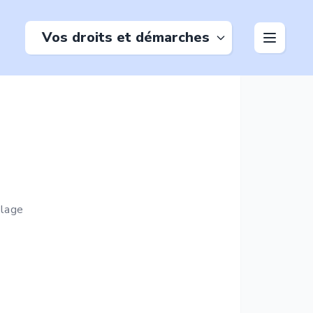
Vos droits et démarches
lage