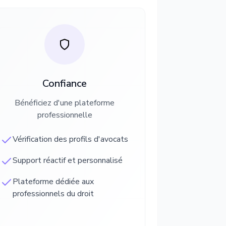
Confiance
Bénéficiez d'une plateforme
professionnelle
Vérification des profils d'avocats
Support réactif et personnalisé
Plateforme dédiée aux
professionnels du droit