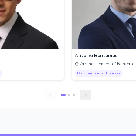
Antoine Bontemps
Arrondissement of Nanterre
Droit bancaire et boursier