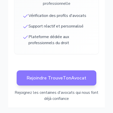
professionnelle
Vérification des profils d'avocats
Support réactif et personnalisé
Plateforme dédiée aux
professionnels du droit
Rejoindre TrouveTonAvocat
Rejoignez les centaines d'avocats qui nous font
déjà confiance