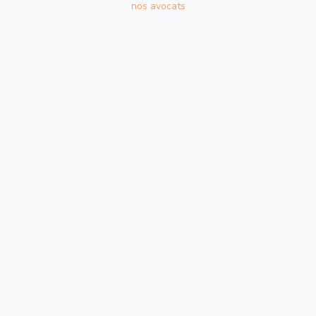
nos avocats