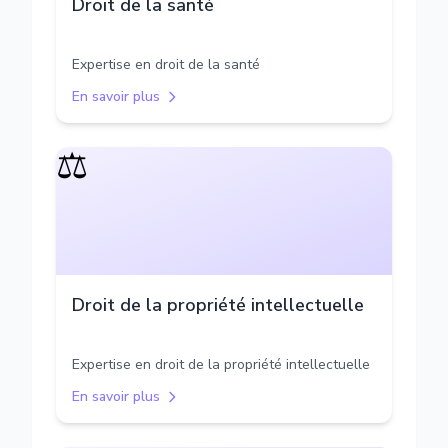
Droit de la santé
Expertise en droit de la santé
En savoir plus
⚖️
Droit de la propriété intellectuelle
Expertise en droit de la propriété intellectuelle
En savoir plus