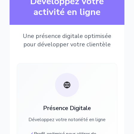
Développez votre
activité en ligne
Une présence digitale optimisée
pour développer votre clientèle
Présence Digitale
Développez votre notoriété en ligne