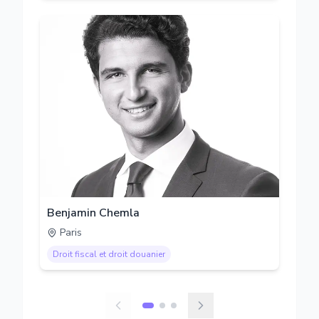
Benjamin Chemla
Paris
Droit fiscal et droit douanier