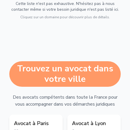
Cette liste n'est pas exhaustive. N'hésitez pas à nous
contacter même si votre besoin juridique n'est pas listé ici.
Cliquez sur un domaine pour découvrir plus de détails.
Trouvez un avocat dans
votre ville
Des avocats compétents dans toute la France pour
vous accompagner dans vos démarches juridiques
Avocat à
Paris
Avocat à
Lyon