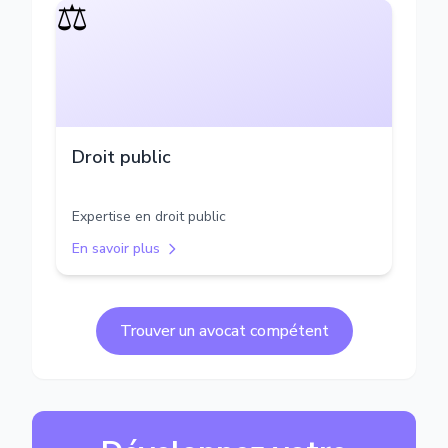
⚖️
Droit public
Expertise en droit public
En savoir plus
Trouver un avocat compétent