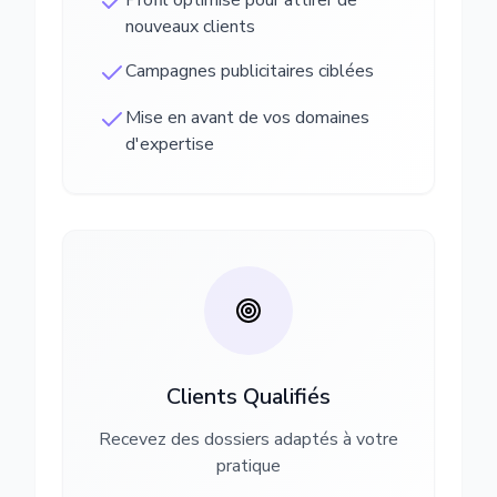
Profil optimisé pour attirer de
nouveaux clients
Campagnes publicitaires ciblées
Mise en avant de vos domaines
d'expertise
Clients Qualifiés
Recevez des dossiers adaptés à votre
pratique