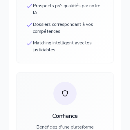
Prospects pré-qualifiés par notre
IA
Dossiers correspondant à vos
compétences
Matching intelligent avec les
justiciables
Confiance
Bénéficiez d'une plateforme