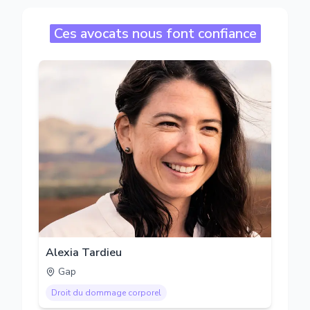
Ces avocats nous font confiance
Alexia Tardieu
Gap
Droit du dommage corporel