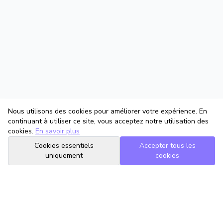
Nous utilisons des cookies pour améliorer votre expérience. En
continuant à utiliser ce site, vous acceptez notre utilisation des
cookies.
En savoir plus
Cookies essentiels
Accepter tous les
uniquement
cookies