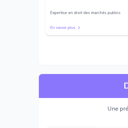
Expertise en droit des marchés publics
En savoir plus
D
Une pré