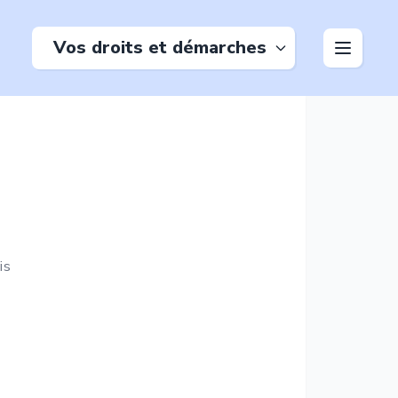
Vos droits et démarches
is