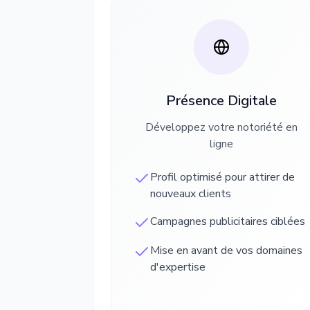
Présence Digitale
Développez votre notoriété en
ligne
Profil optimisé pour attirer de
nouveaux clients
Campagnes publicitaires ciblées
Mise en avant de vos domaines
d'expertise