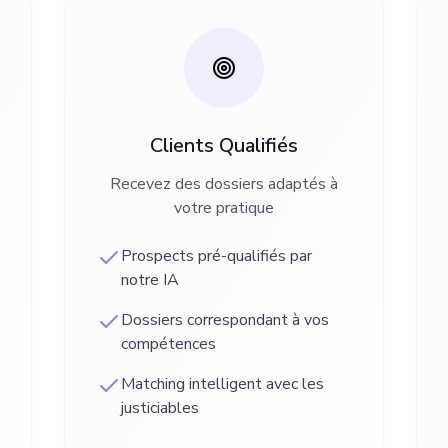
Clients Qualifiés
Recevez des dossiers adaptés à
votre pratique
Prospects pré-qualifiés par
notre IA
Dossiers correspondant à vos
compétences
Matching intelligent avec les
justiciables