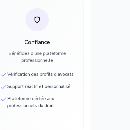
Confiance
Bénéficiez d'une plateforme
professionnelle
Vérification des profils d'avocats
Support réactif et personnalisé
Plateforme dédiée aux
professionnels du droit