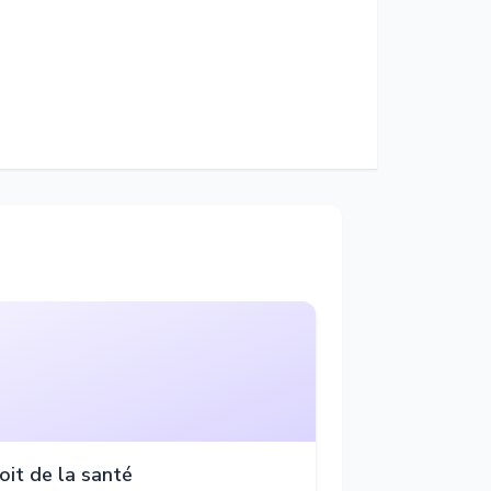
oit de la santé