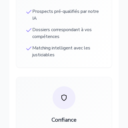
Prospects pré-qualifiés par notre
IA
Dossiers correspondant à vos
compétences
Matching intelligent avec les
justiciables
Confiance