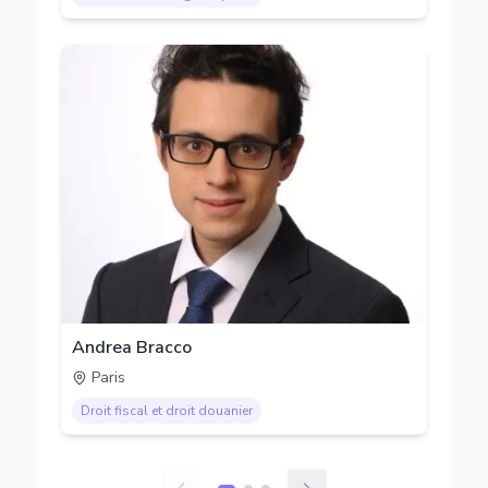
Andrea Bracco
Paris
Droit fiscal et droit douanier