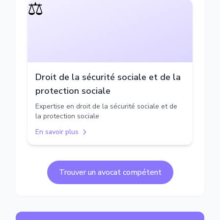
⚖️
Droit de la sécurité sociale et de la
protection sociale
Expertise en droit de la sécurité sociale et de
la protection sociale
En savoir plus
Trouver un avocat compétent