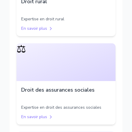
Droit rural
Expertise en droit rural
En savoir plus
⚖️
Droit des assurances sociales
Expertise en droit des assurances sociales
En savoir plus