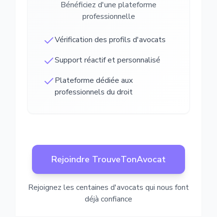
Bénéficiez d'une plateforme
professionnelle
Vérification des profils d'avocats
Support réactif et personnalisé
Plateforme dédiée aux
professionnels du droit
Rejoindre TrouveTonAvocat
Rejoignez les centaines d'avocats qui nous font
déjà confiance