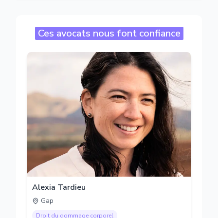
Ces avocats nous font confiance
Alexia Tardieu
Gap
Droit du dommage corporel