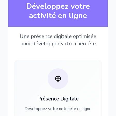
Développez votre
activité en ligne
Une présence digitale optimisée
pour développer votre clientèle
Présence Digitale
Développez votre notoriété en ligne