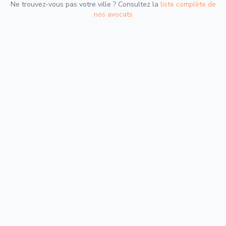
Ne trouvez-vous pas votre ville ? Consultez la
liste complète de
nos avocats