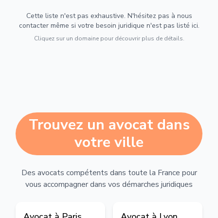
Cette liste n'est pas exhaustive. N'hésitez pas à nous
contacter même si votre besoin juridique n'est pas listé ici.
Cliquez sur un domaine pour découvrir plus de détails.
Trouvez un avocat dans
votre ville
Des avocats compétents dans toute la France pour
vous accompagner dans vos démarches juridiques
Avocat à
Paris
Avocat à
Lyon