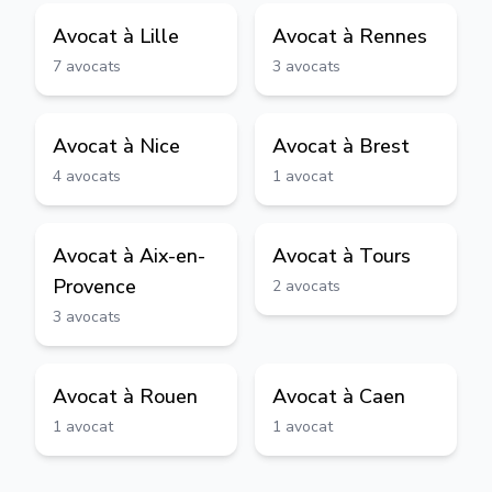
Avocat à
Lille
Avocat à
Rennes
7
avocats
3
avocats
Avocat à
Nice
Avocat à
Brest
4
avocats
1
avocat
Avocat à
Aix-en-
Avocat à
Tours
Provence
2
avocats
3
avocats
Avocat à
Rouen
Avocat à
Caen
1
avocat
1
avocat