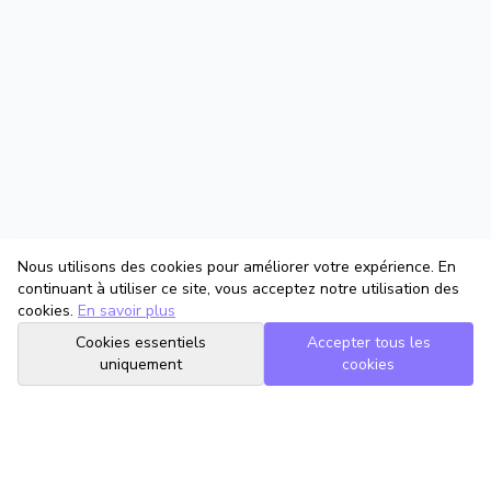
Nous utilisons des cookies pour améliorer votre expérience. En
continuant à utiliser ce site, vous acceptez notre utilisation des
cookies.
En savoir plus
Cookies essentiels
Accepter tous les
uniquement
cookies