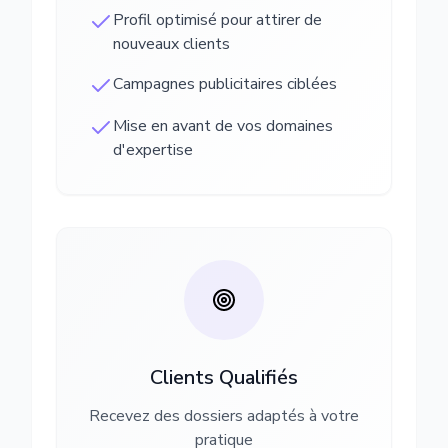
Profil optimisé pour attirer de
nouveaux clients
Campagnes publicitaires ciblées
Mise en avant de vos domaines
d'expertise
Clients Qualifiés
Recevez des dossiers adaptés à votre
pratique