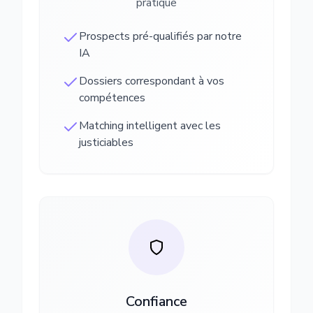
pratique
Prospects pré-qualifiés par notre
IA
Dossiers correspondant à vos
compétences
Matching intelligent avec les
justiciables
Confiance