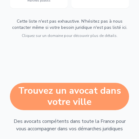
marchés publics
Cette liste n'est pas exhaustive. N'hésitez pas à nous
contacter même si votre besoin juridique n'est pas listé ici.
Cliquez sur un domaine pour découvrir plus de détails.
Trouvez un avocat dans
votre ville
Des avocats compétents dans toute la France pour
vous accompagner dans vos démarches juridiques