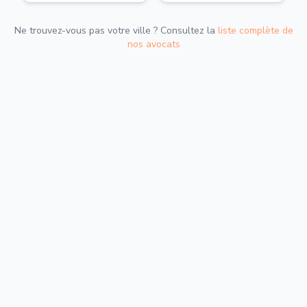
Ne trouvez-vous pas votre ville ? Consultez la
liste complète de
nos avocats