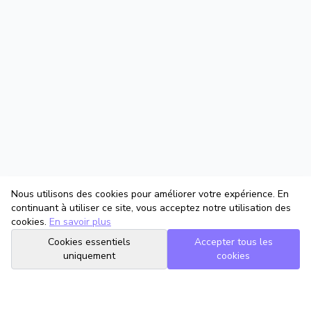
Nous utilisons des cookies pour améliorer votre expérience. En
continuant à utiliser ce site, vous acceptez notre utilisation des
cookies.
En savoir plus
Cookies essentiels
Accepter tous les
uniquement
cookies