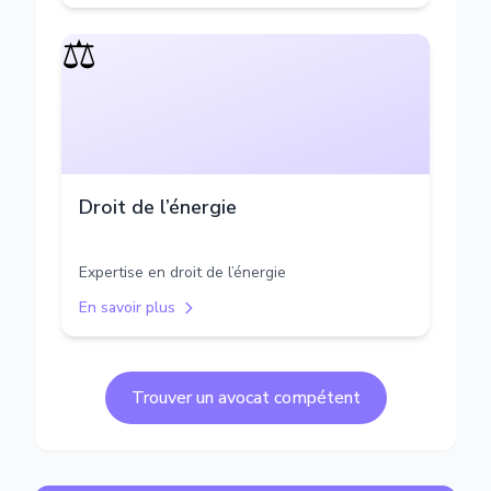
⚖️
Droit de l’énergie
Expertise en droit de l’énergie
En savoir plus
Trouver un avocat compétent