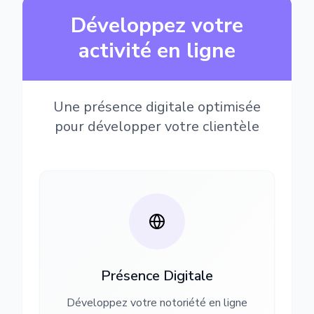
Développez votre
activité en ligne
Une présence digitale optimisée
pour développer votre clientèle
Présence Digitale
Développez votre notoriété en ligne