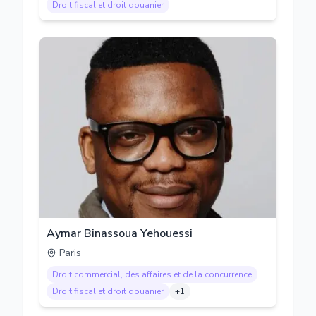
Droit fiscal et droit douanier
Aymar Binassoua Yehouessi
Paris
Droit commercial, des affaires et de la concurrence
Droit fiscal et droit douanier
+
1