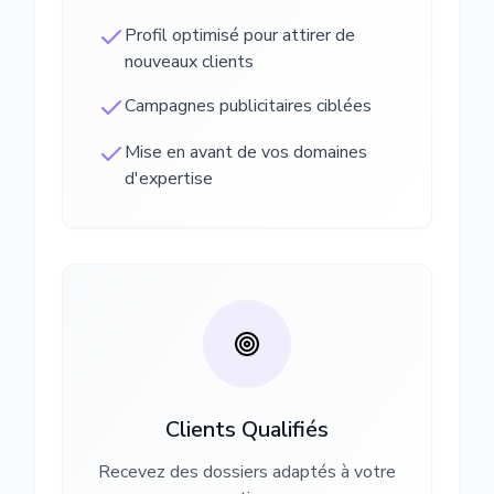
Profil optimisé pour attirer de
nouveaux clients
Campagnes publicitaires ciblées
Mise en avant de vos domaines
d'expertise
Clients Qualifiés
Recevez des dossiers adaptés à votre