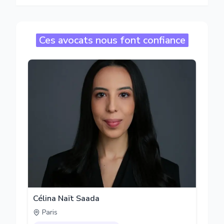
Ces avocats nous font confiance
Célina Naït Saada
Paris