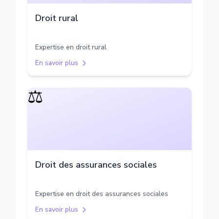
Droit rural
Expertise en droit rural
En savoir plus
⚖️
Droit des assurances sociales
Expertise en droit des assurances sociales
En savoir plus