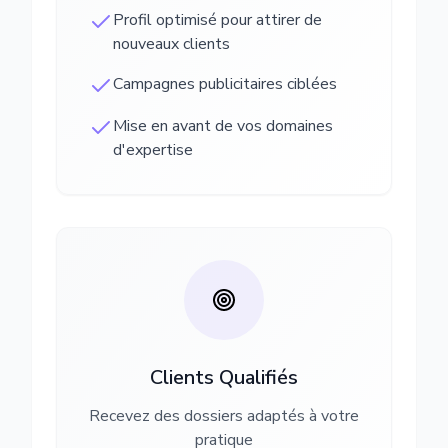
Profil optimisé pour attirer de
nouveaux clients
Campagnes publicitaires ciblées
Mise en avant de vos domaines
d'expertise
Clients Qualifiés
Recevez des dossiers adaptés à votre
pratique