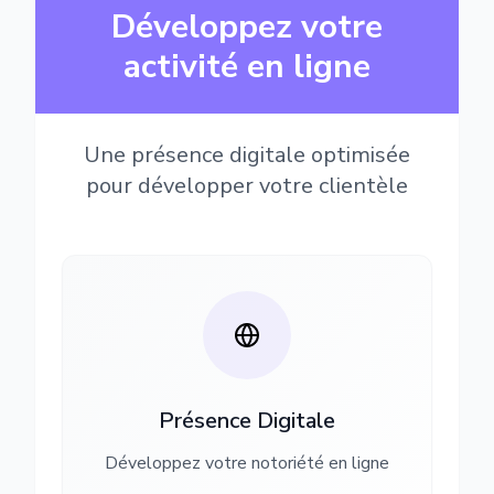
Développez votre
activité en ligne
Une présence digitale optimisée
pour développer votre clientèle
Présence Digitale
Développez votre notoriété en ligne