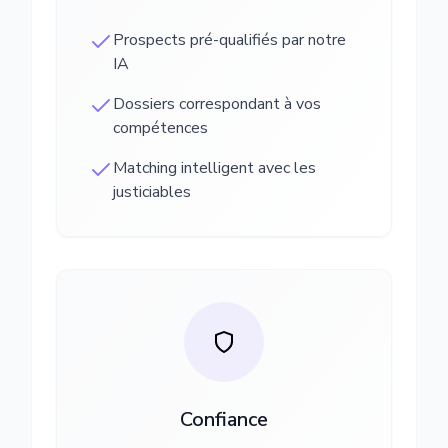
Prospects pré-qualifiés par notre
IA
Dossiers correspondant à vos
compétences
Matching intelligent avec les
justiciables
Confiance