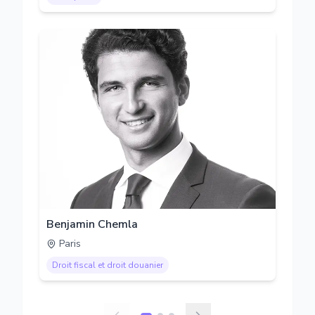
Benjamin Chemla
Paris
Droit fiscal et droit douanier