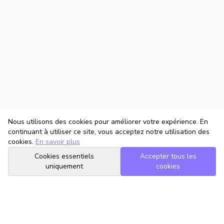
Nous utilisons des cookies pour améliorer votre expérience. En
continuant à utiliser ce site, vous acceptez notre utilisation des
cookies.
En savoir plus
Cookies essentiels
Accepter tous les
uniquement
cookies