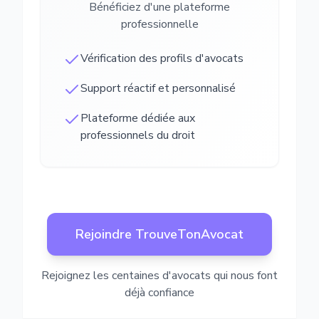
Bénéficiez d'une plateforme
professionnelle
Vérification des profils d'avocats
Support réactif et personnalisé
Plateforme dédiée aux
professionnels du droit
Rejoindre TrouveTonAvocat
Rejoignez les centaines d'avocats qui nous font
déjà confiance