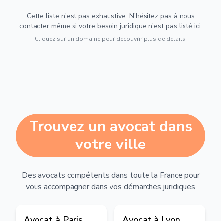
Cette liste n'est pas exhaustive. N'hésitez pas à nous
contacter même si votre besoin juridique n'est pas listé ici.
Cliquez sur un domaine pour découvrir plus de détails.
Trouvez un avocat dans
votre ville
Des avocats compétents dans toute la France pour
vous accompagner dans vos démarches juridiques
Avocat à
Paris
Avocat à
Lyon