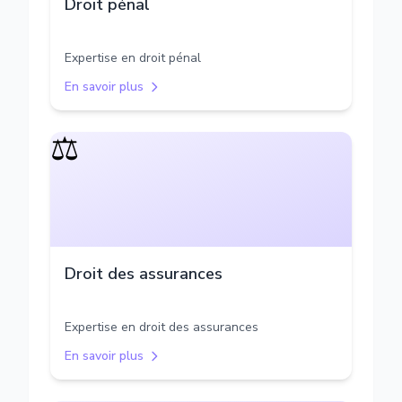
Droit pénal
Expertise en droit pénal
En savoir plus
⚖️
Droit des assurances
Expertise en droit des assurances
En savoir plus