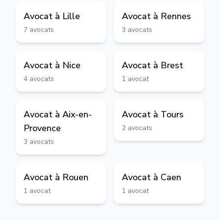
Avocat à
Lille
Avocat à
Rennes
7
avocats
3
avocats
Avocat à
Nice
Avocat à
Brest
4
avocats
1
avocat
Avocat à
Aix-en-
Avocat à
Tours
Provence
2
avocats
3
avocats
Avocat à
Rouen
Avocat à
Caen
1
avocat
1
avocat