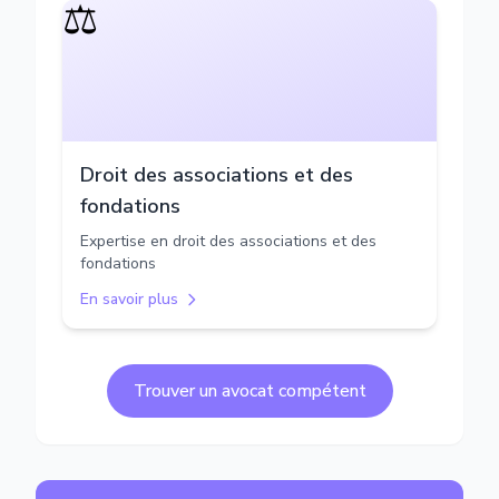
⚖️
Droit des associations et des
fondations
Expertise en droit des associations et des
fondations
En savoir plus
Trouver un avocat compétent