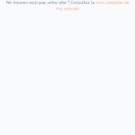
Ne trouvez-vous pas votre ville ? Consultez la
liste complète de
nos avocats