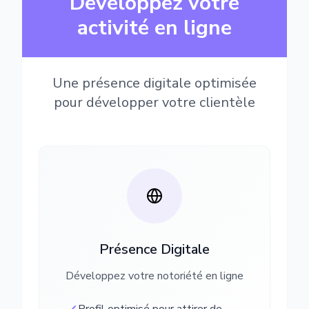
Développez votre
activité en ligne
Une présence digitale optimisée
pour développer votre clientèle
Présence Digitale
Développez votre notoriété en ligne