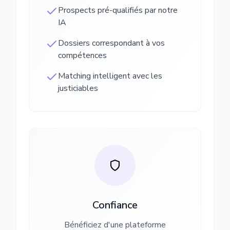
Prospects pré-qualifiés par notre
IA
Dossiers correspondant à vos
compétences
Matching intelligent avec les
justiciables
Confiance
Bénéficiez d'une plateforme