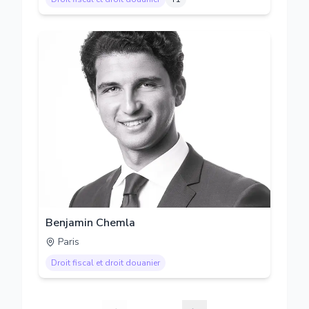
Benjamin Chemla
Paris
Droit fiscal et droit douanier