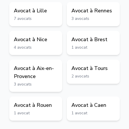
Avocat à
Lille
Avocat à
Rennes
7
avocats
3
avocats
Avocat à
Nice
Avocat à
Brest
4
avocats
1
avocat
Avocat à
Aix-en-
Avocat à
Tours
Provence
2
avocats
3
avocats
Avocat à
Rouen
Avocat à
Caen
1
avocat
1
avocat