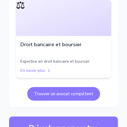
⚖️
Droit bancaire et boursier
Expertise en droit bancaire et boursier
En savoir plus
Trouver un avocat compétent