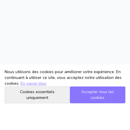
Nous utilisons des cookies pour améliorer votre expérience. En
continuant à utiliser ce site, vous acceptez notre utilisation des
cookies.
En savoir plus
Cookies essentiels
Accepter tous les
uniquement
cookies