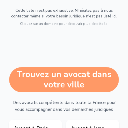
Cette liste n'est pas exhaustive. N'hésitez pas à nous
contacter même si votre besoin juridique n'est pas listé ici.
Cliquez sur un domaine pour découvrir plus de détails.
Trouvez un avocat dans
votre ville
Des avocats compétents dans toute la France pour
vous accompagner dans vos démarches juridiques