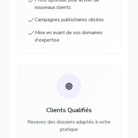
Profil optimisé pour attirer de
nouveaux clients
Campagnes publicitaires ciblées
Mise en avant de vos domaines
d'expertise
Clients Qualifiés
Recevez des dossiers adaptés à votre
pratique