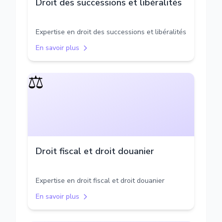
Droit des successions et libéralités
Expertise en droit des successions et libéralités
En savoir plus
⚖️
Droit fiscal et droit douanier
Expertise en droit fiscal et droit douanier
En savoir plus