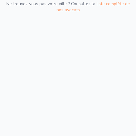
Ne trouvez-vous pas votre ville ? Consultez la
liste complète de
nos avocats