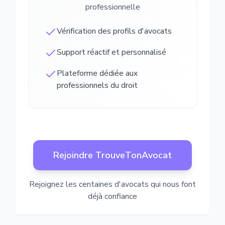
professionnelle
Vérification des profils d'avocats
Support réactif et personnalisé
Plateforme dédiée aux
professionnels du droit
Rejoindre TrouveTonAvocat
Rejoignez les centaines d'avocats qui nous font
déjà confiance