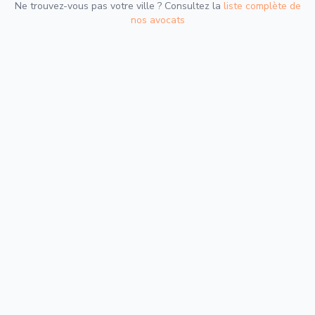
Ne trouvez-vous pas votre ville ? Consultez la
liste complète de
nos avocats