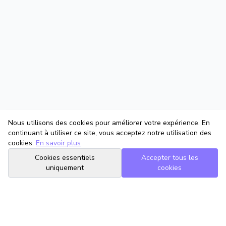
Nous utilisons des cookies pour améliorer votre expérience. En
continuant à utiliser ce site, vous acceptez notre utilisation des
cookies.
En savoir plus
Cookies essentiels
Accepter tous les
uniquement
cookies