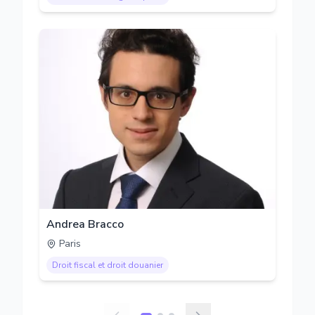
Andrea Bracco
Paris
Droit fiscal et droit douanier