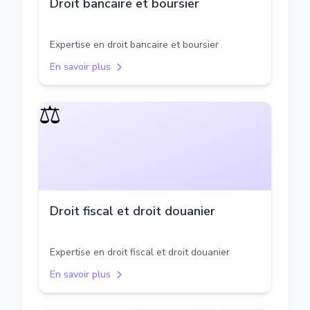
Droit bancaire et boursier
Expertise en droit bancaire et boursier
En savoir plus
⚖️
Droit fiscal et droit douanier
Expertise en droit fiscal et droit douanier
En savoir plus