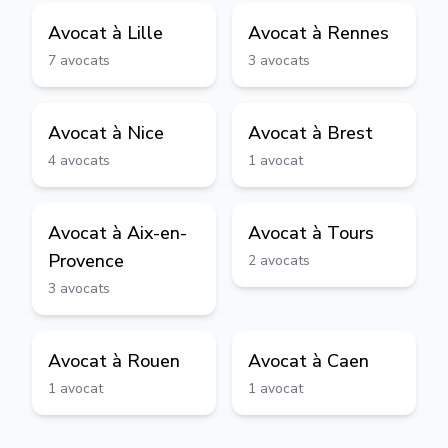
Avocat à
Lille
Avocat à
Rennes
7
avocats
3
avocats
Avocat à
Nice
Avocat à
Brest
4
avocats
1
avocat
Avocat à
Aix-en-
Avocat à
Tours
Provence
2
avocats
3
avocats
Avocat à
Rouen
Avocat à
Caen
1
avocat
1
avocat