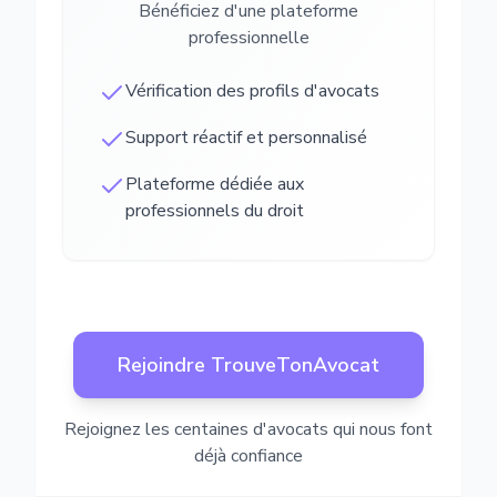
Bénéficiez d'une plateforme
professionnelle
Vérification des profils d'avocats
Support réactif et personnalisé
Plateforme dédiée aux
professionnels du droit
Rejoindre TrouveTonAvocat
Rejoignez les centaines d'avocats qui nous font
déjà confiance