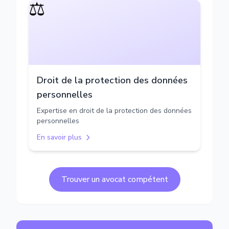
⚖️
Droit de la protection des données
personnelles
Expertise en droit de la protection des données
personnelles
En savoir plus
Trouver un avocat compétent