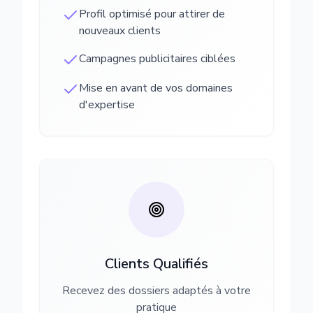
Profil optimisé pour attirer de
nouveaux clients
Campagnes publicitaires ciblées
Mise en avant de vos domaines
d'expertise
Clients Qualifiés
Recevez des dossiers adaptés à votre
pratique