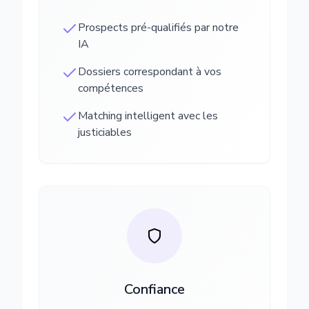
Prospects pré-qualifiés par notre
IA
Dossiers correspondant à vos
compétences
Matching intelligent avec les
justiciables
Confiance