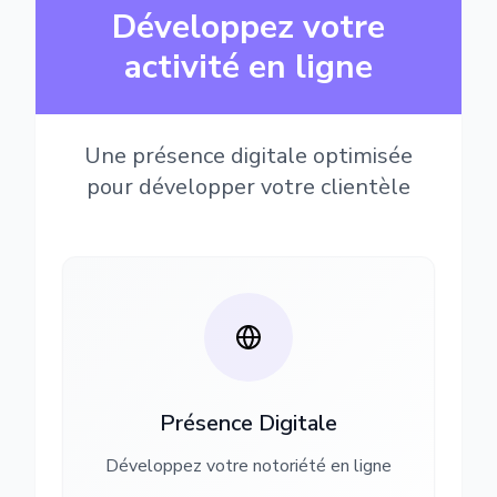
Développez votre
activité en ligne
Une présence digitale optimisée
pour développer votre clientèle
Présence Digitale
Développez votre notoriété en ligne