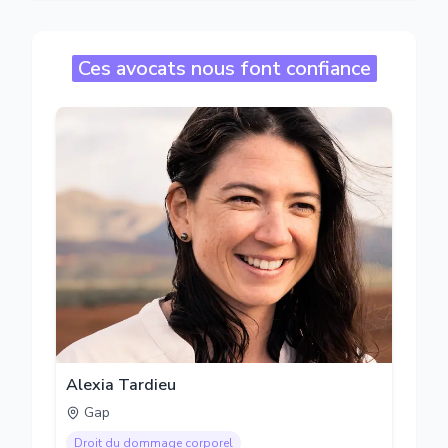
Ces avocats nous font confiance
Alexia Tardieu
Gap
Droit du dommage corporel