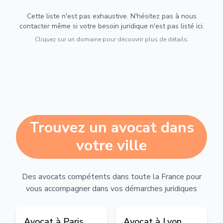
Cette liste n'est pas exhaustive. N'hésitez pas à nous
contacter même si votre besoin juridique n'est pas listé ici.
Cliquez sur un domaine pour découvrir plus de détails.
Trouvez un avocat dans
votre ville
Des avocats compétents dans toute la France pour
vous accompagner dans vos démarches juridiques
Avocat à
Paris
Avocat à
Lyon