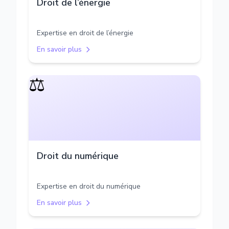
Droit de l’énergie
Expertise en droit de l’énergie
En savoir plus
⚖️
Droit du numérique
Expertise en droit du numérique
En savoir plus