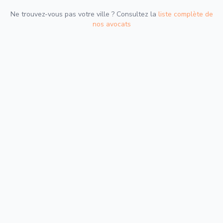
Ne trouvez-vous pas votre ville ? Consultez la
liste complète de
nos avocats