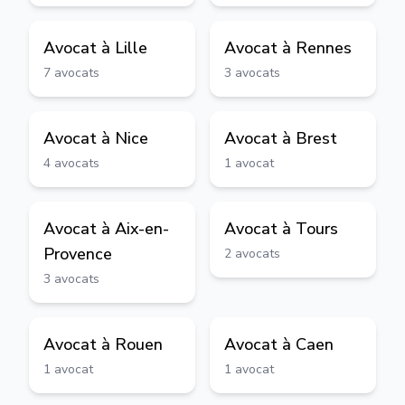
Avocat à
Lille
Avocat à
Rennes
7
avocats
3
avocats
Avocat à
Nice
Avocat à
Brest
4
avocats
1
avocat
Avocat à
Aix-en-
Avocat à
Tours
Provence
2
avocats
3
avocats
Avocat à
Rouen
Avocat à
Caen
1
avocat
1
avocat