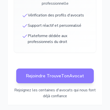
professionnelle
Vérification des profils d'avocats
Support réactif et personnalisé
Plateforme dédiée aux
professionnels du droit
Rejoindre TrouveTonAvocat
Rejoignez les centaines d'avocats qui nous font
déjà confiance