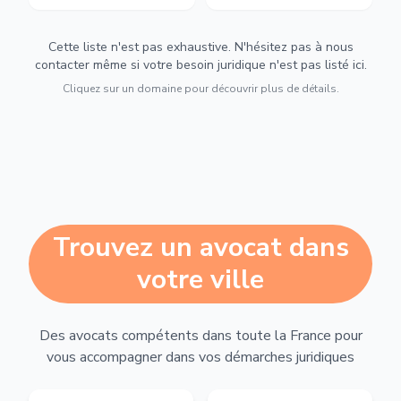
Cette liste n'est pas exhaustive. N'hésitez pas à nous
contacter même si votre besoin juridique n'est pas listé ici.
Cliquez sur un domaine pour découvrir plus de détails.
Trouvez un avocat dans
votre ville
Des avocats compétents dans toute la France pour
vous accompagner dans vos démarches juridiques