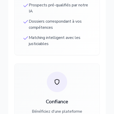
Prospects pré-qualifiés par notre
IA
Dossiers correspondant à vos
compétences
Matching intelligent avec les
justiciables
Confiance
Bénéficiez d'une plateforme