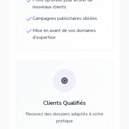
Profil optimisé pour attirer de
nouveaux clients
Campagnes publicitaires ciblées
Mise en avant de vos domaines
d'expertise
Clients Qualifiés
Recevez des dossiers adaptés à votre
pratique