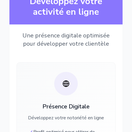
Développez votre
activité en ligne
Une présence digitale optimisée
pour développer votre clientèle
Présence Digitale
Développez votre notoriété en ligne