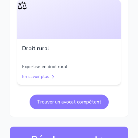
⚖️
Droit rural
Expertise en droit rural
En savoir plus
Trouver un avocat compétent