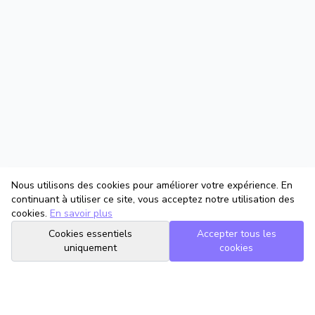
Nous utilisons des cookies pour améliorer votre expérience. En
continuant à utiliser ce site, vous acceptez notre utilisation des
cookies.
En savoir plus
Cookies essentiels
Accepter tous les
uniquement
cookies