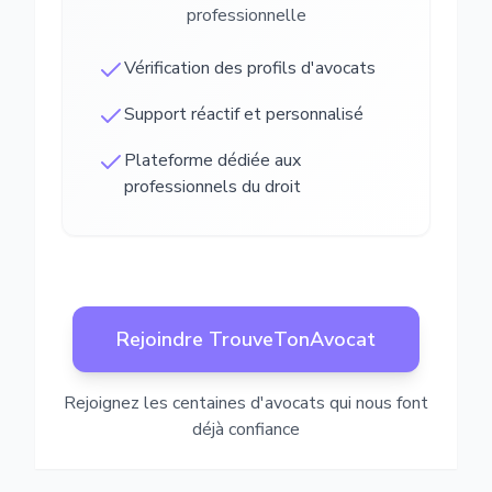
professionnelle
Vérification des profils d'avocats
Support réactif et personnalisé
Plateforme dédiée aux
professionnels du droit
Rejoindre TrouveTonAvocat
Rejoignez les centaines d'avocats qui nous font
déjà confiance