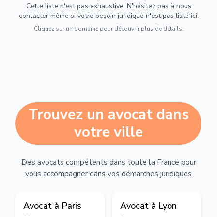
Cette liste n'est pas exhaustive. N'hésitez pas à nous
contacter même si votre besoin juridique n'est pas listé ici.
Cliquez sur un domaine pour découvrir plus de détails.
Trouvez un avocat dans
votre ville
Des avocats compétents dans toute la France pour
vous accompagner dans vos démarches juridiques
Avocat à
Paris
Avocat à
Lyon