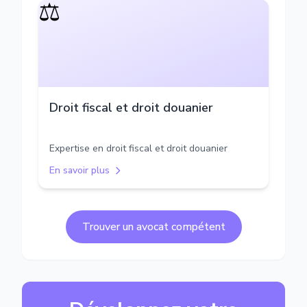
⚖️
Droit fiscal et droit douanier
Expertise en droit fiscal et droit douanier
En savoir plus
Trouver un avocat compétent