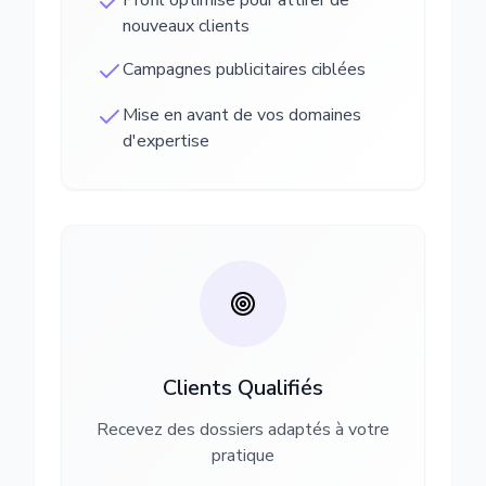
Profil optimisé pour attirer de
nouveaux clients
Campagnes publicitaires ciblées
Mise en avant de vos domaines
d'expertise
Clients Qualifiés
Recevez des dossiers adaptés à votre
pratique