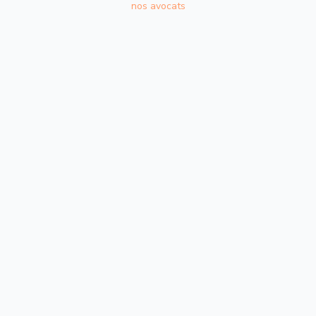
nos avocats