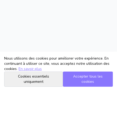
Nous utilisons des cookies pour améliorer votre expérience. En
continuant à utiliser ce site, vous acceptez notre utilisation des
cookies.
En savoir plus
Cookies essentiels
Accepter tous les
uniquement
cookies