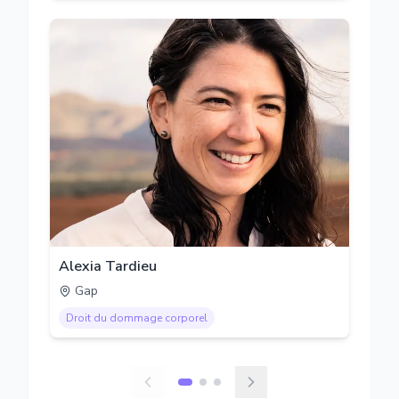
Alexia Tardieu
Gap
Droit du dommage corporel