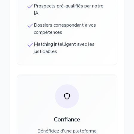
Prospects pré-qualifiés par notre
IA
Dossiers correspondant à vos
compétences
Matching intelligent avec les
justiciables
Confiance
Bénéficiez d'une plateforme