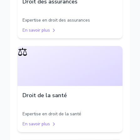
Droit des assurances
Expertise en droit des assurances
En savoir plus
⚖️
Droit de la santé
Expertise en droit de la santé
En savoir plus