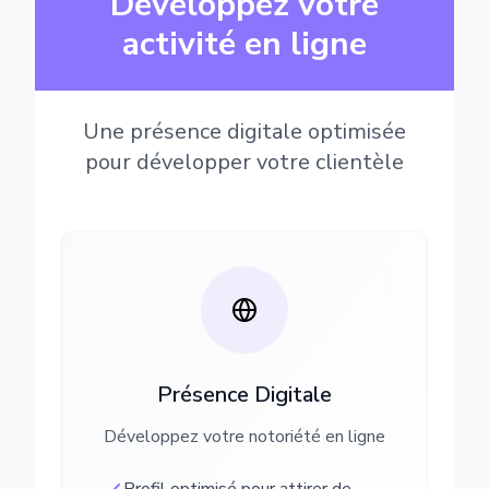
Développez votre
activité en ligne
Une présence digitale optimisée
pour développer votre clientèle
Présence Digitale
Développez votre notoriété en ligne