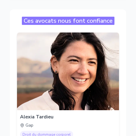
Ces avocats nous font confiance
Alexia Tardieu
Gap
Droit du dommage corporel