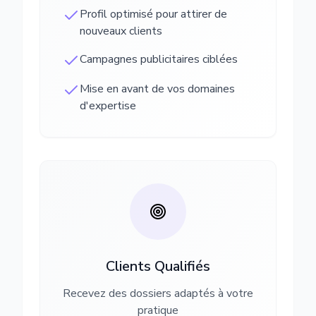
Profil optimisé pour attirer de
nouveaux clients
Campagnes publicitaires ciblées
Mise en avant de vos domaines
d'expertise
Clients Qualifiés
Recevez des dossiers adaptés à votre
pratique