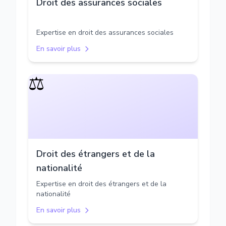
Droit des assurances sociales
Expertise en droit des assurances sociales
En savoir plus
⚖️
Droit des étrangers et de la
nationalité
Expertise en droit des étrangers et de la
nationalité
En savoir plus