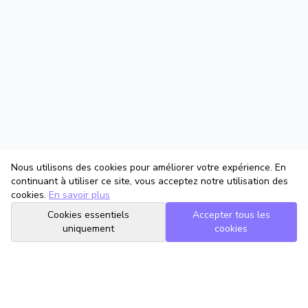
Nous utilisons des cookies pour améliorer votre expérience. En
continuant à utiliser ce site, vous acceptez notre utilisation des
cookies.
En savoir plus
Cookies essentiels
Accepter tous les
uniquement
cookies