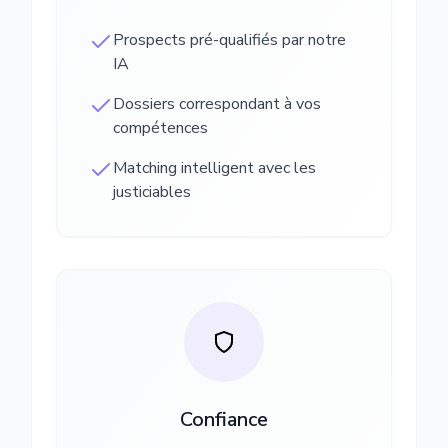
Prospects pré-qualifiés par notre
IA
Dossiers correspondant à vos
compétences
Matching intelligent avec les
justiciables
Confiance