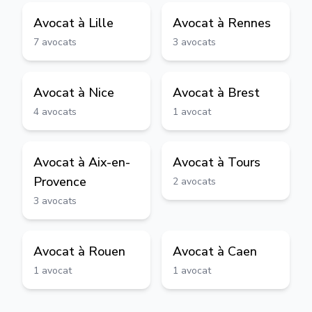
Avocat à
Lille
Avocat à
Rennes
7
avocats
3
avocats
Avocat à
Nice
Avocat à
Brest
4
avocats
1
avocat
Avocat à
Aix-en-
Avocat à
Tours
Provence
2
avocats
3
avocats
Avocat à
Rouen
Avocat à
Caen
1
avocat
1
avocat