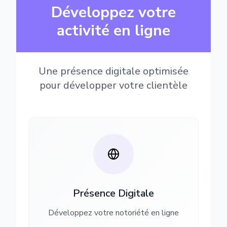
Développez votre
activité en ligne
Une présence digitale optimisée
pour développer votre clientèle
Présence Digitale
Développez votre notoriété en ligne