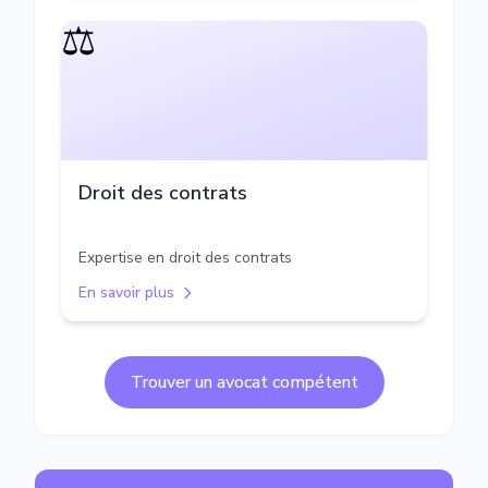
⚖️
Droit des contrats
Expertise en droit des contrats
En savoir plus
Trouver un avocat compétent