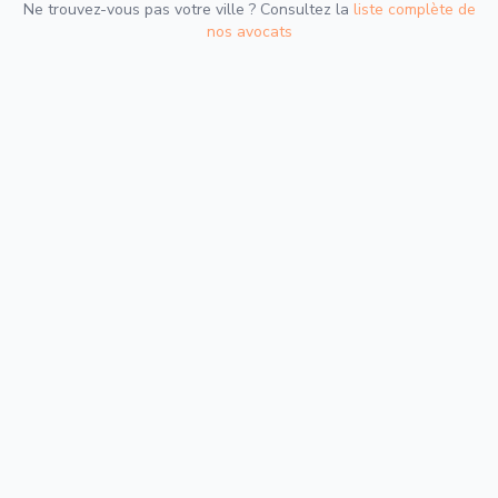
Ne trouvez-vous pas votre ville ? Consultez la
liste complète de
nos avocats