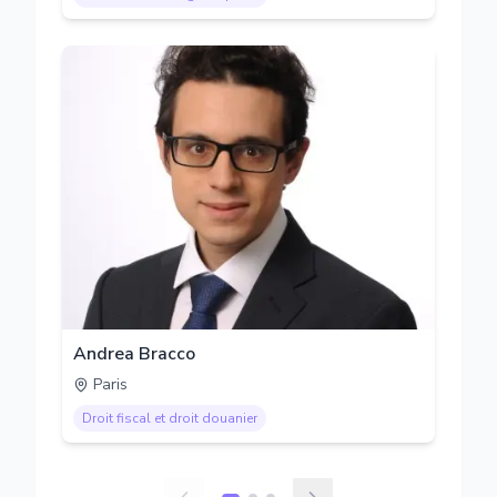
Andrea Bracco
Paris
Droit fiscal et droit douanier