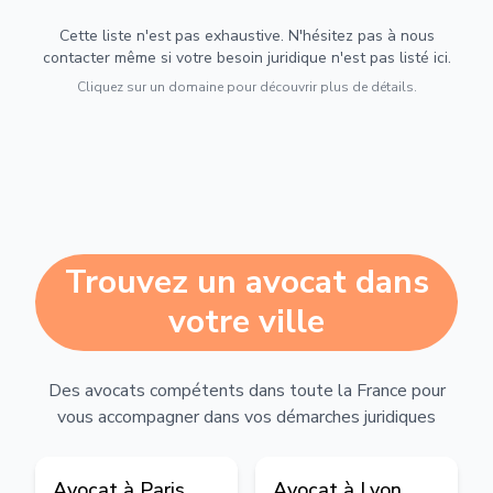
Cette liste n'est pas exhaustive. N'hésitez pas à nous
contacter même si votre besoin juridique n'est pas listé ici.
Cliquez sur un domaine pour découvrir plus de détails.
Trouvez un avocat dans
votre ville
Des avocats compétents dans toute la France pour
vous accompagner dans vos démarches juridiques
Avocat à
Paris
Avocat à
Lyon