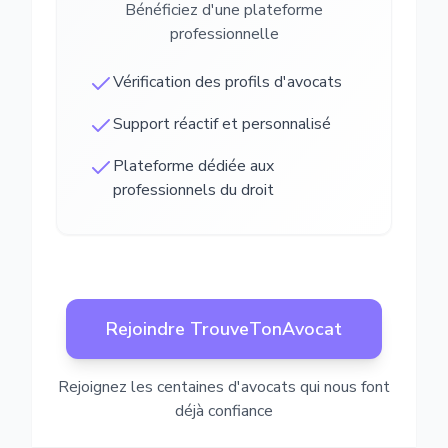
Bénéficiez d'une plateforme
professionnelle
Vérification des profils d'avocats
Support réactif et personnalisé
Plateforme dédiée aux
professionnels du droit
Rejoindre TrouveTonAvocat
Rejoignez les centaines d'avocats qui nous font
déjà confiance